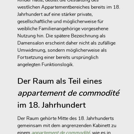
westlichen Appartementbereiches bereits im 18.
Jahrhundert auf eine stärker private,
gesellschaftliche und möglicherweise für
weibliche Familienangehörige vorgesehene
Nutzung hin. Die spätere Bezeichnung als
Damensalon erscheint daher nicht als zufällige
Umwidmung, sondern möglicherweise als
Fortsetzung einer bereits ursprünglich
angelegten Funktionslogik.
Der Raum als Teil eines
appartement de commodité
im 18. Jahrhundert
Der Raum gehörte Mitte des 18. Jahrhunderts
gemeinsam mit dem angrenzenden Kabinett zu
einem
appartement de commodité
, wie es in