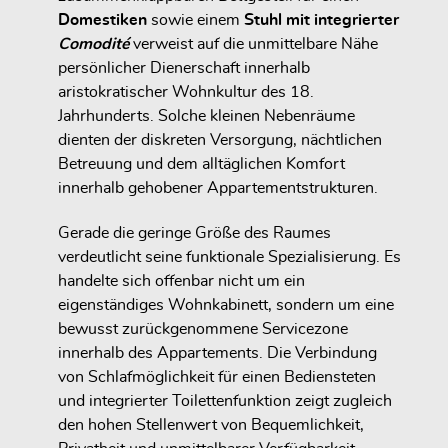
Domestiken
sowie einem
Stuhl mit integrierter
Comodité
verweist auf die unmittelbare Nähe
persönlicher Dienerschaft innerhalb
aristokratischer Wohnkultur des 18.
Jahrhunderts. Solche kleinen Nebenräume
dienten der diskreten Versorgung, nächtlichen
Betreuung und dem alltäglichen Komfort
innerhalb gehobener Appartementstrukturen.
Gerade die geringe Größe des Raumes
verdeutlicht seine funktionale Spezialisierung. Es
handelte sich offenbar nicht um ein
eigenständiges Wohnkabinett, sondern um eine
bewusst zurückgenommene Servicezone
innerhalb des Appartements. Die Verbindung
von Schlafmöglichkeit für einen Bediensteten
und integrierter Toilettenfunktion zeigt zugleich
den hohen Stellenwert von Bequemlichkeit,