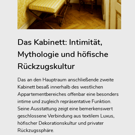
Das Kabinett: Intimität,
Mythologie und höfische
Rückzugskultur
Das an den Hauptraum anschließende zweite
Kabinett besaß innerhalb des westlichen
Appartementbereiches offenbar eine besonders
intime und zugleich repräsentative Funktion.
Seine Ausstattung zeigt eine bemerkenswert
geschlossene Verbindung aus textilem Luxus,
höfischer Dekorationskultur und privater
Rückzugssphäre.