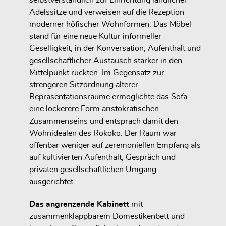
Adelssitze und verweisen auf die Rezeption
moderner höfischer Wohnformen. Das Möbel
stand für eine neue Kultur informeller
Geselligkeit, in der Konversation, Aufenthalt und
gesellschaftlicher Austausch stärker in den
Mittelpunkt rückten. Im Gegensatz zur
strengeren Sitzordnung älterer
Repräsentationsräume ermöglichte das Sofa
eine lockerere Form aristokratischen
Zusammenseins und entsprach damit den
Wohnidealen des Rokoko. Der Raum war
offenbar weniger auf zeremoniellen Empfang als
auf kultivierten Aufenthalt, Gespräch und
privaten gesellschaftlichen Umgang
ausgerichtet.
Das angrenzende Kabinett
mit
zusammenklappbarem Domestikenbett und