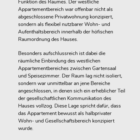
Funktion des Raumes. Der westliche
Appartementbereich war offenbar nicht als
abgeschlossene Privatwohnung konzipiert,
sondern als flexibel nutzbarer Wohn- und
Aufenthaltsbereich innerhalb der höfischen
Raumordnung des Hauses.
Besonders aufschlussreich ist dabei die
räumliche Einbindung des westlichen
Appartementbereiches zwischen Gartensaal
und Speisezimmer. Der Raum lag nicht isoliert,
sondern war unmittelbar an jene Bereiche
angeschlossen, in denen sich ein erheblicher Teil
der gesellschaftlichen Kommunikation des
Hauses vollzog. Diese Lage spricht dafür, dass
das Appartement bewusst als halbprivater
Wohn- und Gesellschaftsbereich konzipiert
wurde.