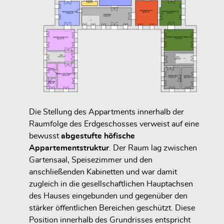
Die Stellung des Appartments innerhalb der
Raumfolge des Erdgeschosses verweist auf eine
bewusst
abgestufte höfische
Appartementstruktur
. Der Raum lag zwischen
Gartensaal, Speisezimmer und den
anschließenden Kabinetten und war damit
zugleich in die gesellschaftlichen Hauptachsen
des Hauses eingebunden und gegenüber den
stärker öffentlichen Bereichen geschützt. Diese
Position innerhalb des Grundrisses entspricht