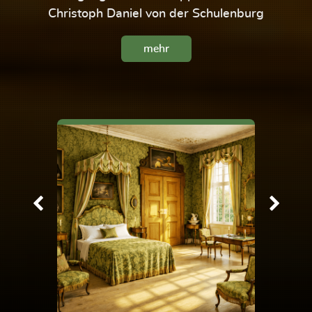
Christoph Daniel von der Schulenburg
mehr