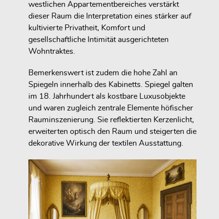
westlichen Appartementbereiches verstärkt
dieser Raum die Interpretation eines stärker auf
kultivierte Privatheit, Komfort und
gesellschaftliche Intimität ausgerichteten
Wohntraktes.
Bemerkenswert ist zudem die hohe Zahl an
Spiegeln innerhalb des Kabinetts. Spiegel galten
im 18. Jahrhundert als kostbare Luxusobjekte
und waren zugleich zentrale Elemente höfischer
Rauminszenierung. Sie reflektierten Kerzenlicht,
erweiterten optisch den Raum und steigerten die
dekorative Wirkung der textilen Ausstattung.