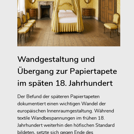
Wandgestaltung und
Übergang zur Papiertapete
im späten 18. Jahrhundert
Der Befund der späteren Papiertapeten
dokumentiert einen wichtigen Wandel der
europäischen Innenraumgestaltung. Während
textile Wandbespannungen im frühen 18.
Jahrhundert weiterhin den höfischen Standard
bildeten, setzte sich gegen Ende des