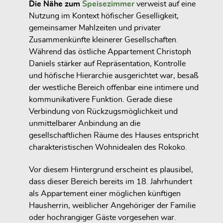
Die Nähe zum
Speisezimmer
verweist auf eine
Nutzung im Kontext höfischer Geselligkeit,
gemeinsamer Mahlzeiten und privater
Zusammenkünfte kleinerer Gesellschaften.
Während das östliche Appartement Christoph
Daniels stärker auf Repräsentation, Kontrolle
und höfische Hierarchie ausgerichtet war, besaß
der westliche Bereich offenbar eine intimere und
kommunikativere Funktion. Gerade diese
Verbindung von Rückzugsmöglichkeit und
unmittelbarer Anbindung an die
gesellschaftlichen Räume des Hauses entspricht
charakteristischen Wohnidealen des Rokoko.
Vor diesem Hintergrund erscheint es plausibel,
dass dieser Bereich bereits im 18. Jahrhundert
als Appartement einer möglichen künftigen
Hausherrin, weiblicher Angehöriger der Familie
oder hochrangiger Gäste vorgesehen war.