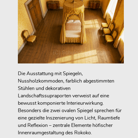
Die Ausstattung mit Spiegeln,
Nussholzkommoden, farblich abgestimmten
Stühlen und dekorativen
Landschaftssupraporten verweist auf eine
bewusst komponierte Interieurwirkung.
Besonders die zwei ovalen Spiegel sprechen für
eine gezielte Inszenierung von Licht, Raumtiefe
und Reflexion – zentrale Elemente höfischer
Innenraumgestaltung des Rokoko.