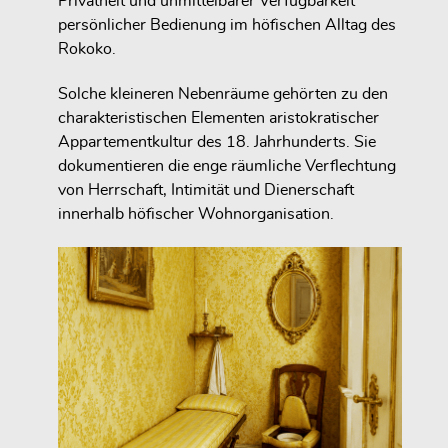
Privatheit und unmittelbarer Verfügbarkeit
persönlicher Bedienung im höfischen Alltag des
Rokoko.
Solche kleineren Nebenräume gehörten zu den
charakteristischen Elementen aristokratischer
Appartementkultur des 18. Jahrhunderts. Sie
dokumentieren die enge räumliche Verflechtung
von Herrschaft, Intimität und Dienerschaft
innerhalb höfischer Wohnorganisation.