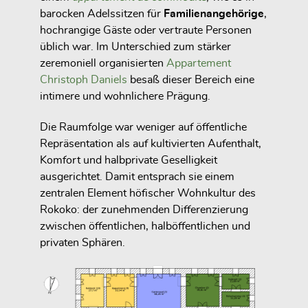
barocken Adelssitzen für
Familienangehörige
,
hochrangige Gäste oder vertraute Personen
üblich war. Im Unterschied zum stärker
zeremoniell organisierten
Appartement
Christoph Daniels
besaß dieser Bereich eine
intimere und wohnlichere Prägung.
Die Raumfolge war weniger auf öffentliche
Repräsentation als auf kultivierten Aufenthalt,
Komfort und halbprivate Geselligkeit
ausgerichtet. Damit entsprach sie einem
zentralen Element höfischer Wohnkultur des
Rokoko: der zunehmenden Differenzierung
zwischen öffentlichen, halböffentlichen und
privaten Sphären.