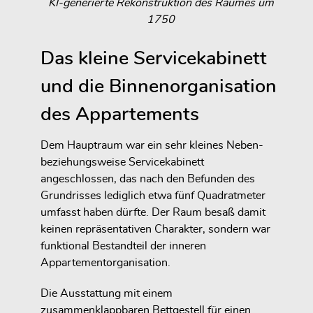
KI-generierte Rekonstruktion des Raumes um
1750
Das kleine Servicekabinett
und die Binnenorganisation
des Appartements
Dem Hauptraum war ein sehr kleines Neben-
beziehungsweise Servicekabinett
angeschlossen, das nach den Befunden des
Grundrisses lediglich etwa fünf Quadratmeter
umfasst haben dürfte. Der Raum besaß damit
keinen repräsentativen Charakter, sondern war
funktional Bestandteil der inneren
Appartementorganisation.
Die Ausstattung mit einem
zusammenklappbaren Bettgestell für einen