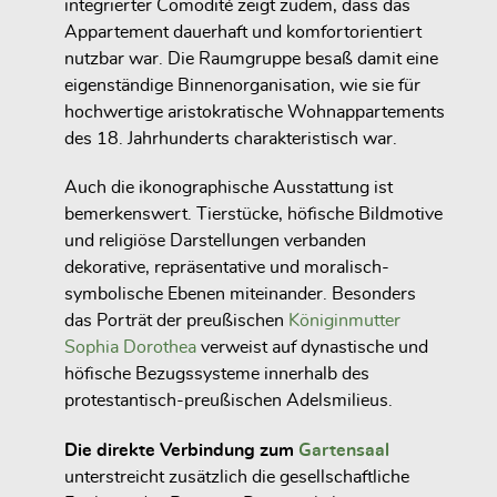
integrierter Comodité zeigt zudem, dass das
Appartement dauerhaft und komfortorientiert
nutzbar war. Die Raumgruppe besaß damit eine
eigenständige Binnenorganisation, wie sie für
hochwertige aristokratische Wohnappartements
des 18. Jahrhunderts charakteristisch war.
Auch die ikonographische Ausstattung ist
bemerkenswert. Tierstücke, höfische Bildmotive
und religiöse Darstellungen verbanden
dekorative, repräsentative und moralisch-
symbolische Ebenen miteinander. Besonders
das Porträt der preußischen
Königinmutter
Sophia Dorothea
verweist auf dynastische und
höfische Bezugssysteme innerhalb des
protestantisch-preußischen Adelsmilieus.
Die direkte Verbindung zum
Gartensaal
unterstreicht zusätzlich die gesellschaftliche