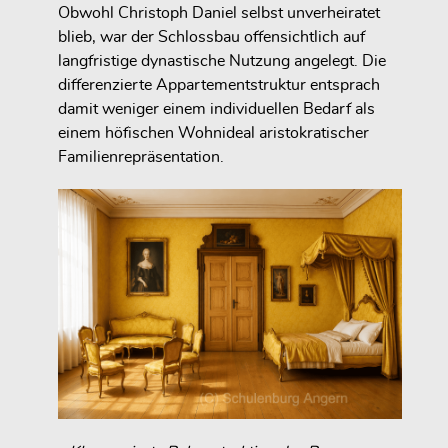
Obwohl Christoph Daniel selbst unverheiratet
blieb, war der Schlossbau offensichtlich auf
langfristige dynastische Nutzung angelegt. Die
differenzierte Appartementstruktur entsprach
damit weniger einem individuellen Bedarf als
einem höfischen Wohnideal aristokratischer
Familienrepräsentation.