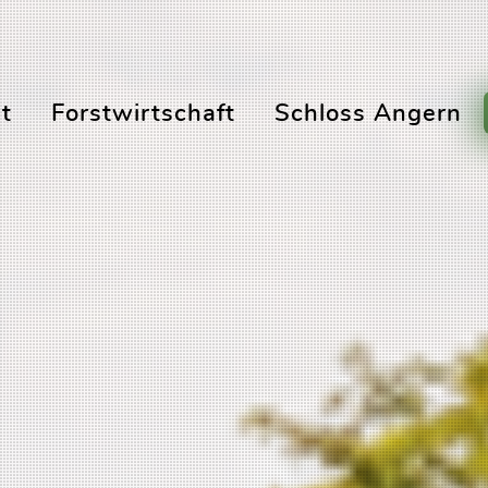
t
Forstwirtschaft
Schloss Angern