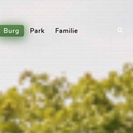
Burg
Park
Familie