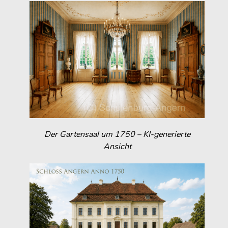
Der Gartensaal um 1750 – KI-generierte
Ansicht