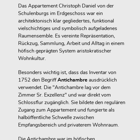
Das Appartement Christoph Daniel von der
Schulenburgs im Erdgeschoss war ein
architektonisch klar gegliedertes, funktional
vielschichtiges und symbolisch aufgeladenes
Raumensemble. Es vereinte Repräsentation,
Rückzug, Sammlung, Arbeit und Alltag in einem
höfisch geprägten System aristokratischer
Wohnkultur.
Besonders wichtig ist, dass das Inventar von
1752 den Begriff
Antichambre
ausdrücklich
verwendet. Die "Antichambre lag vor dem
Zimmer Sr. Exzellenz" und war direkt vom
Schlossflur zugänglich. Sie bildete den regulären
Zugang zum Appartement und fungierte als
halböffentliche Schwelle zwischen
Empfangsbereich und privaterem Wohnraum.
Die Antichambre war im höfischen