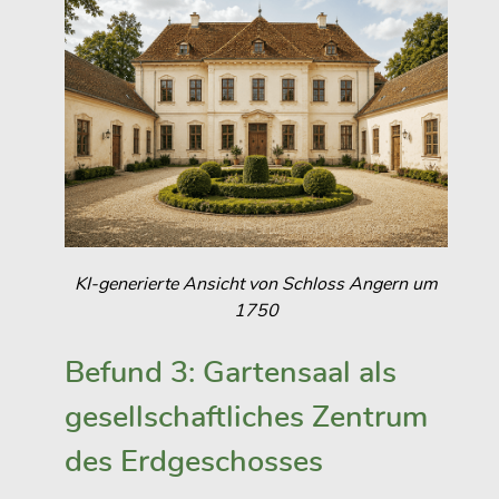
KI-generierte Ansicht von Schloss Angern um
1750
Befund 3: Gartensaal als
gesellschaftliches Zentrum
des Erdgeschosses