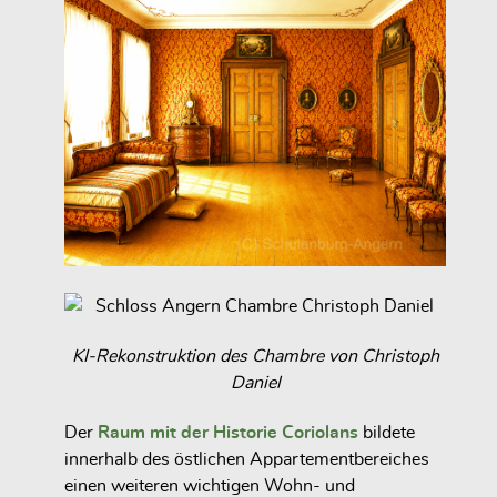
KI-Rekonstruktion des Chambre von Christoph
Daniel
Der
Raum mit der Historie Coriolans
bildete
innerhalb des östlichen Appartementbereiches
einen weiteren wichtigen Wohn- und