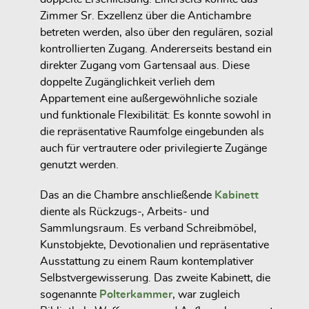
Zimmer Sr. Exzellenz über die Antichambre
betreten werden, also über den regulären, sozial
kontrollierten Zugang. Andererseits bestand ein
direkter Zugang vom Gartensaal aus. Diese
doppelte Zugänglichkeit verlieh dem
Appartement eine außergewöhnliche soziale
und funktionale Flexibilität: Es konnte sowohl in
die repräsentative Raumfolge eingebunden als
auch für vertrautere oder privilegierte Zugänge
genutzt werden.
Das an die Chambre anschließende
Kabinett
diente als Rückzugs-, Arbeits- und
Sammlungsraum. Es verband Schreibmöbel,
Kunstobjekte, Devotionalien und repräsentative
Ausstattung zu einem Raum kontemplativer
Selbstvergewisserung. Das zweite Kabinett, die
sogenannte
Polterkammer
, war zugleich