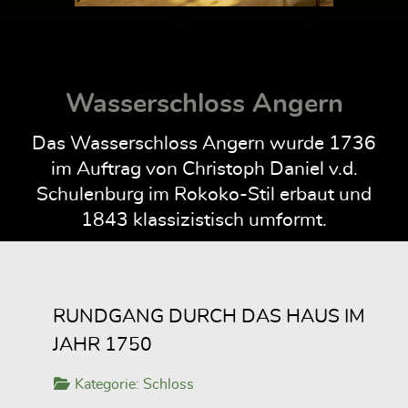
Wasserschloss Angern
Das Wasserschloss Angern wurde 1736
im Auftrag von Christoph Daniel v.d.
Schulenburg im Rokoko-Stil erbaut und
1843 klassizistisch umformt.
RUNDGANG DURCH DAS HAUS IM
JAHR 1750
Kategorie:
Schloss