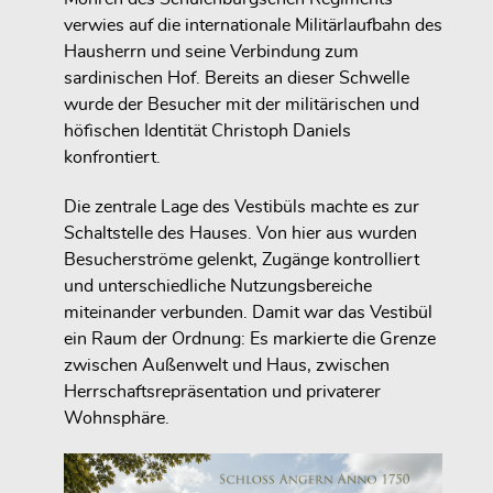
verwies auf die internationale Militärlaufbahn des
Hausherrn und seine Verbindung zum
sardinischen Hof. Bereits an dieser Schwelle
wurde der Besucher mit der militärischen und
höfischen Identität Christoph Daniels
konfrontiert.
Die zentrale Lage des Vestibüls machte es zur
Schaltstelle des Hauses. Von hier aus wurden
Besucherströme gelenkt, Zugänge kontrolliert
und unterschiedliche Nutzungsbereiche
miteinander verbunden. Damit war das Vestibül
ein Raum der Ordnung: Es markierte die Grenze
zwischen Außenwelt und Haus, zwischen
Herrschaftsrepräsentation und privaterer
Wohnsphäre.