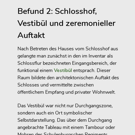
Befund 2: Schlosshof,
Vestibül und zeremonieller
Auftakt
Nach Betreten des Hauses vom Schlosshof aus
gelangte man zunächst in den im Inventar als
Schlossflur bezeichneten Eingangsbereich, der
funktional einem
Vestibül
entsprach. Dieser
Raum bildete den architektonischen Auftakt des
Schlosses und vermittelte zwischen
öffentlichem Empfang und privater Wohnwelt.
Das Vestibül war nicht nur Durchgangszone,
sondern auch ein Ort symbolischer
Selbstdarstellung. Das über dem Durchgang
angebrachte Tableau mit einem Tambour oder
Mohren des Schulenburgschen Regiments