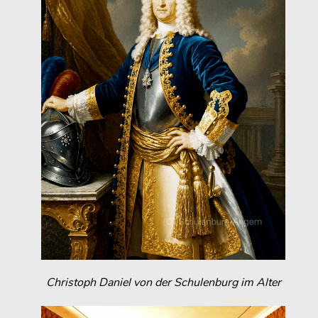
Christoph Daniel von der Schulenburg im Alter