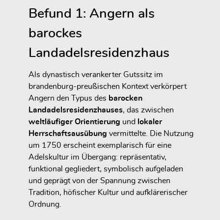
Befund 1: Angern als
barockes
Landadelsresidenzhaus
Als dynastisch verankerter Gutssitz im
brandenburg-preußischen Kontext verkörpert
Angern den Typus des
barocken
Landadelsresidenzhauses
, das zwischen
weltläufiger Orientierung
und
lokaler
Herrschaftsausübung
vermittelte. Die Nutzung
um 1750 erscheint exemplarisch für eine
Adelskultur im Übergang: repräsentativ,
funktional gegliedert, symbolisch aufgeladen
und geprägt von der Spannung zwischen
Tradition, höfischer Kultur und aufklärerischer
Ordnung.