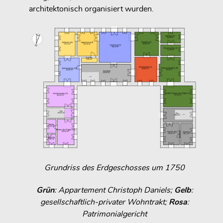
architektonisch organisiert wurden.
Grundriss des Erdgeschosses um 1750
Grün
: Appartement Christoph Daniels;
Gelb
:
gesellschaftlich-privater Wohntrakt;
Rosa
:
Patrimonialgericht