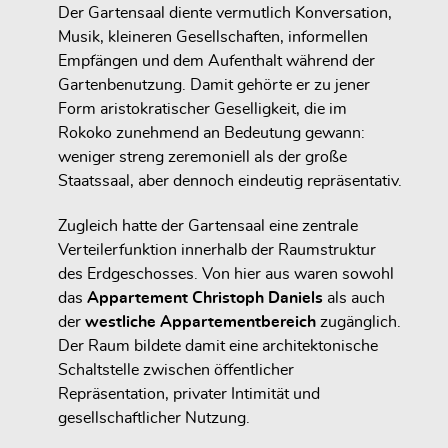
Der Gartensaal diente vermutlich Konversation,
Musik, kleineren Gesellschaften, informellen
Empfängen und dem Aufenthalt während der
Gartenbenutzung. Damit gehörte er zu jener
Form aristokratischer Geselligkeit, die im
Rokoko zunehmend an Bedeutung gewann:
weniger streng zeremoniell als der große
Staatssaal, aber dennoch eindeutig repräsentativ.
Zugleich hatte der Gartensaal eine zentrale
Verteilerfunktion innerhalb der Raumstruktur
des Erdgeschosses. Von hier aus waren sowohl
das
Appartement Christoph Daniels
als auch
der
westliche Appartementbereich
zugänglich.
Der Raum bildete damit eine architektonische
Schaltstelle zwischen öffentlicher
Repräsentation, privater Intimität und
gesellschaftlicher Nutzung.