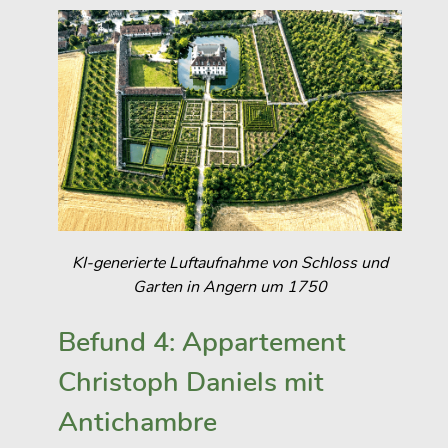
KI-generierte Luftaufnahme von Schloss und
Garten in Angern um 1750
Befund 4: Appartement
Christoph Daniels mit
Antichambre