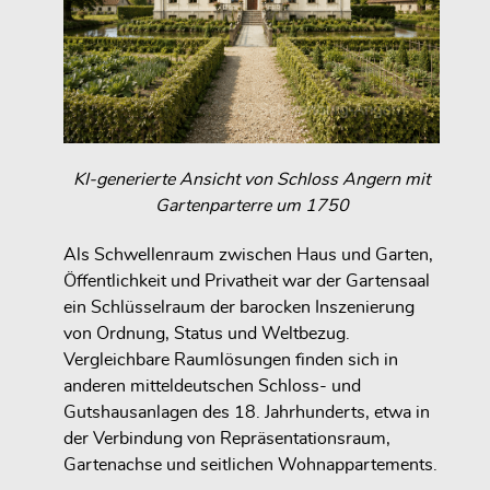
KI-generierte Ansicht von Schloss Angern mit
Gartenparterre um 1750
Als Schwellenraum zwischen Haus und Garten,
Öffentlichkeit und Privatheit war der Gartensaal
ein Schlüsselraum der barocken Inszenierung
von Ordnung, Status und Weltbezug.
Vergleichbare Raumlösungen finden sich in
anderen mitteldeutschen Schloss- und
Gutshausanlagen des 18. Jahrhunderts, etwa in
der Verbindung von Repräsentationsraum,
Gartenachse und seitlichen Wohnappartements.