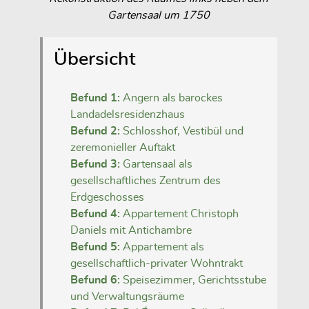
Gartensaal um 1750
Übersicht
Befund 1:
Angern als barockes
Landadelsresidenzhaus
Befund 2:
Schlosshof, Vestibül und
zeremonieller Auftakt
Befund 3:
Gartensaal als
gesellschaftliches Zentrum des
Erdgeschosses
Befund 4:
Appartement Christoph
Daniels mit Antichambre
Befund 5:
Appartement als
gesellschaftlich-privater Wohntrakt
Befund 6:
Speisezimmer, Gerichtsstube
und Verwaltungsräume