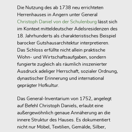
Die Nutzung des ab 1738 neu errichteten
Herrenhauses in Angern unter General
Christoph Daniel von der Schulenburg
lässt sich
im Kontext mitteldeutscher Adelsresidenzen des
18. Jahrhunderts als charakteristisches Beispiel
barocker Gutshausarchitektur interpretieren.
Das Schloss erfüllte nicht allein praktische
Wohn- und Wirtschaftsaufgaben, sondern
fungierte zugleich als räumlich inszenierter
Ausdruck adeliger Herrschaft, sozialer Ordnung,
dynastischer Erinnerung und international
geprägter Hofkultur.
Das General-Inventarium von 1752, angelegt
auf Befehl Christoph Daniels, erlaubt eine
außergewöhnlich genaue Annäherung an die
innere Struktur des Hauses. Es dokumentiert
nicht nur Möbel, Textilien, Gemälde, Silber,