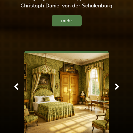
Christoph Daniel von der Schulenburg
mehr