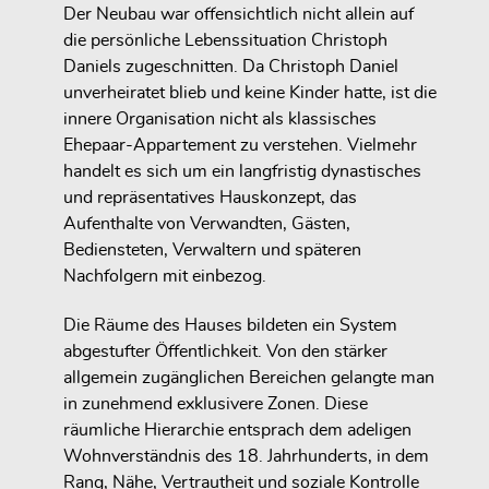
Der Neubau war offensichtlich nicht allein auf
die persönliche Lebenssituation Christoph
Daniels zugeschnitten. Da Christoph Daniel
unverheiratet blieb und keine Kinder hatte, ist die
innere Organisation nicht als klassisches
Ehepaar-Appartement zu verstehen. Vielmehr
handelt es sich um ein langfristig dynastisches
und repräsentatives Hauskonzept, das
Aufenthalte von Verwandten, Gästen,
Bediensteten, Verwaltern und späteren
Nachfolgern mit einbezog.
Die Räume des Hauses bildeten ein System
abgestufter Öffentlichkeit. Von den stärker
allgemein zugänglichen Bereichen gelangte man
in zunehmend exklusivere Zonen. Diese
räumliche Hierarchie entsprach dem adeligen
Wohnverständnis des 18. Jahrhunderts, in dem
Rang, Nähe, Vertrautheit und soziale Kontrolle