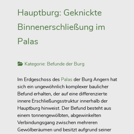
Hauptburg: Geknickte
Binnenerschließung im
Palas
Kategorie:
Befunde der Burg
Im Erdgeschoss des
Palas
der Burg Angern hat
sich ein ungewöhnlich komplexer baulicher
Befund erhalten, der auf eine differenzierte
innere Erschließungsstruktur innerhalb der
Hauptburg hinweist. Der Befund besteht aus
einem tonnengewölbten, abgewinkelten
Verbindungsgang zwischen mehreren
Gewölberäumen und besitzt aufgrund seiner