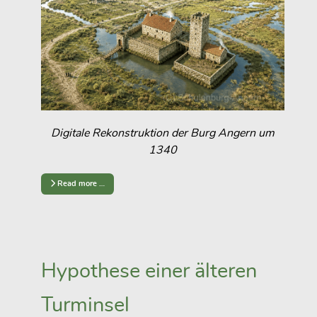
Digitale Rekonstruktion der Burg Angern um
1340
Read more …
Hypothese einer älteren
Turminsel