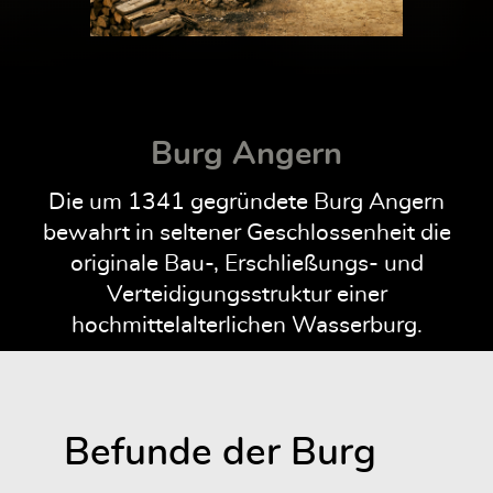
Burg Angern
Die um 1341 gegründete Burg Angern
bewahrt in seltener Geschlossenheit die
originale Bau-, Erschließungs- und
Verteidigungsstruktur einer
hochmittelalterlichen Wasserburg.
Befunde der Burg