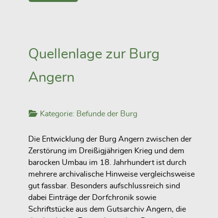
Quellenlage zur Burg
Angern
Kategorie:
Befunde der Burg
Die Entwicklung der Burg Angern zwischen der
Zerstörung im Dreißigjährigen Krieg und dem
barocken Umbau im 18. Jahrhundert ist durch
mehrere archivalische Hinweise vergleichsweise
gut fassbar. Besonders aufschlussreich sind
dabei Einträge der Dorfchronik sowie
Schriftstücke aus dem Gutsarchiv Angern, die