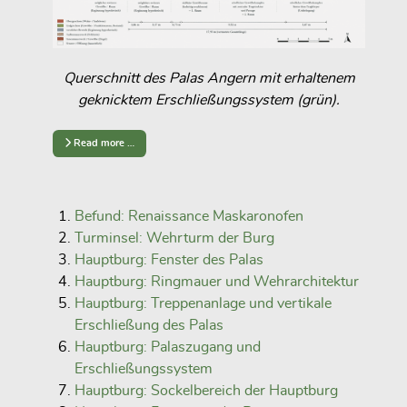
Querschnitt des Palas Angern mit erhaltenem
geknicktem Erschließungssystem (grün).
Read more …
Befund: Renaissance Maskaronofen
Turminsel: Wehrturm der Burg
Hauptburg: Fenster des Palas
Hauptburg: Ringmauer und Wehrarchitektur
Hauptburg: Treppenanlage und vertikale
Erschließung des Palas
Hauptburg: Palaszugang und
Erschließungssystem
Hauptburg: Sockelbereich der Hauptburg