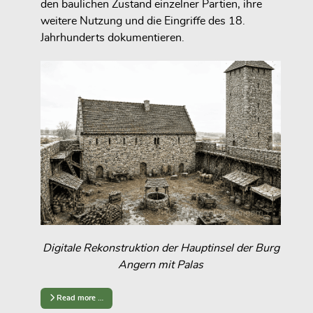
den baulichen Zustand einzelner Partien, ihre
weitere Nutzung und die Eingriffe des 18.
Jahrhunderts dokumentieren.
Digitale Rekonstruktion der Hauptinsel der Burg
Angern mit Palas
Read more …