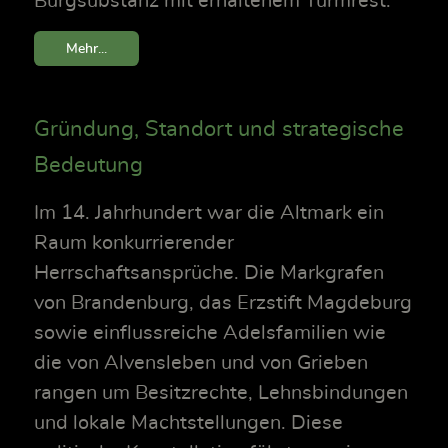
Burgsubstanz mit erhaltenem Turmrest.
Mehr...
Gründung, Standort und strategische
Bedeutung
Im 14. Jahrhundert war die Altmark ein
Raum konkurrierender
Herrschaftsansprüche. Die Markgrafen
von Brandenburg, das Erzstift Magdeburg
sowie einflussreiche Adelsfamilien wie
die von Alvensleben und von Grieben
rangen um Besitzrechte, Lehnsbindungen
und lokale Machtstellungen. Diese