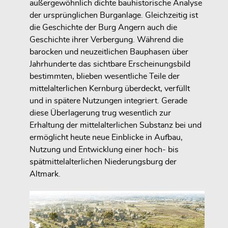
außergewöhnlich dichte bauhistorische Analyse
der ursprünglichen Burganlage. Gleichzeitig ist
die Geschichte der Burg Angern auch die
Geschichte ihrer Verbergung. Während die
barocken und neuzeitlichen Bauphasen über
Jahrhunderte das sichtbare Erscheinungsbild
bestimmten, blieben wesentliche Teile der
mittelalterlichen Kernburg überdeckt, verfüllt
und in spätere Nutzungen integriert. Gerade
diese Überlagerung trug wesentlich zur
Erhaltung der mittelalterlichen Substanz bei und
ermöglicht heute neue Einblicke in Aufbau,
Nutzung und Entwicklung einer hoch- bis
spätmittelalterlichen Niederungsburg der
Altmark.