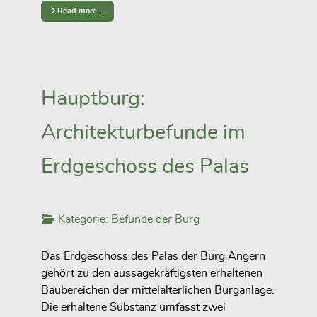
Read more …
Hauptburg:
Architekturbefunde im
Erdgeschoss des Palas
Kategorie:
Befunde der Burg
Das Erdgeschoss des Palas der Burg Angern
gehört zu den aussagekräftigsten erhaltenen
Baubereichen der mittelalterlichen Burganlage.
Die erhaltene Substanz umfasst zwei