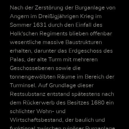
Nach der Zerstörung der Burganlage von
Angern im Dreißigjährigen Krieg im
Sommer 1631 durch den Einfall des
Holk'schen Regiments blieben offenbar
wesentliche massive Baustrukturen
erhalten, darunter das Erdgeschoss des
Palas, der alte Turm mit mehreren
Geschossebenen sowie die
tonnengewölbten Räume im Bereich der
Turminsel. Auf Grundlage dieser
Restsubstanz entstand spätestens nach
dem Rückerwerb des Besitzes 1680 ein
schlichter Wohn- und
Wirtschaftsbestand, der baulich und
funktional zwischen ruinöser Burganlage