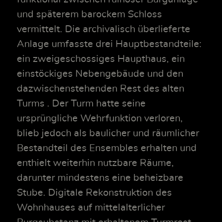
und späterem barockem Schloss
vermittelt. Die archivalisch überlieferte
Anlage umfasste drei Hauptbestandteile:
ein zweigeschossiges Haupthaus, ein
einstöckiges Nebengebäude und den
dazwischenstehenden Rest des alten
Turms . Der Turm hatte seine
ursprüngliche Wehrfunktion verloren,
blieb jedoch als baulicher und räumlicher
Bestandteil des Ensembles erhalten und
enthielt weiterhin nutzbare Räume,
darunter mindestens eine beheizbare
Stube. Digitale Rekonstruktion des
Wohnhauses auf mittelalterlicher