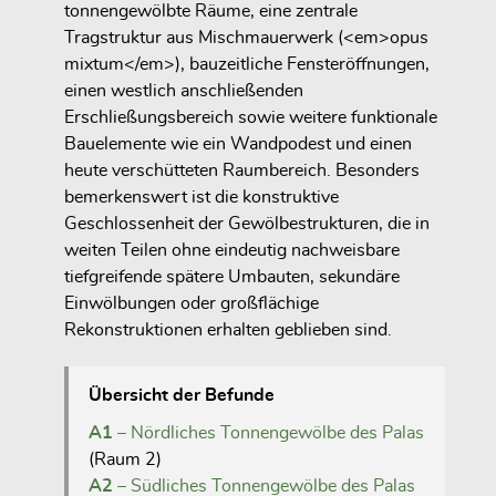
tonnengewölbte Räume, eine zentrale
Tragstruktur aus Mischmauerwerk (<em>opus
mixtum</em>), bauzeitliche Fensteröffnungen,
einen westlich anschließenden
Erschließungsbereich sowie weitere funktionale
Bauelemente wie ein Wandpodest und einen
heute verschütteten Raumbereich. Besonders
bemerkenswert ist die konstruktive
Geschlossenheit der Gewölbestrukturen, die in
weiten Teilen ohne eindeutig nachweisbare
tiefgreifende spätere Umbauten, sekundäre
Einwölbungen oder großflächige
Rekonstruktionen erhalten geblieben sind.
Übersicht der Befunde
A1
– Nördliches Tonnengewölbe des Palas
(Raum 2)
A2
– Südliches Tonnengewölbe des Palas