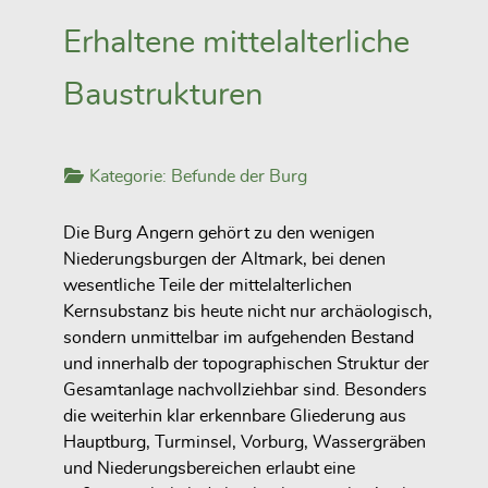
Erhaltene mittelalterliche
Baustrukturen
Kategorie:
Befunde der Burg
Die Burg Angern gehört zu den wenigen
Niederungsburgen der Altmark, bei denen
wesentliche Teile der mittelalterlichen
Kernsubstanz bis heute nicht nur archäologisch,
sondern unmittelbar im aufgehenden Bestand
und innerhalb der topographischen Struktur der
Gesamtanlage nachvollziehbar sind. Besonders
die weiterhin klar erkennbare Gliederung aus
Hauptburg, Turminsel, Vorburg, Wassergräben
und Niederungsbereichen erlaubt eine