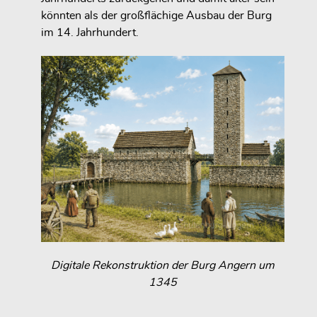
könnten als der großflächige Ausbau der Burg
im 14. Jahrhundert.
Digitale Rekonstruktion der Burg Angern um
1345