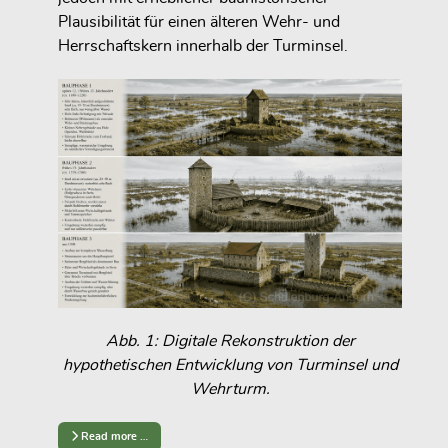
Plausibilität für einen älteren Wehr- und
Herrschaftskern innerhalb der Turminsel.
Abb. 1: Digitale Rekonstruktion der
hypothetischen Entwicklung von Turminsel und
Wehrturm.
Read more …