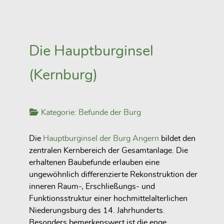
Die Hauptburginsel
(Kernburg)
Kategorie:
Befunde der Burg
Die
Hauptburginsel der Burg Angern
bildet den
zentralen Kernbereich der Gesamtanlage. Die
erhaltenen Baubefunde erlauben eine
ungewöhnlich differenzierte Rekonstruktion der
inneren Raum-, Erschließungs- und
Funktionsstruktur einer hochmittelalterlichen
Niederungsburg des 14. Jahrhunderts.
Besonders bemerkenswert ist die enge