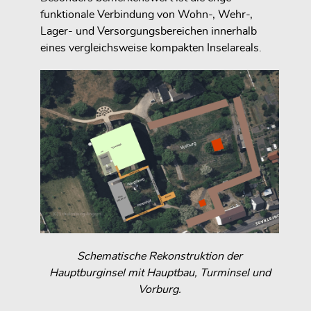
funktionale Verbindung von Wohn-, Wehr-,
Lager- und Versorgungsbereichen innerhalb
eines vergleichsweise kompakten Inselareals.
Schematische Rekonstruktion der
Hauptburginsel mit Hauptbau, Turminsel und
Vorburg.