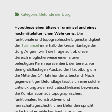
Kategorie:
Befunde der Burg
Hypothese einer älteren Turminsel und eines
hochmittelalterlichen Wehrkerns.
Die
funktionale und topographische Eigenständigkeit
der
Turminsel
innerhalb der Gesamtanlage der
Burg Angern wirft die Frage auf, ob dieser
Bereich möglicherweise einen älteren
befestigten Kern repräsentiert, der bereits vor
dem großflächigen Ausbau der Hauptburg um
die Mitte des 14. Jahrhunderts bestand. Nach
gegenwärtiger Befundlage lässt sich eine solche
Entwicklung zwar nicht abschließend beweisen,
die Kombination aus topographischen,
funktionalen, konstruktiven und
herrschaftsgeschichtlichen Befunden spricht
jedoch mit erheblicher bauhistorischer