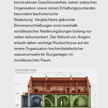
konstruktiven Geschlossenheit, seiner statischen
Organisation sowie seines Erhaltungszustandes
besondere bauhistorische
Bedeutung. Vergleichbare geknickte
Binnenerschließungen sind innerhalb
norddeutscher Niederungsburgen bislang nur
selten dokumentiert. Der Befund von Angern
erlaubt daher wichtige Rückschlüsse auf die
innere Organisation hochmittelalterlicher
wasserumwehrter Burganlagen im
norddeutschen Raum.