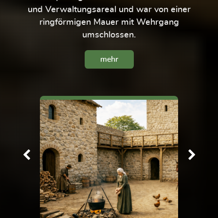
und Verwaltungsareal und war von einer
ringförmigen Mauer mit Wehrgang
umschlossen.
mehr