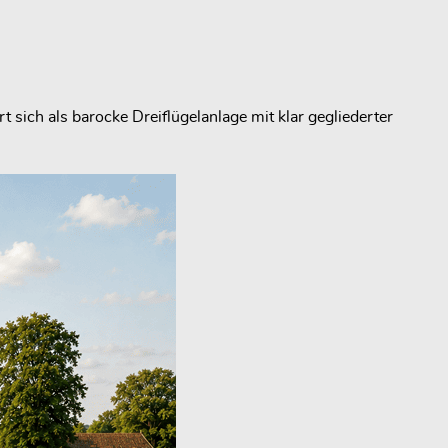
sich als barocke Dreiflügelanlage mit klar gegliederter