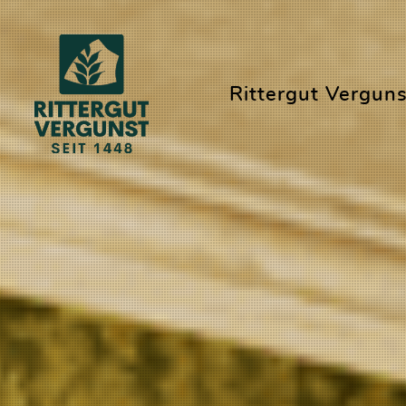
Rittergut Verguns