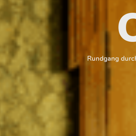
Rundgang durch