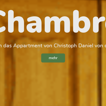
Chambr
 das Appartment von Christoph Daniel von 
mehr