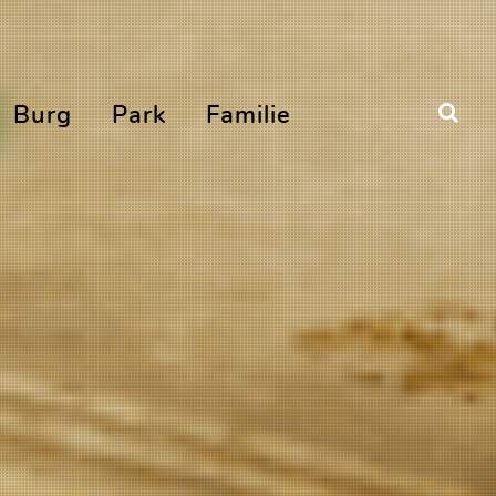
Burg
Park
Familie