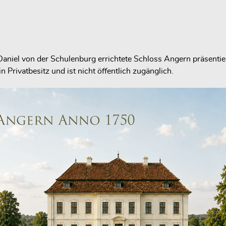
el von der Schulenburg errichtete Schloss Angern präsentiert 
Privatbesitz und ist nicht öffentlich zugänglich.