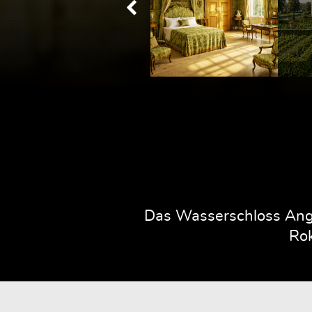
Das Wasserschloss Ange
Rok