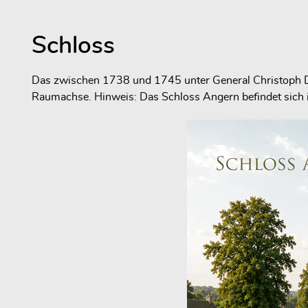
Schloss
Das zwischen 1738 und 1745 unter General Christoph Dani
Raumachse. Hinweis: Das Schloss Angern befindet sich in 