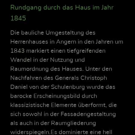
Rundgang durch das Haus im Jahr
1845
Die bauliche Umgestaltung des
Herrenhauses in Angern in den Jahren um
1843 markiert einen tiefgreifenden
Wandel in der Nutzung und
Raumordnung des Hauses. Unter den
Nachfahren des Generals Christoph
Daniel von der Schulenburg wurde das
barocke Erscheinungsbild durch
klassizistische Elemente überformt, die
sich sowohl in der Fassadengestaltung
als auch in der Raumgliederung
widerspiegeln.Es dominierte eine hell