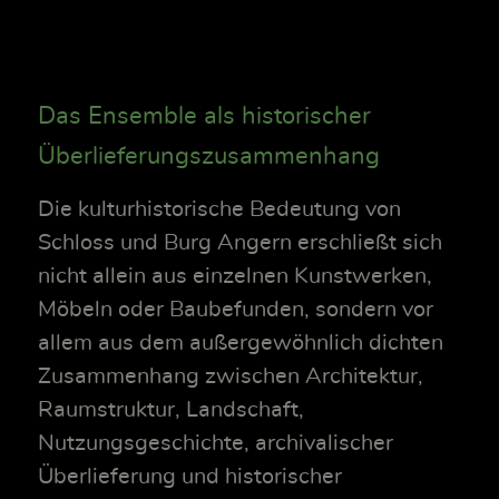
Das Ensemble als historischer
Überlieferungszusammenhang
Die kulturhistorische Bedeutung von
Schloss und Burg Angern erschließt sich
nicht allein aus einzelnen Kunstwerken,
Möbeln oder Baubefunden, sondern vor
allem aus dem außergewöhnlich dichten
Zusammenhang zwischen Architektur,
Raumstruktur, Landschaft,
Nutzungsgeschichte, archivalischer
Überlieferung und historischer