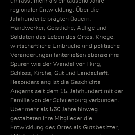
umfasst mehr als eintausend Jahre
regionaler Entwicklung. Über die
Jahrhunderte prägten Bauern,
Handwerker, Geistliche, Adlige und
Soldaten das Leben des Ortes. Kriege,
wirtschaftliche Umbrüche und politische
Veränderungen hinterließen ebenso ihre
Spuren wie der Wandel von Burg,
Schloss, Kirche, Gut und Landschaft.
Besonders eng ist die Geschichte
Angerns seit dem 15. Jahrhundert mit der
Familie von der Schulenburg verbunden.
Über mehr als 560 Jahre hinweg
gestalteten ihre Mitglieder die
Entwicklung des Ortes als Gutsbesitzer,