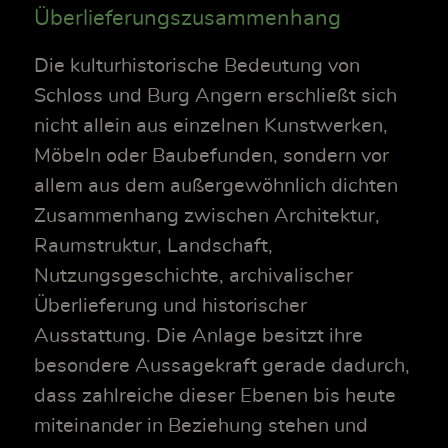
Überlieferungszusammenhang
Die kulturhistorische Bedeutung von
Schloss und Burg Angern erschließt sich
nicht allein aus einzelnen Kunstwerken,
Möbeln oder Baubefunden, sondern vor
allem aus dem außergewöhnlich dichten
Zusammenhang zwischen Architektur,
Raumstruktur, Landschaft,
Nutzungsgeschichte, archivalischer
Überlieferung und historischer
Ausstattung. Die Anlage besitzt ihre
besondere Aussagekraft gerade dadurch,
dass zahlreiche dieser Ebenen bis heute
miteinander in Beziehung stehen und