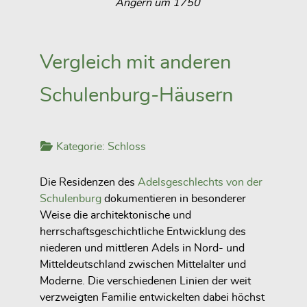
Angern um 1750
Vergleich mit anderen
Schulenburg-Häusern
Kategorie:
Schloss
Die Residenzen des
Adelsgeschlechts von der
Schulenburg
dokumentieren in besonderer
Weise die architektonische und
herrschaftsgeschichtliche Entwicklung des
niederen und mittleren Adels in Nord- und
Mitteldeutschland zwischen Mittelalter und
Moderne. Die verschiedenen Linien der weit
verzweigten Familie entwickelten dabei höchst