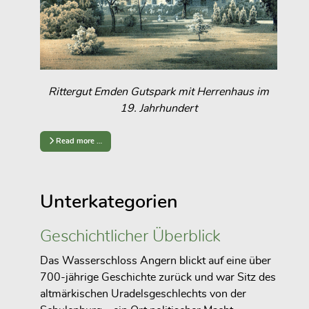
Rittergut Emden Gutspark mit Herrenhaus im
19. Jahrhundert
Read more …
Unterkategorien
Geschichtlicher Überblick
Das Wasserschloss Angern blickt auf eine über
700-jährige Geschichte zurück und war Sitz des
altmärkischen Uradelsgeschlechts von der