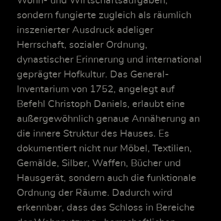
Wohn- und Wirtschaftsaufgaben,
sondern fungierte zugleich als räumlich
inszenierter Ausdruck adeliger
Herrschaft, sozialer Ordnung,
dynastischer Erinnerung und international
geprägter Hofkultur. Das General-
Inventarium von 1752, angelegt auf
Befehl Christoph Daniels, erlaubt eine
außergewöhnlich genaue Annäherung an
die innere Struktur des Hauses. Es
dokumentiert nicht nur Möbel, Textilien,
Gemälde, Silber, Waffen, Bücher und
Hausgerät, sondern auch die funktionale
Ordnung der Räume. Dadurch wird
erkennbar, dass das Schloss in Bereiche