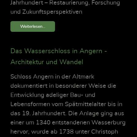
Jahrhundert – Restaurierung, Forschung
und Zukunftsperspektiven
Weiterlesen...
Das Wasserschloss in Angern -
Architektur und Wandel
Schloss Angern in der Altmark
dokumentiert in besonderer Weise die
Entwicklung adeliger Bau- und
Lebensformen vom Spätmittelalter bis in
das 19. Jahrhundert. Die Anlage ging aus
einer um 1340 entstandenen Wasserburg
hervor, wurde ab 1738 unter Christoph