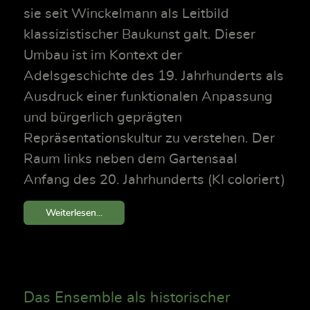
sie seit Winckelmann als Leitbild
klassizistischer Baukunst galt. Dieser
Umbau ist im Kontext der
Adelsgeschichte des 19. Jahrhunderts als
Ausdruck einer funktionalen Anpassung
und bürgerlich geprägten
Repräsentationskultur zu verstehen. Der
Raum links neben dem Gartensaal
Anfang des 20. Jahrhunderts (KI coloriert)
Weiterlesen...
Das Ensemble als historischer