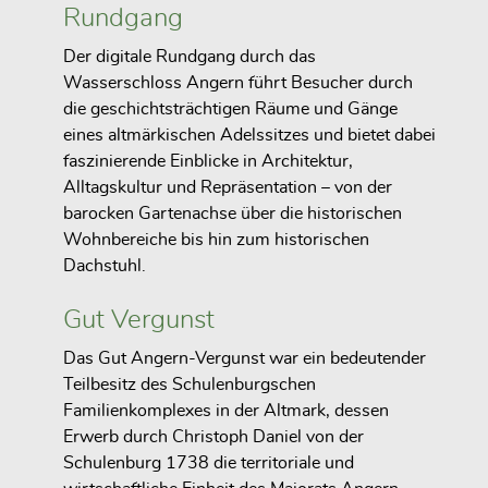
Rundgang
Der digitale Rundgang durch das
Wasserschloss Angern führt Besucher durch
die geschichtsträchtigen Räume und Gänge
eines altmärkischen Adelssitzes und bietet dabei
faszinierende Einblicke in Architektur,
Alltagskultur und Repräsentation – von der
barocken Gartenachse über die historischen
Wohnbereiche bis hin zum historischen
Dachstuhl.
Gut Vergunst
Das Gut Angern-Vergunst war ein bedeutender
Teilbesitz des Schulenburgschen
Familienkomplexes in der Altmark, dessen
Erwerb durch Christoph Daniel von der
Schulenburg 1738 die territoriale und