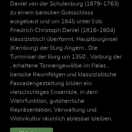
Daniel von der Schulenburg (1679-1763)
zu einem barocken Gutsschloss
ausgebaut und um 1845 unter Edo
Friedrich Christoph Daniel (1816-1904)
klassizistisch überformt. Hauptburginsel
(Kernburg) der Burg Angern , Die
Turminsel der Burg um 1350 , Vorburg der
, erhaltene Tonnengewölbe im Palas ,
barocke Raumfolgen und klassizistische
Fassadengestaltung bilden ein
vielschichtiges Ensemble, in dem
Wehrfunktion, gutsherrliche
Repräsentation, Verwaltung und
Wohnkultur räumlich ablesbar bleiben.