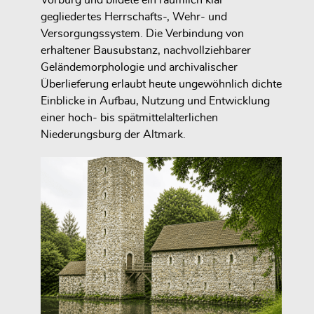
gegliedertes Herrschafts-, Wehr- und
Versorgungssystem. Die Verbindung von
erhaltener Bausubstanz, nachvollziehbarer
Geländemorphologie und archivalischer
Überlieferung erlaubt heute ungewöhnlich dichte
Einblicke in Aufbau, Nutzung und Entwicklung
einer hoch- bis spätmittelalterlichen
Niederungsburg der Altmark.