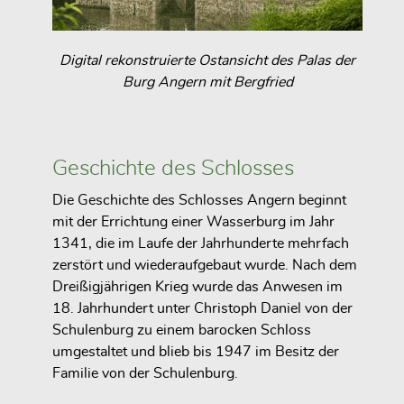
Digital rekonstruierte Ostansicht des Palas der
Burg Angern mit Bergfried
Geschichte des Schlosses
Die Geschichte des Schlosses Angern beginnt
mit der Errichtung einer Wasserburg im Jahr
1341, die im Laufe der Jahrhunderte mehrfach
zerstört und wiederaufgebaut wurde. Nach dem
Dreißigjährigen Krieg wurde das Anwesen im
18. Jahrhundert unter Christoph Daniel von der
Schulenburg zu einem barocken Schloss
umgestaltet und blieb bis 1947 im Besitz der
Familie von der Schulenburg.