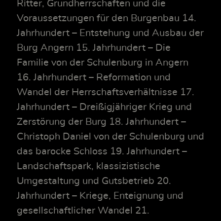
Ritter, Grundherrschaften und die
Voraussetzungen für den Burgenbau 14.
Jahrhundert – Entstehung und Ausbau der
Burg Angern 15. Jahrhundert – Die
Familie von der Schulenburg in Angern
16. Jahrhundert – Reformation und
Wandel der Herrschaftsverhältnisse 17.
Jahrhundert – Dreißigjähriger Krieg und
Zerstörung der Burg 18. Jahrhundert –
Christoph Daniel von der Schulenburg und
das barocke Schloss 19. Jahrhundert –
Landschaftspark, klassizistische
Umgestaltung und Gutsbetrieb 20.
Jahrhundert – Kriege, Enteignung und
gesellschaftlicher Wandel 21.