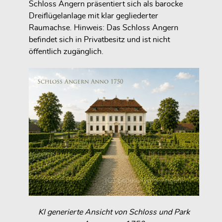
Schloss Angern präsentiert sich als barocke
Dreiflügelanlage mit klar gegliederter
Raumachse. Hinweis: Das Schloss Angern
befindet sich in Privatbesitz und ist nicht
öffentlich zugänglich.
KI generierte Ansicht von Schloss und Park