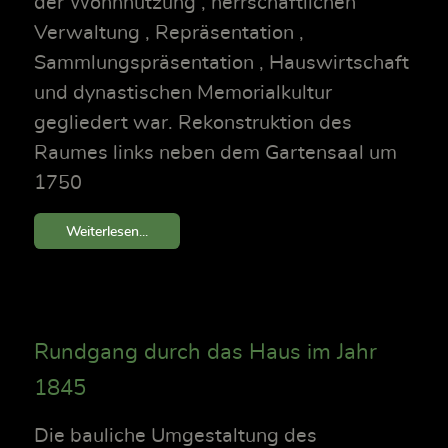
der Wohnnutzung , herrschaftlichen
Verwaltung , Repräsentation ,
Sammlungspräsentation , Hauswirtschaft
und dynastischen Memorialkultur
gegliedert war. Rekonstruktion des
Raumes links neben dem Gartensaal um
1750
Weiterlesen...
Rundgang durch das Haus im Jahr
1845
Die bauliche Umgestaltung des