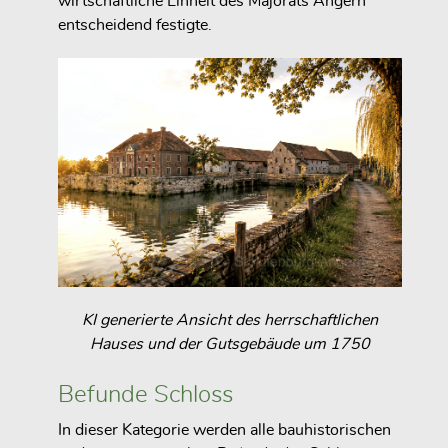
wirtschaftliche Einheit des Majorats Angern
entscheidend festigte.
KI generierte Ansicht des herrschaftlichen
Hauses und der Gutsgebäude um 1750
Befunde Schloss
In dieser Kategorie werden alle bauhistorischen