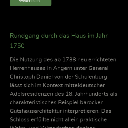
Weiterlesen...
Rundgang durch das Haus im Jahr
1750
Die Nutzung des ab 1738 neu errichteten
Herrenhauses in Angern unter General
Christoph Daniel von der Schulenburg
lässt sich im Kontext mitteldeutscher
Adelsresidenzen des 18. Jahrhunderts als
charakteristisches Beispiel barocker
Gutshausarchitektur interpretieren. Das
Schloss erfüllte nicht allein praktische