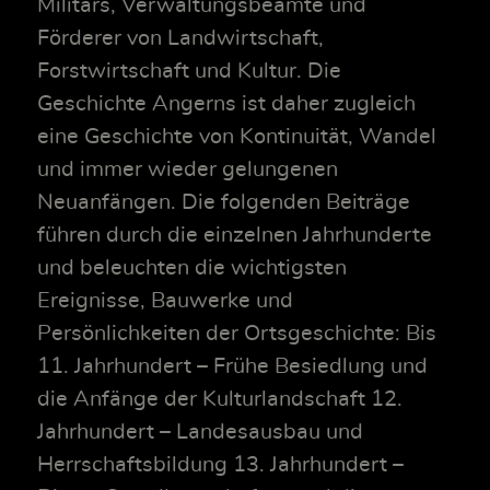
Militärs, Verwaltungsbeamte und
Förderer von Landwirtschaft,
Forstwirtschaft und Kultur. Die
Geschichte Angerns ist daher zugleich
eine Geschichte von Kontinuität, Wandel
und immer wieder gelungenen
Neuanfängen. Die folgenden Beiträge
führen durch die einzelnen Jahrhunderte
und beleuchten die wichtigsten
Ereignisse, Bauwerke und
Persönlichkeiten der Ortsgeschichte: Bis
11. Jahrhundert – Frühe Besiedlung und
die Anfänge der Kulturlandschaft 12.
Jahrhundert – Landesausbau und
Herrschaftsbildung 13. Jahrhundert –