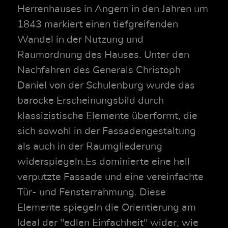
Herrenhauses in Angern in den Jahren um
1843 markiert einen tiefgreifenden
Wandel in der Nutzung und
Raumordnung des Hauses. Unter den
Nachfahren des Generals Christoph
Daniel von der Schulenburg wurde das
barocke Erscheinungsbild durch
klassizistische Elemente überformt, die
sich sowohl in der Fassadengestaltung
als auch in der Raumgliederung
widerspiegeln.Es dominierte eine hell
verputzte Fassade und eine vereinfachte
Tür- und Fensterrahmung. Diese
Elemente spiegeln die Orientierung am
Ideal der "edlen Einfachheit" wider, wie