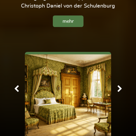
Christoph Daniel von der Schulenburg
mehr