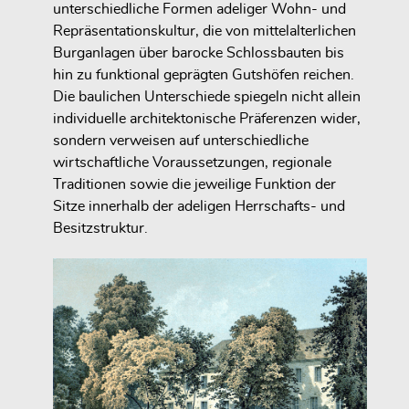
unterschiedliche Formen adeliger Wohn- und
Repräsentationskultur, die von mittelalterlichen
Burganlagen über barocke Schlossbauten bis
hin zu funktional geprägten Gutshöfen reichen.
Die baulichen Unterschiede spiegeln nicht allein
individuelle architektonische Präferenzen wider,
sondern verweisen auf unterschiedliche
wirtschaftliche Voraussetzungen, regionale
Traditionen sowie die jeweilige Funktion der
Sitze innerhalb der adeligen Herrschafts- und
Besitzstruktur.