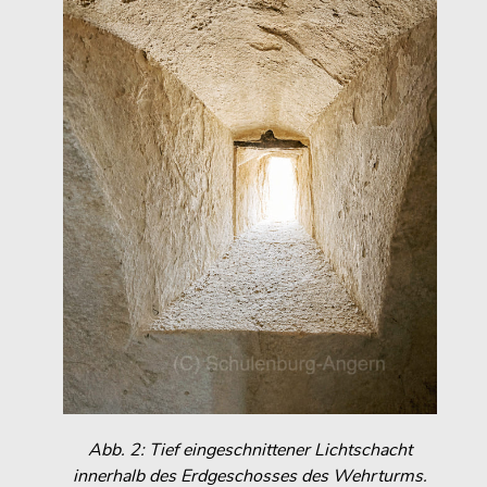
Abb. 2: Tief eingeschnittener Lichtschacht
innerhalb des Erdgeschosses des Wehrturms.