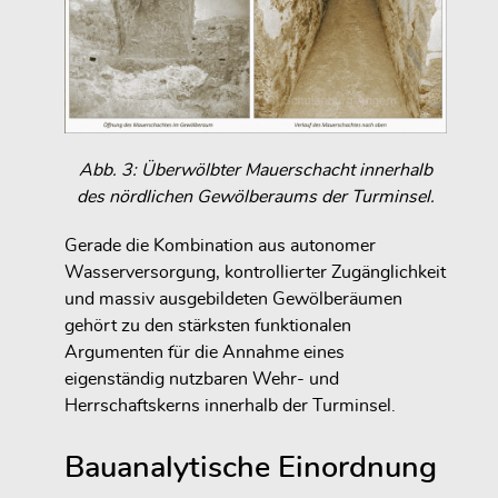
Abb. 3: Überwölbter Mauerschacht innerhalb
des nördlichen Gewölberaums der Turminsel.
Gerade die Kombination aus autonomer
Wasserversorgung, kontrollierter Zugänglichkeit
und massiv ausgebildeten Gewölberäumen
gehört zu den stärksten funktionalen
Argumenten für die Annahme eines
eigenständig nutzbaren Wehr- und
Herrschaftskerns innerhalb der Turminsel.
Bauanalytische Einordnung