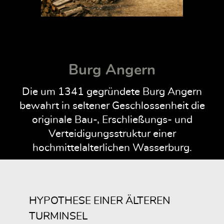
Burg Angern
Die um 1341 gegründete Burg Angern
bewahrt in seltener Geschlossenheit die
originale Bau-, Erschließungs- und
Verteidigungsstruktur einer
hochmittelalterlichen Wasserburg.
HYPOTHESE EINER ÄLTEREN
TURMINSEL