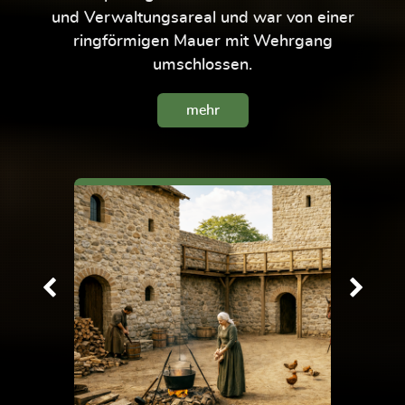
und Verwaltungsareal und war von einer
ringförmigen Mauer mit Wehrgang
umschlossen.
mehr