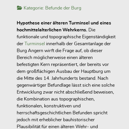
Kategorie:
Befunde der Burg
Hypothese einer älteren Turminsel und eines
hochmittelalterlichen Wehrkerns.
Die
funktionale und topographische Eigenständigkeit
der
Turminsel
innerhalb der Gesamtanlage der
Burg Angern wirft die Frage auf, ob dieser
Bereich möglicherweise einen älteren
befestigten Kern repräsentiert, der bereits vor
dem großflächigen Ausbau der Hauptburg um
die Mitte des 14. Jahrhunderts bestand. Nach
gegenwärtiger Befundlage lässt sich eine solche
Entwicklung zwar nicht abschließend beweisen,
die Kombination aus topographischen,
funktionalen, konstruktiven und
herrschaftsgeschichtlichen Befunden spricht
jedoch mit erheblicher bauhistorischer
Plausibilität für einen älteren Wehr- und