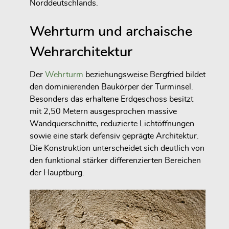
Norddeutschlands.
Wehrturm und archaische
Wehrarchitektur
Der
Wehrturm
beziehungsweise Bergfried bildet
den dominierenden Baukörper der Turminsel.
Besonders das erhaltene Erdgeschoss besitzt
mit 2,50 Metern ausgesprochen massive
Wandquerschnitte, reduzierte Lichtöffnungen
sowie eine stark defensiv geprägte Architektur.
Die Konstruktion unterscheidet sich deutlich von
den funktional stärker differenzierten Bereichen
der Hauptburg.