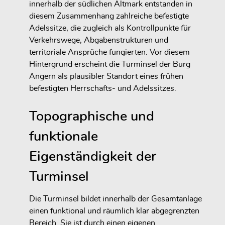
innerhalb der südlichen Altmark entstanden in
diesem Zusammenhang zahlreiche befestigte
Adelssitze, die zugleich als Kontrollpunkte für
Verkehrswege, Abgabenstrukturen und
territoriale Ansprüche fungierten. Vor diesem
Hintergrund erscheint die Turminsel der Burg
Angern als plausibler Standort eines frühen
befestigten Herrschafts- und Adelssitzes.
Topographische und
funktionale
Eigenständigkeit der
Turminsel
Die Turminsel bildet innerhalb der Gesamtanlage
einen funktional und räumlich klar abgegrenzten
Bereich. Sie ist durch einen eigenen