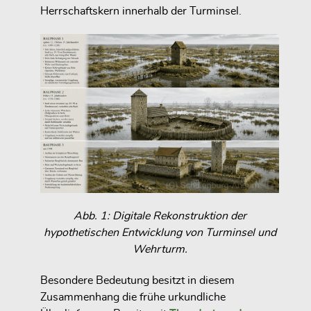
Herrschaftskern innerhalb der Turminsel.
Abb. 1: Digitale Rekonstruktion der
hypothetischen Entwicklung von Turminsel und
Wehrturm.
Besondere Bedeutung besitzt in diesem
Zusammenhang die frühe urkundliche