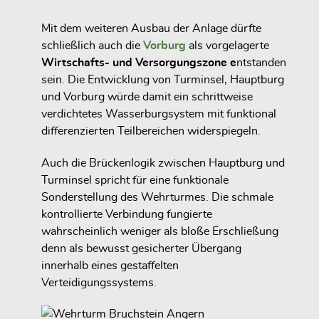
Mit dem weiteren Ausbau der Anlage dürfte
schließlich auch die
Vorburg
als vorgelagerte
Wirtschafts- und Versorgungszone e
ntstanden
sein. Die Entwicklung von Turminsel, Hauptburg
und Vorburg würde damit ein schrittweise
verdichtetes Wasserburgsystem mit funktional
differenzierten Teilbereichen widerspiegeln.
Auch die Brückenlogik zwischen Hauptburg und
Turminsel spricht für eine funktionale
Sonderstellung des Wehrturmes. Die schmale
kontrollierte Verbindung fungierte
wahrscheinlich weniger als bloße Erschließung
denn als bewusst gesicherter Übergang
innerhalb eines gestaffelten
Verteidigungssystems.