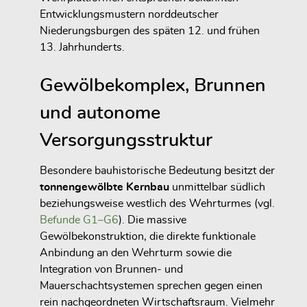
Entwicklungsmustern norddeutscher
Niederungsburgen des späten 12. und frühen
13. Jahrhunderts.
Gewölbekomplex, Brunnen
und autonome
Versorgungsstruktur
Besondere bauhistorische Bedeutung besitzt der
tonnengewölbte Kernbau
unmittelbar südlich
beziehungsweise westlich des Wehrturmes (vgl.
Befunde G1–G6
). Die massive
Gewölbekonstruktion, die direkte funktionale
Anbindung an den Wehrturm sowie die
Integration von Brunnen- und
Mauerschachtsystemen sprechen gegen einen
rein nachgeordneten Wirtschaftsraum. Vielmehr