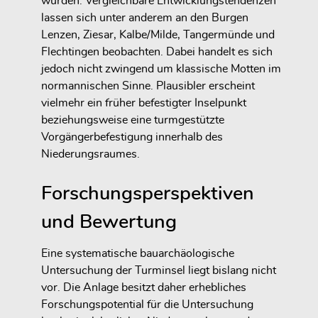
wurden. Vergleichbare Entwicklungstendenzen
lassen sich unter anderem an den Burgen
Lenzen, Ziesar, Kalbe/Milde, Tangermünde und
Flechtingen beobachten. Dabei handelt es sich
jedoch nicht zwingend um klassische Motten im
normannischen Sinne. Plausibler erscheint
vielmehr ein früher befestigter Inselpunkt
beziehungsweise eine turmgestützte
Vorgängerbefestigung innerhalb des
Niederungsraumes.
Forschungsperspektiven
und Bewertung
Eine systematische bauarchäologische
Untersuchung der Turminsel liegt bislang nicht
vor. Die Anlage besitzt daher erhebliches
Forschungspotential für die Untersuchung