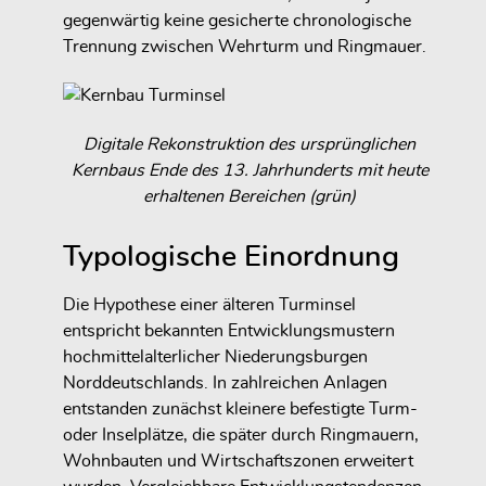
gegenwärtig keine gesicherte chronologische
Trennung zwischen Wehrturm und Ringmauer.
Digitale Rekonstruktion des ursprünglichen
Kernbaus Ende des 13. Jahrhunderts mit heute
erhaltenen Bereichen (grün)
Typologische Einordnung
Die Hypothese einer älteren Turminsel
entspricht bekannten Entwicklungsmustern
hochmittelalterlicher Niederungsburgen
Norddeutschlands. In zahlreichen Anlagen
entstanden zunächst kleinere befestigte Turm-
oder Inselplätze, die später durch Ringmauern,
Wohnbauten und Wirtschaftszonen erweitert