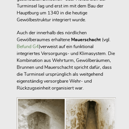
Turminsel lag und erst im mit dem Bau der
Hauptburg um 1340 in die heutige
Gewölbestruktur integriert wurde.
Auch der innerhalb des nördlichen
Gewölberaumes erhaltene
Mauerschacht
(vgl.
Befund G4
)verweist auf ein funktional
integriertes Versorgungs- und Klimasystem. Die
Kombination aus Wehrturm, Gewölberäumen,
Brunnen und Mauerschacht spricht dafür, dass
die Turminsel ursprünglich als weitgehend
eigenständig versorgbare Wehr- und
Rückzugseinheit organisiert war.