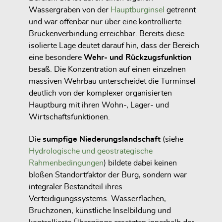
Wassergraben von der
Hauptburginsel
getrennt
und war offenbar nur über eine kontrollierte
Brückenverbindung erreichbar. Bereits diese
isolierte Lage deutet darauf hin, dass der Bereich
eine besondere
Wehr- und Rückzugsfunktion
besaß. Die Konzentration auf einen einzelnen
massiven Wehrbau unterscheidet die Turminsel
deutlich von der komplexer organisierten
Hauptburg mit ihren Wohn-, Lager- und
Wirtschaftsfunktionen.
Die
sumpfige Niederungslandschaft
(siehe
Hydrologische und geostrategische
Rahmenbedingungen
) bildete dabei keinen
bloßen Standortfaktor der Burg, sondern war
integraler Bestandteil ihres
Verteidigungssystems. Wasserflächen,
Bruchzonen, künstliche Inselbildung und