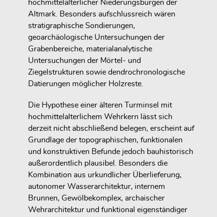
hochmittelalterlicher Niederungsburgen der
Altmark. Besonders aufschlussreich wären
stratigraphische Sondierungen,
geoarchäologische Untersuchungen der
Grabenbereiche, materialanalytische
Untersuchungen der Mörtel- und
Ziegelstrukturen sowie dendrochronologische
Datierungen möglicher Holzreste.
Die Hypothese einer älteren Turminsel mit
hochmittelalterlichem Wehrkern lässt sich
derzeit nicht abschließend belegen, erscheint auf
Grundlage der topographischen, funktionalen
und konstruktiven Befunde jedoch bauhistorisch
außerordentlich plausibel. Besonders die
Kombination aus urkundlicher Überlieferung,
autonomer Wasserarchitektur, internem
Brunnen, Gewölbekomplex, archaischer
Wehrarchitektur und funktional eigenständiger