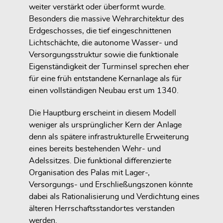
weiter verstärkt oder überformt wurde.
Besonders die massive Wehrarchitektur des
Erdgeschosses, die tief eingeschnittenen
Lichtschächte, die autonome Wasser- und
Versorgungsstruktur sowie die funktionale
Eigenständigkeit der Turminsel sprechen eher
für eine früh entstandene Kernanlage als für
einen vollständigen Neubau erst um 1340.
Die Hauptburg erscheint in diesem Modell
weniger als ursprünglicher Kern der Anlage
denn als spätere infrastrukturelle Erweiterung
eines bereits bestehenden Wehr- und
Adelssitzes. Die funktional differenzierte
Organisation des Palas mit Lager-,
Versorgungs- und Erschließungszonen könnte
dabei als Rationalisierung und Verdichtung eines
älteren Herrschaftsstandortes verstanden
werden.