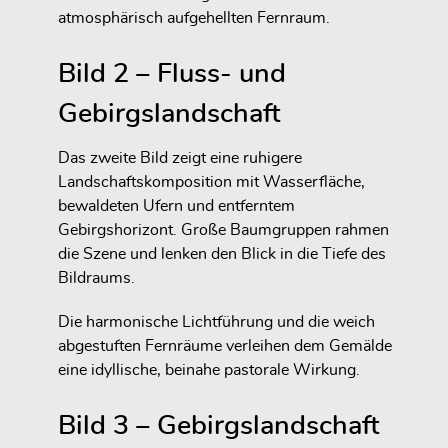
atmosphärisch aufgehellten Fernraum.
Bild 2 – Fluss- und
Gebirgslandschaft
Das zweite Bild zeigt eine ruhigere
Landschaftskomposition mit Wasserfläche,
bewaldeten Ufern und entferntem
Gebirgshorizont. Große Baumgruppen rahmen
die Szene und lenken den Blick in die Tiefe des
Bildraums.
Die harmonische Lichtführung und die weich
abgestuften Fernräume verleihen dem Gemälde
eine idyllische, beinahe pastorale Wirkung.
Bild 3 – Gebirgslandschaft