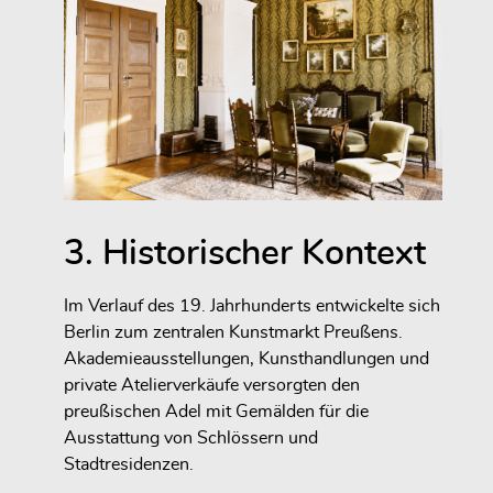
3. Historischer Kontext
Im Verlauf des 19. Jahrhunderts entwickelte sich
Berlin zum zentralen Kunstmarkt Preußens.
Akademieausstellungen, Kunsthandlungen und
private Atelierverkäufe versorgten den
preußischen Adel mit Gemälden für die
Ausstattung von Schlössern und
Stadtresidenzen.