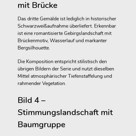
mit Brücke
Das dritte Gemälde ist lediglich in historischer
Schwarzweißaufnahme überliefert. Erkennbar
ist eine romantisierte Gebirgslandschaft mit
Brückenmotiv, Wasserlauf und markanter
Bergsilhouette.
Die Komposition entspricht stilistisch den
übrigen Bildern der Serie und nutzt dieselben
Mittel atmosphärischer Tiefenstaffelung und
rahmender Vegetation.
Bild 4 –
Stimmungslandschaft mit
Baumgruppe