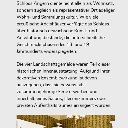
Schloss Angern diente nicht allein als Wohnsitz,
sondern zugleich als repräsentativer Ort adeliger
Wohn- und Sammlungskultur. Wie viele
preußische Adelshäuser verfügte das Schloss
über historisch gewachsene Kunst- und
Ausstattungsbestände, die unterschiedliche
Geschmacksphasen des 18. und 19.
Jahrhunderts widerspiegelten.
Die vier Landschaftsgemälde waren Teil dieser
historischen Innenausstattung. Aufgrund ihrer
dekorativen Ensemblewirkung ist davon
auszugehen, dass sie bewusst als
zusammengehörige Serie erworben und
innerhalb eines Salons, Herrenzimmers oder
privaten Aufenthaltsraumes arrangiert wurden.