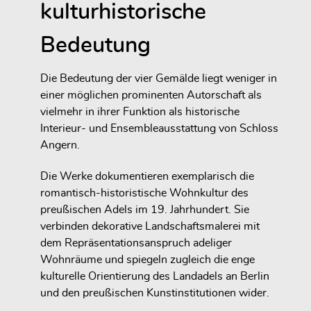
kulturhistorische
Bedeutung
Die Bedeutung der vier Gemälde liegt weniger in
einer möglichen prominenten Autorschaft als
vielmehr in ihrer Funktion als historische
Interieur- und Ensembleausstattung von Schloss
Angern.
Die Werke dokumentieren exemplarisch die
romantisch-historistische Wohnkultur des
preußischen Adels im 19. Jahrhundert. Sie
verbinden dekorative Landschaftsmalerei mit
dem Repräsentationsanspruch adeliger
Wohnräume und spiegeln zugleich die enge
kulturelle Orientierung des Landadels an Berlin
und den preußischen Kunstinstitutionen wider.