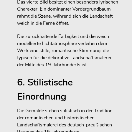
Das vierte Bild besitzt einen besonders lyrischen
Charakter. Ein dominanter Vordergrundbaum
rahmt die Szene, während sich die Landschaft
weich in die Ferne öffnet.
Die zurückhaltende Farbigkeit und die weich
modellierte Lichtatmosphäre verleihen dem
Werk eine stille, romantische Stimmung, die
typisch für die dekorative Landschaftsmalerei
der Mitte des 19. Jahrhunderts ist.
6. Stilistische
Einordnung
Die Gemälde stehen stilistisch in der Tradition
der romantischen und historistischen
Landschaftsmalerei des deutsch-preußischen
Raumes des 19. Jahrhunderts.