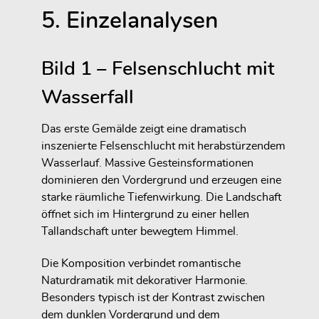
5. Einzelanalysen
Bild 1 – Felsenschlucht mit
Wasserfall
Das erste Gemälde zeigt eine dramatisch
inszenierte Felsenschlucht mit herabstürzendem
Wasserlauf. Massive Gesteinsformationen
dominieren den Vordergrund und erzeugen eine
starke räumliche Tiefenwirkung. Die Landschaft
öffnet sich im Hintergrund zu einer hellen
Tallandschaft unter bewegtem Himmel.
Die Komposition verbindet romantische
Naturdramatik mit dekorativer Harmonie.
Besonders typisch ist der Kontrast zwischen
dem dunklen Vordergrund und dem