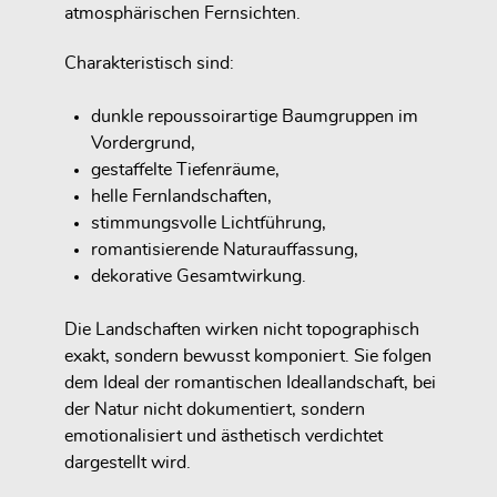
atmosphärischen Fernsichten.
Charakteristisch sind:
dunkle repoussoirartige Baumgruppen im
Vordergrund,
gestaffelte Tiefenräume,
helle Fernlandschaften,
stimmungsvolle Lichtführung,
romantisierende Naturauffassung,
dekorative Gesamtwirkung.
Die Landschaften wirken nicht topographisch
exakt, sondern bewusst komponiert. Sie folgen
dem Ideal der romantischen Ideallandschaft, bei
der Natur nicht dokumentiert, sondern
emotionalisiert und ästhetisch verdichtet
dargestellt wird.