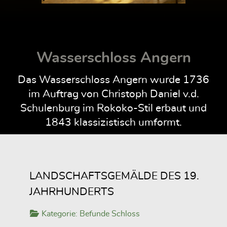
Wasserschloss Angern
Das Wasserschloss Angern wurde 1736
im Auftrag von Christoph Daniel v.d.
Schulenburg im Rokoko-Stil erbaut und
1843 klassizistisch umformt.
LANDSCHAFTSGEMÄLDE DES 19.
JAHRHUNDERTS
Kategorie:
Befunde Schloss