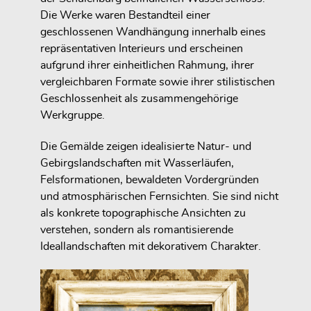
Die Werke waren Bestandteil einer
geschlossenen Wandhängung innerhalb eines
repräsentativen Interieurs und erscheinen
aufgrund ihrer einheitlichen Rahmung, ihrer
vergleichbaren Formate sowie ihrer stilistischen
Geschlossenheit als zusammengehörige
Werkgruppe.
Die Gemälde zeigen idealisierte Natur- und
Gebirgslandschaften mit Wasserläufen,
Felsformationen, bewaldeten Vordergründen
und atmosphärischen Fernsichten. Sie sind nicht
als konkrete topographische Ansichten zu
verstehen, sondern als romantisierende
Ideallandschaften mit dekorativem Charakter.