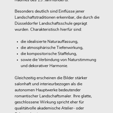
Besonders deutlich sind Einflüsse jener
Landschaftstraditionen erkennbar, die durch die
Düsseldorfer Landschaftsschule geprägt
wurden. Charakteristisch hierfür sind:
die idealisierte Naturauffassung,
die atmosphärische Tiefenwirkung,
die kompositorische Staffelung,
sowie die Verbindung von Naturstimmung
und dekorativer Harmonie.
Gleichzeitig erscheinen die Bilder stärker
salonhaft und interieurbezogen als die
autonomen Hauptwerke bedeutender
romantischer Landschaftsmaler. Ihre glatte,
geschlossene Wirkung spricht eher für
qualitätvolle akademische Atelier- oder