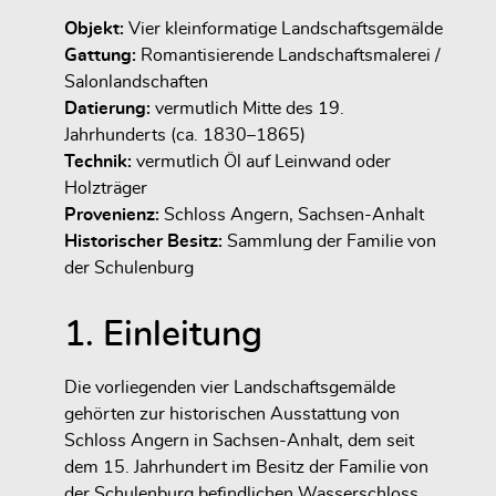
Objekt:
Vier kleinformatige Landschaftsgemälde
Gattung:
Romantisierende Landschaftsmalerei /
Salonlandschaften
Datierung:
vermutlich Mitte des 19.
Jahrhunderts (ca. 1830–1865)
Technik:
vermutlich Öl auf Leinwand oder
Holzträger
Provenienz:
Schloss Angern, Sachsen-Anhalt
Historischer Besitz:
Sammlung der Familie von
der Schulenburg
1. Einleitung
Die vorliegenden vier Landschaftsgemälde
gehörten zur historischen Ausstattung von
Schloss Angern in Sachsen-Anhalt, dem seit
dem 15. Jahrhundert im Besitz der Familie von
der Schulenburg befindlichen Wasserschloss.