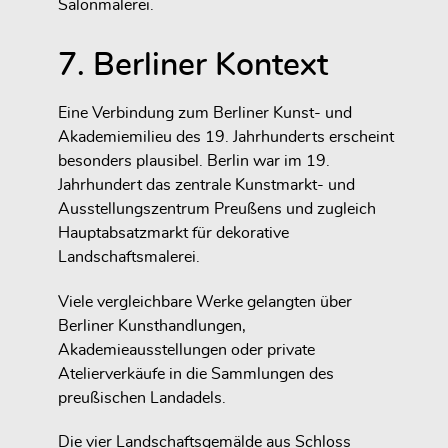
Salonmalerei.
7. Berliner Kontext
Eine Verbindung zum Berliner Kunst- und
Akademiemilieu des 19. Jahrhunderts erscheint
besonders plausibel. Berlin war im 19.
Jahrhundert das zentrale Kunstmarkt- und
Ausstellungszentrum Preußens und zugleich
Hauptabsatzmarkt für dekorative
Landschaftsmalerei.
Viele vergleichbare Werke gelangten über
Berliner Kunsthandlungen,
Akademieausstellungen oder private
Atelierverkäufe in die Sammlungen des
preußischen Landadels.
Die vier Landschaftsgemälde aus Schloss