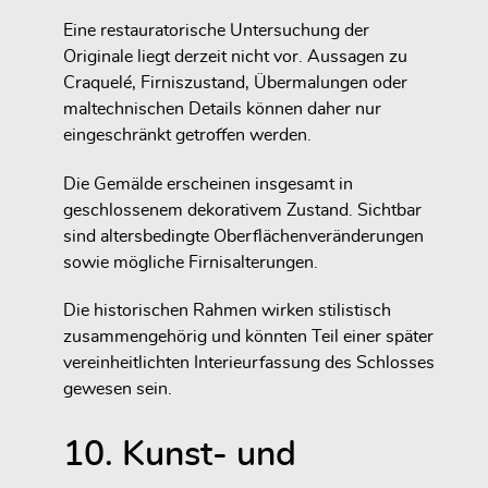
Eine restauratorische Untersuchung der
Originale liegt derzeit nicht vor. Aussagen zu
Craquelé, Firniszustand, Übermalungen oder
maltechnischen Details können daher nur
eingeschränkt getroffen werden.
Die Gemälde erscheinen insgesamt in
geschlossenem dekorativem Zustand. Sichtbar
sind altersbedingte Oberflächenveränderungen
sowie mögliche Firnisalterungen.
Die historischen Rahmen wirken stilistisch
zusammengehörig und könnten Teil einer später
vereinheitlichten Interieurfassung des Schlosses
gewesen sein.
10. Kunst- und