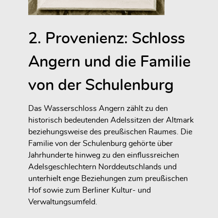
2. Provenienz: Schloss
Angern und die Familie
von der Schulenburg
Das Wasserschloss Angern zählt zu den
historisch bedeutenden Adelssitzen der Altmark
beziehungsweise des preußischen Raumes. Die
Familie von der Schulenburg gehörte über
Jahrhunderte hinweg zu den einflussreichen
Adelsgeschlechtern Norddeutschlands und
unterhielt enge Beziehungen zum preußischen
Hof sowie zum Berliner Kultur- und
Verwaltungsumfeld.