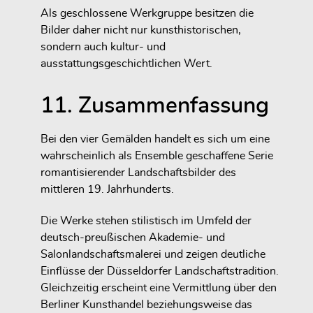
Als geschlossene Werkgruppe besitzen die
Bilder daher nicht nur kunsthistorischen,
sondern auch kultur- und
ausstattungsgeschichtlichen Wert.
11. Zusammenfassung
Bei den vier Gemälden handelt es sich um eine
wahrscheinlich als Ensemble geschaffene Serie
romantisierender Landschaftsbilder des
mittleren 19. Jahrhunderts.
Die Werke stehen stilistisch im Umfeld der
deutsch-preußischen Akademie- und
Salonlandschaftsmalerei und zeigen deutliche
Einflüsse der Düsseldorfer Landschaftstradition.
Gleichzeitig erscheint eine Vermittlung über den
Berliner Kunsthandel beziehungsweise das