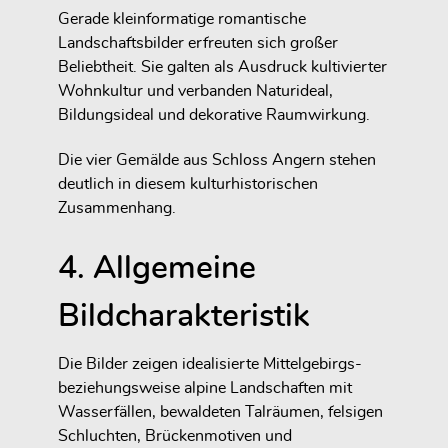
Gerade kleinformatige romantische
Landschaftsbilder erfreuten sich großer
Beliebtheit. Sie galten als Ausdruck kultivierter
Wohnkultur und verbanden Naturideal,
Bildungsideal und dekorative Raumwirkung.
Die vier Gemälde aus Schloss Angern stehen
deutlich in diesem kulturhistorischen
Zusammenhang.
4. Allgemeine
Bildcharakteristik
Die Bilder zeigen idealisierte Mittelgebirgs-
beziehungsweise alpine Landschaften mit
Wasserfällen, bewaldeten Talräumen, felsigen
Schluchten, Brückenmotiven und