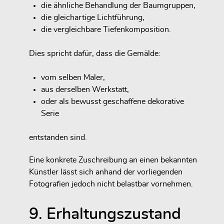
die ähnliche Behandlung der Baumgruppen,
die gleichartige Lichtführung,
die vergleichbare Tiefenkomposition.
Dies spricht dafür, dass die Gemälde:
vom selben Maler,
aus derselben Werkstatt,
oder als bewusst geschaffene dekorative
Serie
entstanden sind.
Eine konkrete Zuschreibung an einen bekannten
Künstler lässt sich anhand der vorliegenden
Fotografien jedoch nicht belastbar vornehmen.
9. Erhaltungszustand