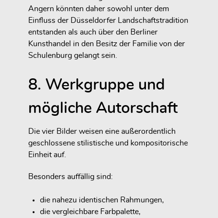
Angern könnten daher sowohl unter dem
Einfluss der Düsseldorfer Landschaftstradition
entstanden als auch über den Berliner
Kunsthandel in den Besitz der Familie von der
Schulenburg gelangt sein.
8. Werkgruppe und
mögliche Autorschaft
Die vier Bilder weisen eine außerordentlich
geschlossene stilistische und kompositorische
Einheit auf.
Besonders auffällig sind:
die nahezu identischen Rahmungen,
die vergleichbare Farbpalette,