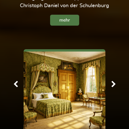
Christoph Daniel von der Schulenburg
mehr