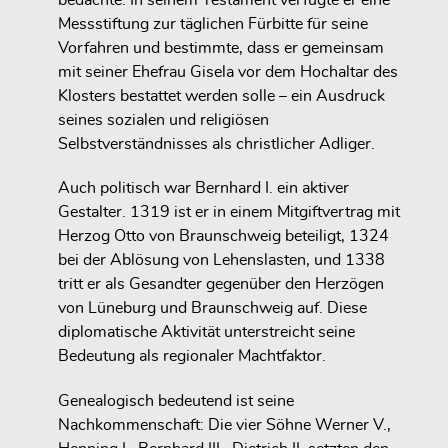
Messstiftung zur täglichen Fürbitte für seine
Vorfahren und bestimmte, dass er gemeinsam
mit seiner Ehefrau Gisela vor dem Hochaltar des
Klosters bestattet werden solle – ein Ausdruck
seines sozialen und religiösen
Selbstverständnisses als christlicher Adliger.
Auch politisch war Bernhard I. ein aktiver
Gestalter. 1319 ist er in einem Mitgiftvertrag mit
Herzog Otto von Braunschweig beteiligt, 1324
bei der Ablösung von Lehenslasten, und 1338
tritt er als Gesandter gegenüber den Herzögen
von Lüneburg und Braunschweig auf. Diese
diplomatische Aktivität unterstreicht seine
Bedeutung als regionaler Machtfaktor.
Genealogisch bedeutend ist seine
Nachkommenschaft: Die vier Söhne Werner V.,