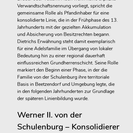
Verwandtschaftsnennung vorliegt, spricht die
gemeinsame Rolle als Pfandinhaber für eine
konsolidierte Linie
, die in der Frühphase des 13.
Jahrhunderts mit der gezielten
Akkumulation
und Absicherung von Besitzrechten
begann.
Dietrichs Erwähnung steht damit exemplarisch
für eine Adelsfamilie im Übergang von lokaler
Bedeutung hin zu einer regional dauerhaft
einflussreichen Grundherrenschicht. Seine Rolle
markiert den Beginn einer Phase, in der die
Familie von der Schulenburg ihre
territoriale
Basis in Beetzendorf und Umgebung legte
, die
in den folgenden Jahrhunderten zur Grundlage
der späteren Linienbildung wurde.
Werner II. von der
Schulenburg – Konsolidierer