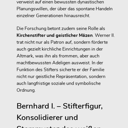
verweist auf einen bewussten dynastischen
Planungswillen, der über das spontane Handeln
einzelner Generationen hinausreicht.
Die Forschung betont zudem seine Rolle als
Kirchenstifter und geistlicher Mäzen
. Werner II.
trat nicht nur als Patron auf, sondern förderte
auch gezielt kirchliche Einrichtungen in der
Altmark, was ihn als frommen, aber auch
machtbewussten Adeligen ausweist. In der
Funktion des Stifters sicherte er der Familie
nicht nur geistliche Repräsentation, sondern
auch langfristige soziale und symbolische
Ordnung.
Bernhard I. – Stifterfigur,
Konsolidierer und