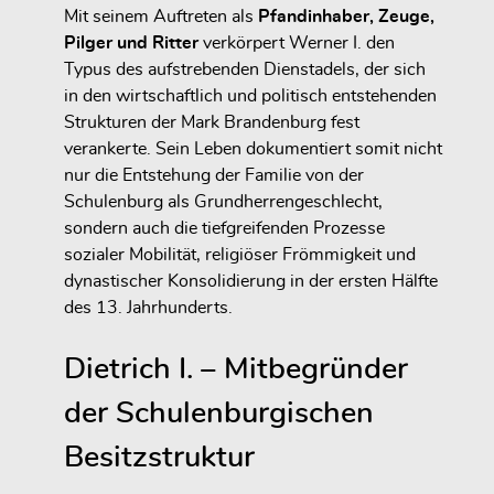
Mit seinem Auftreten als
Pfandinhaber, Zeuge,
Pilger und Ritter
verkörpert Werner I. den
Typus des aufstrebenden Dienstadels, der sich
in den wirtschaftlich und politisch entstehenden
Strukturen der Mark Brandenburg fest
verankerte. Sein Leben dokumentiert somit nicht
nur die Entstehung der Familie von der
Schulenburg als Grundherrengeschlecht,
sondern auch die tiefgreifenden Prozesse
sozialer Mobilität, religiöser Frömmigkeit und
dynastischer Konsolidierung in der ersten Hälfte
des 13. Jahrhunderts.
Dietrich I. – Mitbegründer
der Schulenburgischen
Besitzstruktur