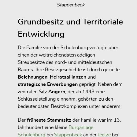
Stappenbeck
Grundbesitz und Territoriale
Entwicklung
Die Familie von der Schulenburg verfügte über
einen der weitreichendsten adeligen
Streubesitze des nord- und mitteldeutschen
Raums. Ihre Besitzgeschichte ist durch gezielte
Belehnungen
,
Heiratsallianzen
und
strategische Erwerbungen
geprägt. Neben dem
zentralen Sitz
Angern
, der ab 1448 eine
Schlüsselstellung einnahm, gehörten zu den
bedeutendsten Besitzkomplexen unter anderem:
Der
früheste Stammsitz
der Familie war im 13.
Jahrhundert eine kleine
Burganlage
Schulenburg
bei
Stappenbeck
an der
Jeetze
bei