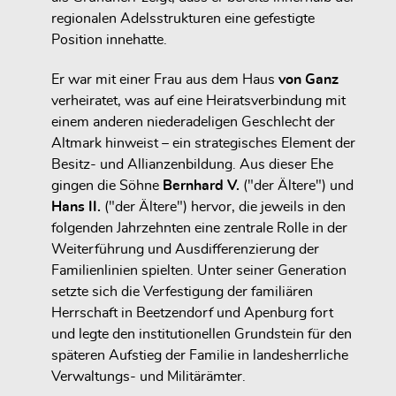
regionalen Adelsstrukturen eine gefestigte
Position innehatte.
Er war mit einer Frau aus dem Haus
von Ganz
verheiratet, was auf eine Heiratsverbindung mit
einem anderen niederadeligen Geschlecht der
Altmark hinweist – ein strategisches Element der
Besitz- und Allianzenbildung. Aus dieser Ehe
gingen die Söhne
Bernhard V.
("der Ältere") und
Hans II.
("der Ältere") hervor, die jeweils in den
folgenden Jahrzehnten eine zentrale Rolle in der
Weiterführung und Ausdifferenzierung der
Familienlinien spielten. Unter seiner Generation
setzte sich die Verfestigung der familiären
Herrschaft in Beetzendorf und Apenburg fort
und legte den institutionellen Grundstein für den
späteren Aufstieg der Familie in landesherrliche
Verwaltungs- und Militärämter.