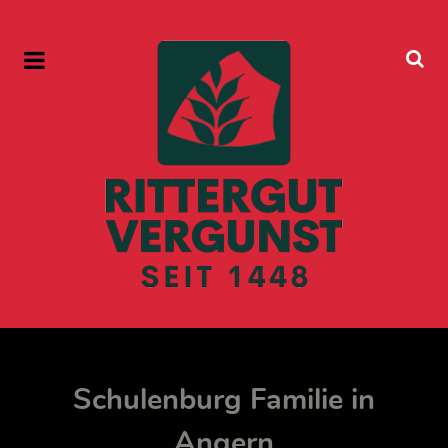
Schulenburg Familie in
Angern