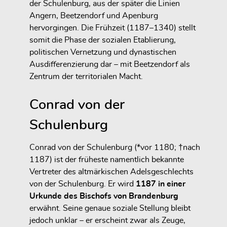
der Schulenburg, aus der später die Linien
Angern, Beetzendorf und Apenburg
hervorgingen. Die Frühzeit (1187–1340) stellt
somit die Phase der sozialen Etablierung,
politischen Vernetzung und dynastischen
Ausdifferenzierung dar – mit Beetzendorf als
Zentrum der territorialen Macht.
Conrad von der
Schulenburg
Conrad von der Schulenburg (*vor 1180; †nach
1187) ist der früheste namentlich bekannte
Vertreter des altmärkischen Adelsgeschlechts
von der Schulenburg. Er wird
1187 in einer
Urkunde des Bischofs von Brandenburg
erwähnt. Seine genaue soziale Stellung bleibt
jedoch unklar – er erscheint zwar als Zeuge,