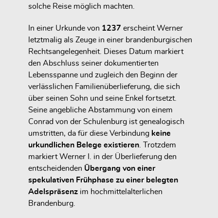
solche Reise möglich machten.
In einer Urkunde von
1237
erscheint Werner
letztmalig als Zeuge in einer brandenburgischen
Rechtsangelegenheit. Dieses Datum markiert
den Abschluss seiner dokumentierten
Lebensspanne und zugleich den Beginn der
verlässlichen Familienüberlieferung, die sich
über seinen Sohn und seine Enkel fortsetzt.
Seine angebliche Abstammung von einem
Conrad von der Schulenburg ist genealogisch
umstritten, da für diese Verbindung
keine
urkundlichen Belege existieren
. Trotzdem
markiert Werner I. in der Überlieferung den
entscheidenden
Übergang von einer
spekulativen Frühphase zu einer belegten
Adelspräsenz
im hochmittelalterlichen
Brandenburg.