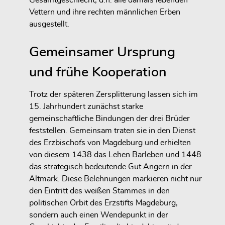
Gesamtgeschlecht, d.h. alle damals lebenden
Vettern und ihre rechten männlichen Erben
ausgestellt.
Gemeinsamer Ursprung
und frühe Kooperation
Trotz der späteren Zersplitterung lassen sich im
15. Jahrhundert zunächst starke
gemeinschaftliche Bindungen der drei Brüder
feststellen. Gemeinsam traten sie in den Dienst
des Erzbischofs von Magdeburg und erhielten
von diesem 1438 das Lehen Barleben und
1448
das strategisch bedeutende Gut Angern in der
Altmark. Diese Belehnungen markieren nicht nur
den Eintritt des weißen Stammes in den
politischen Orbit des Erzstifts Magdeburg,
sondern auch einen Wendepunkt in der