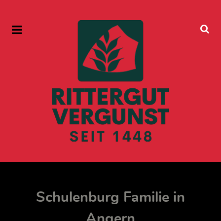
Schulenburg Familie in
Angern