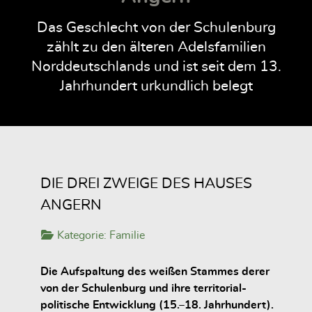
Das Geschlecht von der Schulenburg
zählt zu den älteren Adelsfamilien
Norddeutschlands und ist seit dem 13.
Jahrhundert urkundlich belegt
DIE DREI ZWEIGE DES HAUSES
ANGERN
Kategorie:
Familie
Die Aufspaltung des weißen Stammes derer
von der Schulenburg und ihre territorial-
politische Entwicklung (15.–18. Jahrhundert).