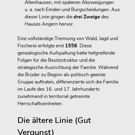
Altenhausen, mit späteren Abzweigungen
u. a. nach Emden und Burgscheidungen. Aus
dieser Linie gingen die
drei Zweige
des
Hauses Angern hervor.
Eine vollständige Trennung von Wald, Jagd und
Fischerei erfolgte erst
1558
. Diese
genealogische Aufspaltung hatte tiefgreifende
Folgen für die Besitzstruktur und die
strategische Ausrichtung der Familie. Während
die Brüder zu Beginn als politisch geeinte
Gruppe auftraten, differenzierte sich die Familie
im Laufe des 16. und 17. Jahrhunderts
zunehmend in
territorial getrennte
Herrschaftseinheiten
.
Die ältere Linie (Gut
Vergunst)