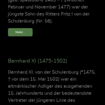
Februar und November 1477) war der
jüngste Sohn des Ritters Fritz I von der
Schulenburg (Nr. 56).
Mehr...
Bernhard XI (1475-1502)
Bernhard XI. von der Schulenburg (*1475,
† vor dem 15. Mai 1502) war ein
altmärkischer Adliger des ausgehenden
15. Jahrhunderts und der bedeutendste
Vertreter der jüngeren Linie des