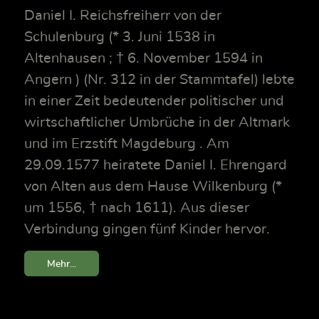
Daniel I. Reichsfreiherr von der
Schulenburg (* 3. Juni 1538 in
Altenhausen ; † 6. November 1594 in
Angern ) (Nr. 312 in der Stammtafel) lebte
in einer Zeit bedeutender politischer und
wirtschaftlicher Umbrüche in der Altmark
und im Erzstift Magdeburg . Am
29.09.1577 heiratete Daniel I. Ehrengard
von Alten aus dem Hause Wilkenburg (*
um 1556, † nach 1611). Aus dieser
Verbindung gingen fünf Kinder hervor.
Mehr...