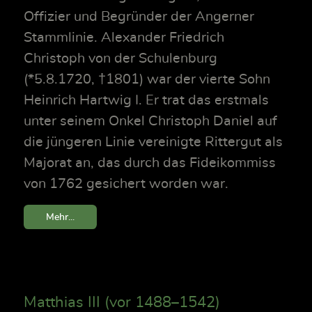
Offizier und Begründer der Angerner
Stammlinie. Alexander Friedrich
Christoph von der Schulenburg
(*5.8.1720, †1801) war der vierte Sohn
Heinrich Hartwig I. Er trat das erstmals
unter seinem Onkel Christoph Daniel auf
die jüngeren Linie vereinigte Rittergut als
Majorat an, das durch das Fideikommiss
von 1762 gesichert worden war.
Mehr...
Matthias III (vor 1488–1542)