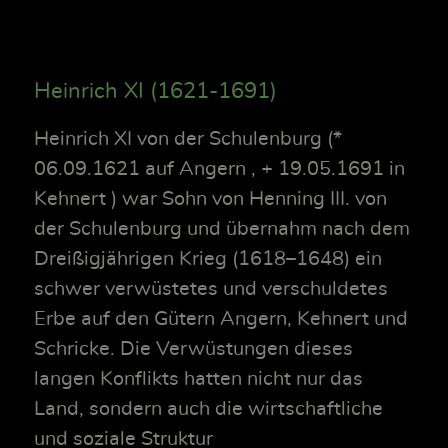
Heinrich XI (1621-1691)
Heinrich XI von der Schulenburg (*
06.09.1621 auf Angern , + 19.05.1691 in
Kehnert ) war Sohn von Henning III. von
der Schulenburg und übernahm nach dem
Dreißigjährigen Krieg (1618–1648) ein
schwer verwüstetes und verschuldetes
Erbe auf den Gütern Angern, Kehnert und
Schricke. Die Verwüstungen dieses
langen Konflikts hatten nicht nur das
Land, sondern auch die wirtschaftliche
und soziale Struktur