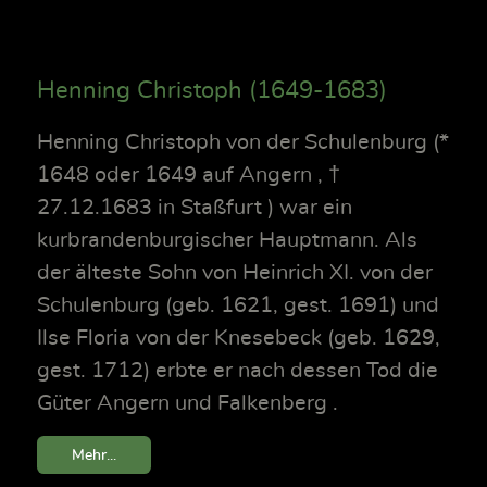
Henning Christoph (1649-1683)
Henning Christoph von der Schulenburg (*
1648 oder 1649 auf Angern , †
27.12.1683 in Staßfurt ) war ein
kurbrandenburgischer Hauptmann. Als
der älteste Sohn von Heinrich XI. von der
Schulenburg (geb. 1621, gest. 1691) und
Ilse Floria von der Knesebeck (geb. 1629,
gest. 1712) erbte er nach dessen Tod die
Güter Angern und Falkenberg .
Mehr...