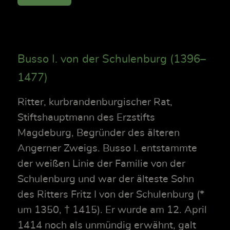
Busso I. von der Schulenburg (1396–
1477)
Ritter, kurbrandenburgischer Rat,
Stiftshauptmann des Erzstifts
Magdeburg, Begründer des älteren
Angerner Zweigs. Busso I. entstammte
der weißen Linie der Familie von der
Schulenburg und war der älteste Sohn
des Ritters Fritz I von der Schulenburg (*
um 1350, † 1415). Er wurde am 12. April
1414 noch als unmündig erwähnt, galt