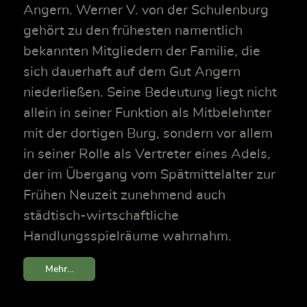
Angern. Werner V. von der Schulenburg
gehört zu den frühesten namentlich
bekannten Mitgliedern der Familie, die
sich dauerhaft auf dem Gut Angern
niederließen. Seine Bedeutung liegt nicht
allein in seiner Funktion als Mitbelehnter
mit der dortigen Burg, sondern vor allem
in seiner Rolle als Vertreter eines Adels,
der im Übergang vom Spätmittelalter zur
Frühen Neuzeit zunehmend auch
städtisch-wirtschaftliche
Handlungsspielräume wahrnahm.
Mehr...