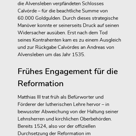
die Alvensleben verpfändeten Schlosses
Calvörde – für die beachtliche Summe von
60.000 Goldgulden. Durch dieses strategische
Manöver konnte er seinerseits Druck auf seinen
Widersacher ausüben. Erst nach dem Tod
seines Kontrahenten kam es zu einem Ausgleich
und zur Rückgabe Calvördes an Andreas von
Alvensleben um das Jahr 1535.
Frühes Engagement für die
Reformation
Matthias III trat früh als Befürworter und
Förderer der lutherischen Lehre hervor – in
bewusster Abweichung von der Haltung seiner
Lehnsherren und kirchlichen Oberbehörden.
Bereits 1524, also vor der offiziellen
Durchsetzung der Reformation im