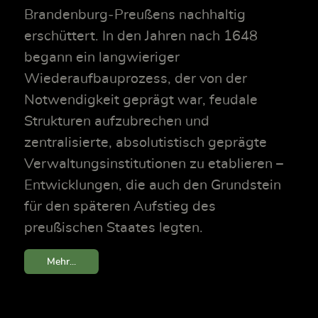
Brandenburg‑Preußens nachhaltig
erschüttert. In den Jahren nach 1648
begann ein langwieriger
Wiederaufbauprozess, der von der
Notwendigkeit geprägt war, feudale
Strukturen aufzubrechen und
zentralisierte, absolutistisch geprägte
Verwaltungsinstitutionen zu etablieren –
Entwicklungen, die auch den Grundstein
für den späteren Aufstieg des
preußischen Staates legten.
Mehr...