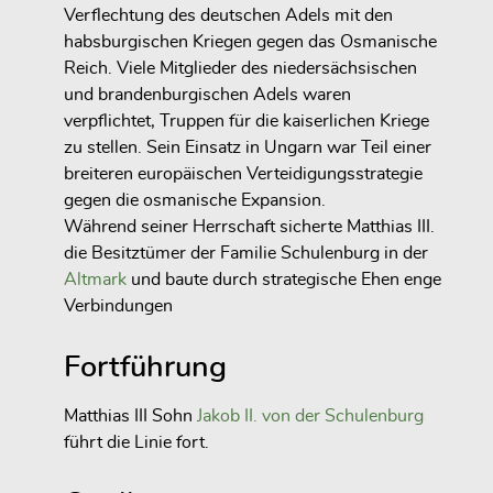
Verflechtung des deutschen Adels mit den
habsburgischen Kriegen gegen das Osmanische
Reich. Viele Mitglieder des niedersächsischen
und brandenburgischen Adels waren
verpflichtet, Truppen für die kaiserlichen Kriege
zu stellen. Sein Einsatz in Ungarn war Teil einer
breiteren europäischen Verteidigungsstrategie
gegen die osmanische Expansion.
Während seiner Herrschaft sicherte Matthias III.
die Besitztümer der Familie Schulenburg in der
Altmark
und baute durch strategische Ehen enge
Verbindungen
Fortführung
Matthias III Sohn
Jakob II. von der Schulenburg
führt die Linie fort.