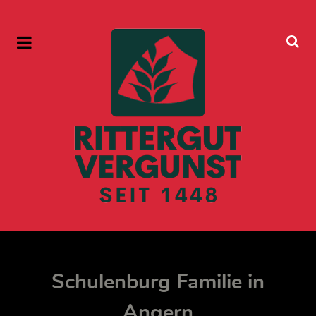
Schulenburg Familie in
Angern