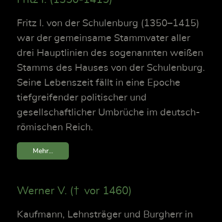
Fritz I. von der Schulenburg (1350–1415)
war der gemeinsame Stammvater aller
drei Hauptlinien des sogenannten weißen
Stamms des Hauses von der Schulenburg.
Seine Lebenszeit fällt in eine Epoche
tiefgreifender politischer und
gesellschaftlicher Umbrüche im deutsch-
römischen Reich.
Mehr...
Werner V. († vor 1460)
Kaufmann, Lehnsträger und Burgherr in