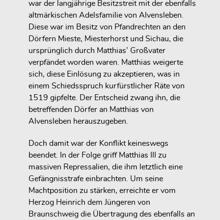
war der langjährige Besitzstreit mit der ebenfalls
altmärkischen Adelsfamilie von Alvensleben.
Diese war im Besitz von Pfandrechten an den
Dörfern Mieste, Miesterhorst und Sichau, die
ursprünglich durch Matthias’ Großvater
verpfändet worden waren. Matthias weigerte
sich, diese Einlösung zu akzeptieren, was in
einem Schiedsspruch kurfürstlicher Räte von
1519 gipfelte. Der Entscheid zwang ihn, die
betreffenden Dörfer an Matthias von
Alvensleben herauszugeben.
Doch damit war der Konflikt keineswegs
beendet. In der Folge griff Matthias III zu
massiven Repressalien, die ihm letztlich eine
Gefängnisstrafe einbrachten. Um seine
Machtposition zu stärken, erreichte er vom
Herzog Heinrich dem Jüngeren von
Braunschweig die Übertragung des ebenfalls an