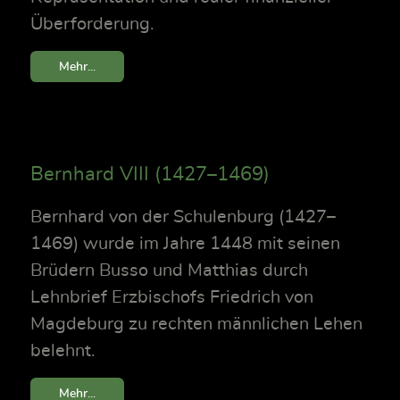
Überforderung.
Mehr...
Bernhard VIII (1427–1469)
Bernhard von der Schulenburg (1427–
1469) wurde im Jahre 1448 mit seinen
Brüdern Busso und Matthias durch
Lehnbrief Erzbischofs Friedrich von
Magdeburg zu rechten männlichen Lehen
belehnt.
Mehr...