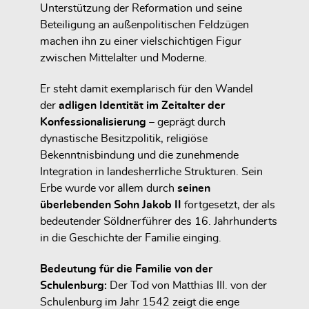
Unterstützung der Reformation und seine
Beteiligung an außenpolitischen Feldzügen
machen ihn zu einer vielschichtigen Figur
zwischen Mittelalter und Moderne.
Er steht damit exemplarisch für den Wandel
der
adligen Identität im Zeitalter der
Konfessionalisierung
– geprägt durch
dynastische Besitzpolitik, religiöse
Bekenntnisbindung und die zunehmende
Integration in landesherrliche Strukturen. Sein
Erbe wurde vor allem durch
seinen
überlebenden Sohn Jakob II
fortgesetzt, der als
bedeutender Söldnerführer des 16. Jahrhunderts
in die Geschichte der Familie einging.
Bedeutung für die Familie von der
Schulenburg:
Der Tod von Matthias III. von der
Schulenburg im Jahr 1542 zeigt die enge