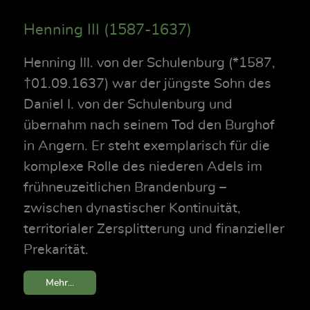
Henning III (1587-1637)
Henning III. von der Schulenburg (*1587,
†01.09.1637) war der jüngste Sohn des
Daniel I. von der Schulenburg und
übernahm nach seinem Tod den Burghof
in Angern. Er steht exemplarisch für die
komplexe Rolle des niederen Adels im
frühneuzeitlichen Brandenburg –
zwischen dynastischer Kontinuität,
territorialer Zersplitterung und finanzieller
Prekarität.
Mehr...