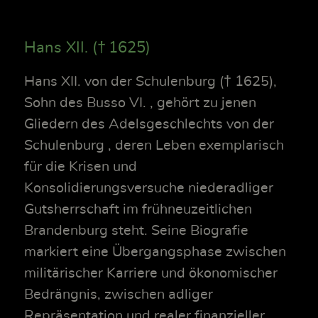
Hans XII. († 1625)
Hans XII. von der Schulenburg († 1625),
Sohn des Busso VI. , gehört zu jenen
Gliedern des Adelsgeschlechts von der
Schulenburg , deren Leben exemplarisch
für die Krisen und
Konsolidierungsversuche niederadliger
Gutsherrschaft im frühneuzeitlichen
Brandenburg steht. Seine Biografie
markiert eine Übergangsphase zwischen
militärischer Karriere und ökonomischer
Bedrängnis, zwischen adliger
Repräsentation und realer finanzieller