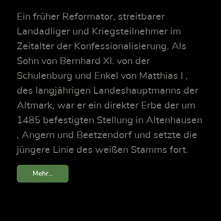
Ein früher Reformator, streitbarer
Landadliger und Kriegsteilnehmer im
Zeitalter der Konfessionalisierung. Als
Sohn von Bernhard XI. von der
Schulenburg und Enkel von Matthias I ,
des langjährigen Landeshauptmanns der
Altmark, war er ein direkter Erbe der um
1485 befestigten Stellung in Altenhausen
, Angern und Beetzendorf und setzte die
jüngere Linie des weißen Stamms fort.
Mehr...