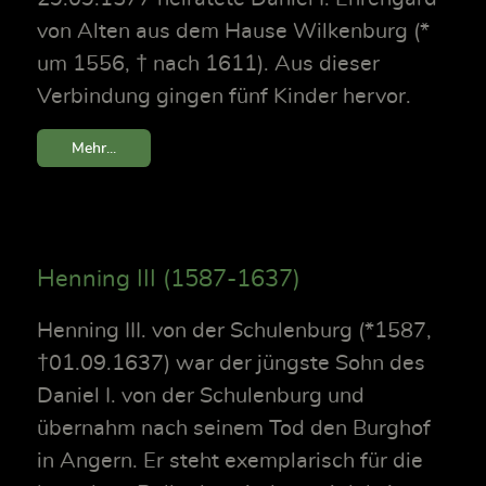
von Alten aus dem Hause Wilkenburg (*
um 1556, † nach 1611). Aus dieser
Verbindung gingen fünf Kinder hervor.
Mehr...
Henning III (1587-1637)
Henning III. von der Schulenburg (*1587,
†01.09.1637) war der jüngste Sohn des
Daniel I. von der Schulenburg und
übernahm nach seinem Tod den Burghof
in Angern. Er steht exemplarisch für die