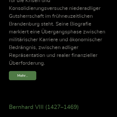
für die Krisen und
Konsolidierungsversuche niederadliger
Gutsherrschaft im frühneuzeitlichen
Brandenburg steht. Seine Biografie
markiert eine Übergangsphase zwischen
militärischer Karriere und ökonomischer
Bedrängnis, zwischen adliger
Repräsentation und realer finanzieller
Überforderung.
Mehr...
Bernhard VIII (1427–1469)