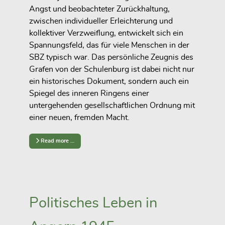
Angst und beobachteter Zurückhaltung,
zwischen individueller Erleichterung und
kollektiver Verzweiflung, entwickelt sich ein
Spannungsfeld, das für viele Menschen in der
SBZ typisch war. Das persönliche Zeugnis des
Grafen von der Schulenburg ist dabei nicht nur
ein historisches Dokument, sondern auch ein
Spiegel des inneren Ringens einer
untergehenden gesellschaftlichen Ordnung mit
einer neuen, fremden Macht.
Read more …
Politisches Leben in