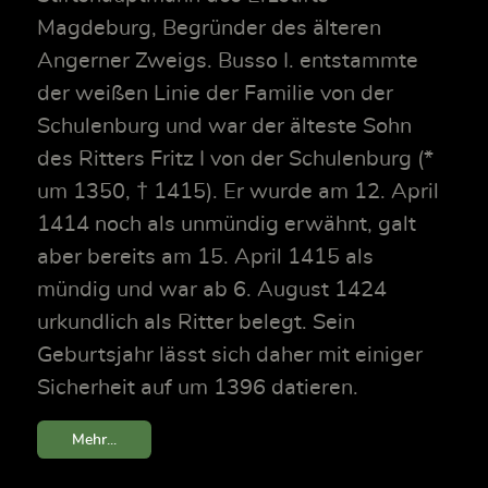
Magdeburg, Begründer des älteren
Angerner Zweigs. Busso I. entstammte
der weißen Linie der Familie von der
Schulenburg und war der älteste Sohn
des Ritters Fritz I von der Schulenburg (*
um 1350, † 1415). Er wurde am 12. April
1414 noch als unmündig erwähnt, galt
aber bereits am 15. April 1415 als
mündig und war ab 6. August 1424
urkundlich als Ritter belegt. Sein
Geburtsjahr lässt sich daher mit einiger
Sicherheit auf um 1396 datieren.
Mehr...