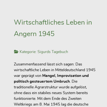
Wirtschaftliches Leben in
Angern 1945
Kategorie:
Sigurds Tagebuch
Zusammenfassend lässt sich sagen: Das
wirtschaftliche Leben in Mitteldeutschland 1945
war geprägt von
Mangel, Improvisation und
politisch gesteuertem Umbruch
. Die
traditionelle Agrarstruktur wurde aufgelöst,
ohne dass ein stabiles neues System bereits
funktionierte. Mit dem Ende des Zweiten
Weltkriegs am 8. Mai 1945 lag die deutsche