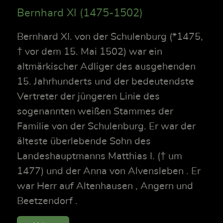
Bernhard XI (1475-1502)
Bernhard XI. von der Schulenburg (*1475,
† vor dem 15. Mai 1502) war ein
altmärkischer Adliger des ausgehenden
15. Jahrhunderts und der bedeutendste
Vertreter der jüngeren Linie des
sogenannten weißen Stammes der
Familie von der Schulenburg. Er war der
älteste überlebende Sohn des
Landeshauptmanns Matthias I. († um
1477) und der Anna von Alvensleben . Er
war Herr auf Altenhausen , Angern und
Beetzendorf .