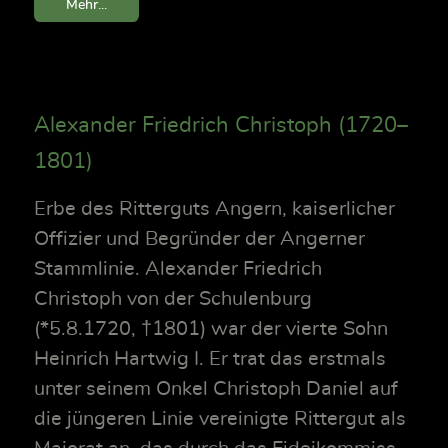
Mehr...
Alexander Friedrich Christoph (1720–
1801)
Erbe des Ritterguts Angern, kaiserlicher
Offizier und Begründer der Angerner
Stammlinie. Alexander Friedrich
Christoph von der Schulenburg
(*5.8.1720, †1801) war der vierte Sohn
Heinrich Hartwig I. Er trat das erstmals
unter seinem Onkel Christoph Daniel auf
die jüngeren Linie vereinigte Rittergut als