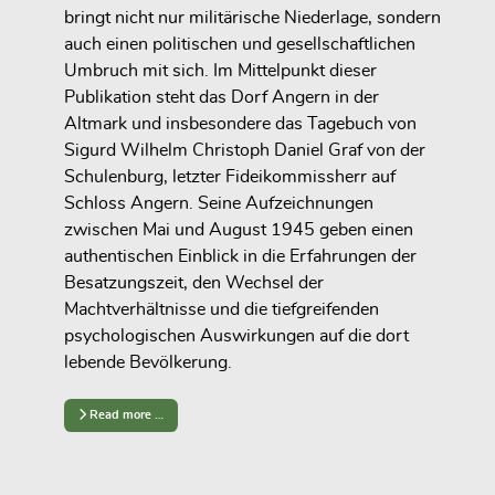
bringt nicht nur militärische Niederlage, sondern
auch einen politischen und gesellschaftlichen
Umbruch mit sich. Im Mittelpunkt dieser
Publikation steht das Dorf Angern in der
Altmark und insbesondere das Tagebuch von
Sigurd Wilhelm Christoph Daniel Graf von der
Schulenburg, letzter Fideikommissherr auf
Schloss Angern. Seine Aufzeichnungen
zwischen Mai und August 1945 geben einen
authentischen Einblick in die Erfahrungen der
Besatzungszeit, den Wechsel der
Machtverhältnisse und die tiefgreifenden
psychologischen Auswirkungen auf die dort
lebende Bevölkerung.
Read more …