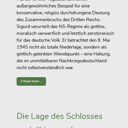
außergewöhnliches Beispiel für eine
konservative, religiös durchdrungene Deutung
des Zusammenbruchs des Dritten Reichs.
Sigurd verurteilt das NS-Regime als gottlos,
moralisch verwerflich und letztlich zerstörerisch
für das deutsche Volk. Er betrachtet den 8. Mai
1945 nicht als totale Niederlage, sondern als
göttlich gelenkten Wendepunkt – eine Haltung,
die im unmittelbaren Nachkriegsdeutschland
nicht selbstverständlich war.
Read more …
Die Lage des Schlosses