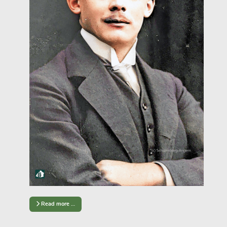
Read more …