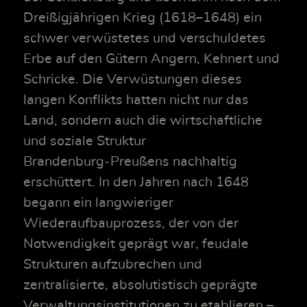
Dreißigjährigen Krieg (1618–1648) ein
schwer verwüstetes und verschuldetes
Erbe auf den Gütern Angern, Kehnert und
Schricke. Die Verwüstungen dieses
langen Konflikts hatten nicht nur das
Land, sondern auch die wirtschaftliche
und soziale Struktur
Brandenburg‑Preußens nachhaltig
erschüttert. In den Jahren nach 1648
begann ein langwieriger
Wiederaufbauprozess, der von der
Notwendigkeit geprägt war, feudale
Strukturen aufzubrechen und
zentralisierte, absolutistisch geprägte
Verwaltungsinstitutionen zu etablieren –