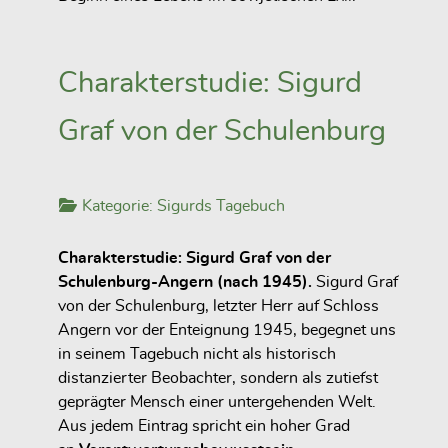
Charakterstudie: Sigurd
Graf von der Schulenburg
Kategorie:
Sigurds Tagebuch
Charakterstudie: Sigurd Graf von der
Schulenburg-Angern (nach 1945).
Sigurd Graf
von der Schulenburg, letzter Herr auf Schloss
Angern vor der Enteignung 1945, begegnet uns
in seinem Tagebuch nicht als historisch
distanzierter Beobachter, sondern als zutiefst
geprägter Mensch einer untergehenden Welt.
Aus jedem Eintrag spricht ein hoher Grad