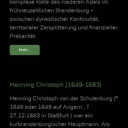
komplexe Rolle des niederen Adels im
frühneuzeitlichen Brandenburg –
zwischen dynastischer Kontinuität,
territorialer Zersplitterung und finanzieller
Prekarität.
Mehr...
Henning Christoph (1649-1683)
Henning Christoph von der Schulenburg (*
1648 oder 1649 auf Angern , †
27.12.1683 in Staßfurt ) war ein
kurbrandenburgischer Hauptmann. Als