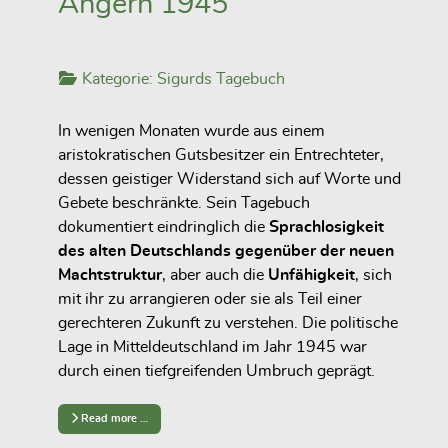
Angern 1945
Kategorie:
Sigurds Tagebuch
In wenigen Monaten wurde aus einem
aristokratischen Gutsbesitzer ein Entrechteter,
dessen geistiger Widerstand sich auf Worte und
Gebete beschränkte. Sein Tagebuch
dokumentiert eindringlich die
Sprachlosigkeit
des alten Deutschlands gegenüber der neuen
Machtstruktur
, aber auch die
Unfähigkeit
, sich
mit ihr zu arrangieren oder sie als Teil einer
gerechteren Zukunft zu verstehen. Die politische
Lage in Mitteldeutschland im Jahr 1945 war
durch einen tiefgreifenden Umbruch geprägt.
Read more …