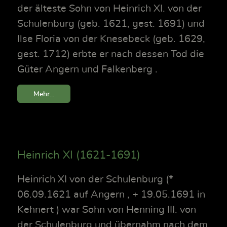
der älteste Sohn von Heinrich XI. von der
Schulenburg (geb. 1621, gest. 1691) und
Ilse Floria von der Knesebeck (geb. 1629,
gest. 1712) erbte er nach dessen Tod die
Güter Angern und Falkenberg .
Mehr...
Heinrich XI (1621-1691)
Heinrich XI von der Schulenburg (*
06.09.1621 auf Angern , + 19.05.1691 in
Kehnert ) war Sohn von Henning III. von
der Schulenburg und übernahm nach dem