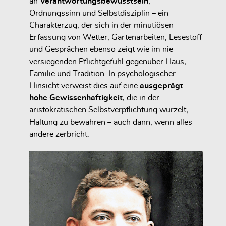
an
Verantwortungsbewusstsein
,
Ordnungssinn und Selbstdisziplin – ein
Charakterzug, der sich in der minutiösen
Erfassung von Wetter, Gartenarbeiten, Lesestoff
und Gesprächen ebenso zeigt wie im nie
versiegenden Pflichtgefühl gegenüber Haus,
Familie und Tradition. In psychologischer
Hinsicht verweist dies auf eine
ausgeprägt
hohe Gewissenhaftigkeit
, die in der
aristokratischen Selbstverpflichtung wurzelt,
Haltung zu bewahren – auch dann, wenn alles
andere zerbricht.