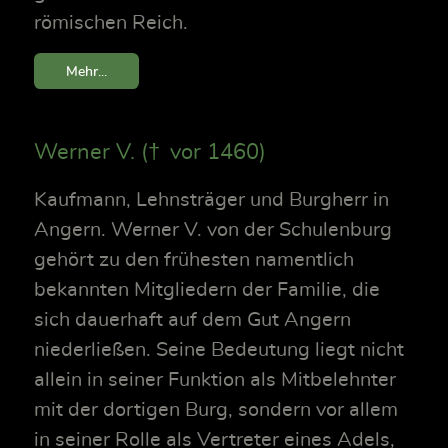
römischen Reich.
Mehr...
Werner V. († vor 1460)
Kaufmann, Lehnsträger und Burgherr in
Angern. Werner V. von der Schulenburg
gehört zu den frühesten namentlich
bekannten Mitgliedern der Familie, die
sich dauerhaft auf dem Gut Angern
niederließen. Seine Bedeutung liegt nicht
allein in seiner Funktion als Mitbelehnter
mit der dortigen Burg, sondern vor allem
in seiner Rolle als Vertreter eines Adels,