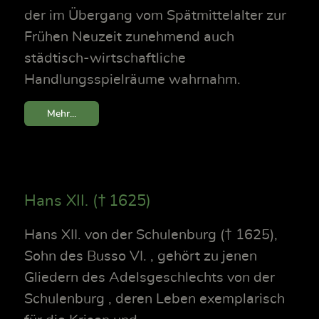
der im Übergang vom Spätmittelalter zur
Frühen Neuzeit zunehmend auch
städtisch-wirtschaftliche
Handlungsspielräume wahrnahm.
Mehr...
Hans XII. († 1625)
Hans XII. von der Schulenburg († 1625),
Sohn des Busso VI. , gehört zu jenen
Gliedern des Adelsgeschlechts von der
Schulenburg , deren Leben exemplarisch