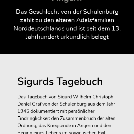
Das Geschlecht von der Schulenburg
zählt zu den älteren Adelsfamilien
Norddeutschlands und ist seit dem 13.
Jahrhundert urkundlich belegt
Sigurds Tagebuch
Das Tagebuch von Sigurd Wilhelm Christoph
Daniel Graf von der Schulenburg aus dem Jahr
1945 dokumentiert mit persönlicher
Eindringlichkeit den Zusammenbruch der alten
Ordnung, das Kriegsende in Angern und den
Beginn eines Lebens im sowjetischen Exil.