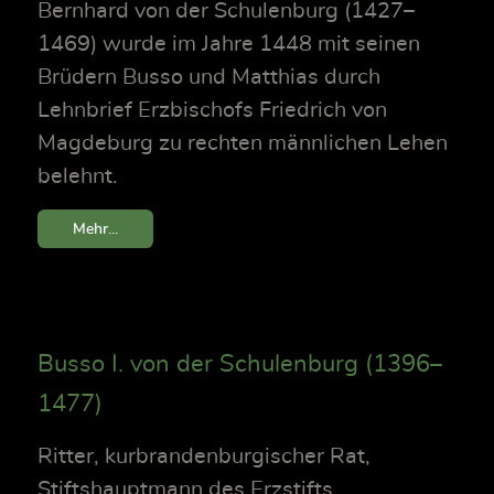
Bernhard von der Schulenburg (1427–
1469) wurde im Jahre 1448 mit seinen
Brüdern Busso und Matthias durch
Lehnbrief Erzbischofs Friedrich von
Magdeburg zu rechten männlichen Lehen
belehnt.
Mehr...
Busso I. von der Schulenburg (1396–
1477)
Ritter, kurbrandenburgischer Rat,
Stiftshauptmann des Erzstifts