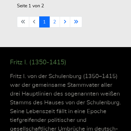
Seite 1 von 2
1
2
Fritz I. (1350-1415)
Fritz I. von der Schulenburg (1350–1415)
war der gemeinsame Stammvater aller
drei Hauptlinien des sogenannten weißen
Stamms des Hauses von der Schulenburg.
Seine Lebenszeit fällt in eine Epoche
tiefgreifender politischer und
gesellschaftlicher Umbrüche im deutsch-