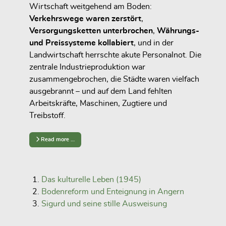
Wirtschaft weitgehend am Boden:
Verkehrswege waren zerstört
,
Versorgungsketten unterbrochen
,
Währungs-
und Preissysteme kollabiert
, und in der
Landwirtschaft herrschte akute Personalnot. Die
zentrale Industrieproduktion war
zusammengebrochen, die Städte waren vielfach
ausgebrannt – und auf dem Land fehlten
Arbeitskräfte, Maschinen, Zugtiere und
Treibstoff.
Read more …
Das kulturelle Leben (1945)
Bodenreform und Enteignung in Angern
Sigurd und seine stille Ausweisung