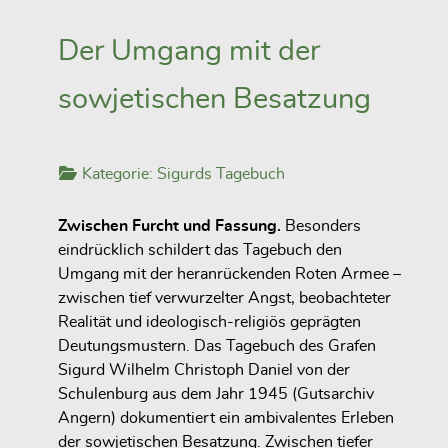
Der Umgang mit der
sowjetischen Besatzung
Kategorie:
Sigurds Tagebuch
Zwischen Furcht und Fassung.
Besonders
eindrücklich schildert das Tagebuch den
Umgang mit der heranrückenden Roten Armee –
zwischen tief verwurzelter Angst, beobachteter
Realität und ideologisch-religiös geprägten
Deutungsmustern. Das Tagebuch des Grafen
Sigurd Wilhelm Christoph Daniel von der
Schulenburg aus dem Jahr 1945 (Gutsarchiv
Angern) dokumentiert ein ambivalentes Erleben
der sowjetischen Besatzung. Zwischen tiefer