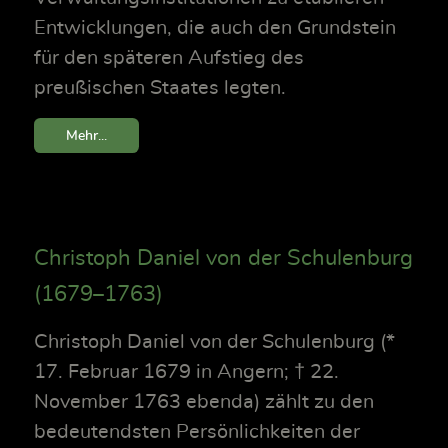
Entwicklungen, die auch den Grundstein
für den späteren Aufstieg des
preußischen Staates legten.
Mehr...
Christoph Daniel von der Schulenburg
(1679–1763)
Christoph Daniel von der Schulenburg (*
17. Februar 1679 in Angern; † 22.
November 1763 ebenda) zählt zu den
bedeutendsten Persönlichkeiten der