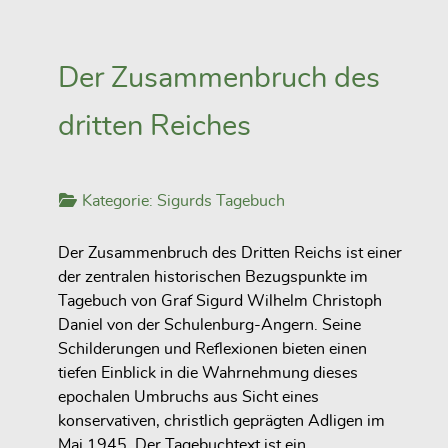
Der Zusammenbruch des
dritten Reiches
Kategorie:
Sigurds Tagebuch
Der Zusammenbruch des Dritten Reichs ist einer
der zentralen historischen Bezugspunkte im
Tagebuch von Graf Sigurd Wilhelm Christoph
Daniel von der Schulenburg-Angern. Seine
Schilderungen und Reflexionen bieten einen
tiefen Einblick in die Wahrnehmung dieses
epochalen Umbruchs aus Sicht eines
konservativen, christlich geprägten Adligen im
Mai 1945. Der Tagebuchtext ist ein