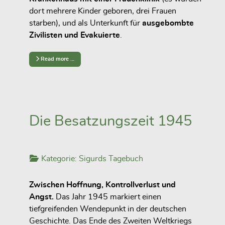
dort mehrere Kinder geboren, drei Frauen
starben), und als Unterkunft für
ausgebombte
Zivilisten und Evakuierte
.
Read more …
Die Besatzungszeit 1945
Kategorie:
Sigurds Tagebuch
Zwischen Hoffnung, Kontrollverlust und
Angst.
Das Jahr 1945 markiert einen
tiefgreifenden Wendepunkt in der deutschen
Geschichte. Das Ende des Zweiten Weltkriegs