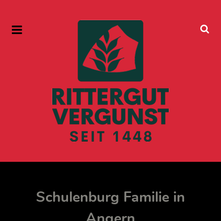
Schulenburg Familie in
Angern