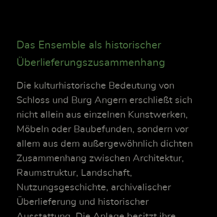
Das Ensemble als historischer
Überlieferungszusammenhang
Die kulturhistorische Bedeutung von
Schloss und Burg Angern erschließt sich
nicht allein aus einzelnen Kunstwerken,
Möbeln oder Baubefunden, sondern vor
allem aus dem außergewöhnlich dichten
Zusammenhang zwischen Architektur,
Raumstruktur, Landschaft,
Nutzungsgeschichte, archivalischer
Überlieferung und historischer
Ausstattung. Die Anlage besitzt ihre