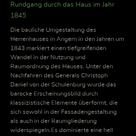
Rundgang durch das Haus im Jahr
1845
Die bauliche Umgestaltung des
Herrenhauses in Angern in den Jahren um
1843 markiert einen tiefgreifenden
Wandel in der Nutzung und
Raumordnung des Hauses. Unter den
Nachfahren des Generals Christoph
Daniel von der Schulenburg wurde das
barocke Erscheinungsbild durch
klassizistische Elemente überformt, die
sich sowohl in der Fassadengestaltung
als auch in der Raumgliederung
widerspiegeln.Es dominierte eine hell