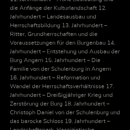
die Anfänge der Kulturlandschaft 12.
Jahrhundert – Landesausbau und
Herrschaftsbildung 13. Jahrhundert –
Ritter, Grundherrschaften und die
Voraussetzungen für den Burgenbau 14.
Jahrhundert – Entstehung und Ausbau der
Burg Angern 15. Jahrhundert – Die
Familie von der Schulenburg in Angern
16. Jahrhundert – Reformation und
Wandel der Herrschaftsverhältnisse 17.
Jahrhundert – Dreißigjähriger Krieg und
Zerstörung der Burg 18. Jahrhundert –
Christoph Daniel von der Schulenburg und
das barocke Schloss 19. Jahrhundert –