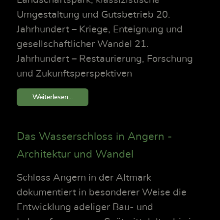
Landschaftspark, klassizistische
Umgestaltung und Gutsbetrieb 20.
Jahrhundert – Kriege, Enteignung und
gesellschaftlicher Wandel 21.
Jahrhundert – Restaurierung, Forschung
und Zukunftsperspektiven
Weiterlesen...
Das Wasserschloss in Angern -
Architektur und Wandel
Schloss Angern in der Altmark
dokumentiert in besonderer Weise die
Entwicklung adeliger Bau- und