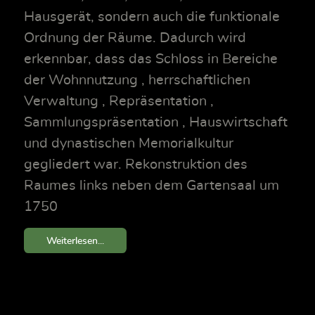
Hausgerät, sondern auch die funktionale
Ordnung der Räume. Dadurch wird
erkennbar, dass das Schloss in Bereiche
der Wohnnutzung , herrschaftlichen
Verwaltung , Repräsentation ,
Sammlungspräsentation , Hauswirtschaft
und dynastischen Memorialkultur
gegliedert war. Rekonstruktion des
Raumes links neben dem Gartensaal um
1750
Weiterlesen...