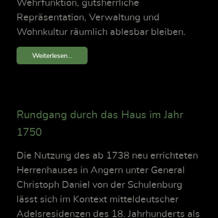
Wehrfunktion, gutsherrliche
Repräsentation, Verwaltung und
Wohnkultur räumlich ablesbar bleiben.
Weiterlesen...
Rundgang durch das Haus im Jahr
1750
Die Nutzung des ab 1738 neu errichteten
Herrenhauses in Angern unter General
Christoph Daniel von der Schulenburg
lässt sich im Kontext mitteldeutscher
Adelsresidenzen des 18. Jahrhunderts als