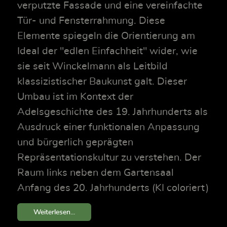
verputzte Fassade und eine vereinfachte
Tür- und Fensterrahmung. Diese
Elemente spiegeln die Orientierung am
Ideal der "edlen Einfachheit" wider, wie
sie seit Winckelmann als Leitbild
klassizistischer Baukunst galt. Dieser
Umbau ist im Kontext der
Adelsgeschichte des 19. Jahrhunderts als
Ausdruck einer funktionalen Anpassung
und bürgerlich geprägten
Repräsentationskultur zu verstehen. Der
Raum links neben dem Gartensaal
Anfang des 20. Jahrhunderts (KI coloriert)
Weiterlesen...