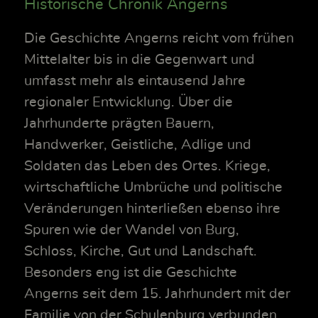
Historische Chronik Angerns
Die Geschichte Angerns reicht vom frühen
Mittelalter bis in die Gegenwart und
umfasst mehr als eintausend Jahre
regionaler Entwicklung. Über die
Jahrhunderte prägten Bauern,
Handwerker, Geistliche, Adlige und
Soldaten das Leben des Ortes. Kriege,
wirtschaftliche Umbrüche und politische
Veränderungen hinterließen ebenso ihre
Spuren wie der Wandel von Burg,
Schloss, Kirche, Gut und Landschaft.
Besonders eng ist die Geschichte
Angerns seit dem 15. Jahrhundert mit der
Familie von der Schulenburg verbunden.