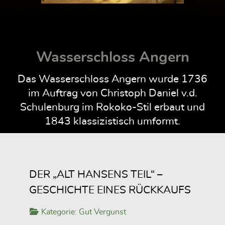
Wasserschloss Angern
Das Wasserschloss Angern wurde 1736
im Auftrag von Christoph Daniel v.d.
Schulenburg im Rokoko-Stil erbaut und
1843 klassizistisch umformt.
DER „ALT HANSENS TEIL“ –
GESCHICHTE EINES RÜCKKAUFS
Kategorie:
Gut Vergunst