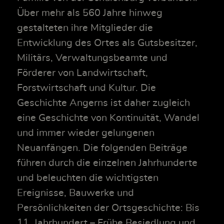
Über mehr als 560 Jahre hinweg
gestalteten ihre Mitglieder die
Entwicklung des Ortes als Gutsbesitzer,
Militärs, Verwaltungsbeamte und
Förderer von Landwirtschaft,
Forstwirtschaft und Kultur. Die
Geschichte Angerns ist daher zugleich
eine Geschichte von Kontinuität, Wandel
und immer wieder gelungenen
Neuanfängen. Die folgenden Beiträge
führen durch die einzelnen Jahrhunderte
und beleuchten die wichtigsten
Ereignisse, Bauwerke und
Persönlichkeiten der Ortsgeschichte: Bis
11. Jahrhundert – Frühe Besiedlung und