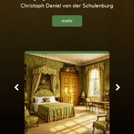
Christoph Daniel von der Schulenburg
mehr