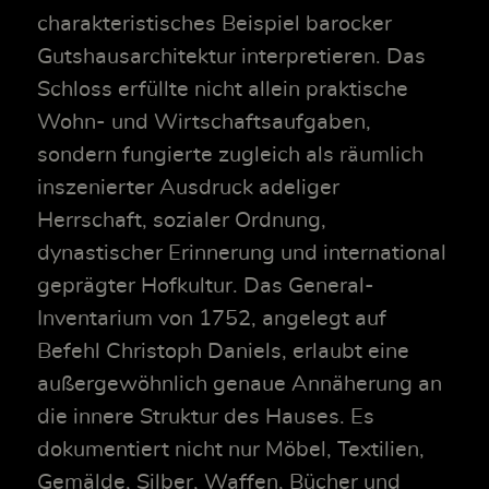
charakteristisches Beispiel barocker
Gutshausarchitektur interpretieren. Das
Schloss erfüllte nicht allein praktische
Wohn- und Wirtschaftsaufgaben,
sondern fungierte zugleich als räumlich
inszenierter Ausdruck adeliger
Herrschaft, sozialer Ordnung,
dynastischer Erinnerung und international
geprägter Hofkultur. Das General-
Inventarium von 1752, angelegt auf
Befehl Christoph Daniels, erlaubt eine
außergewöhnlich genaue Annäherung an
die innere Struktur des Hauses. Es
dokumentiert nicht nur Möbel, Textilien,
Gemälde, Silber, Waffen, Bücher und