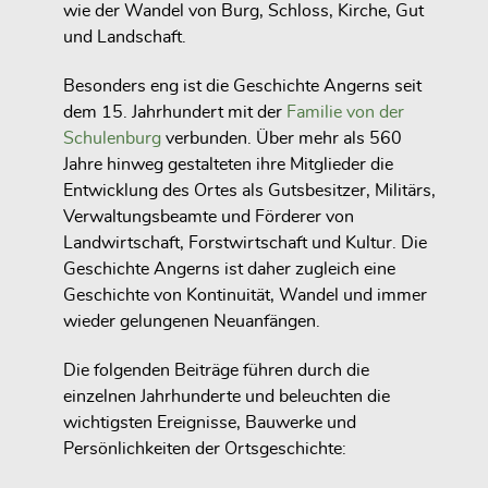
wie der Wandel von Burg, Schloss, Kirche, Gut
und Landschaft.
Besonders eng ist die Geschichte Angerns seit
dem 15. Jahrhundert mit der
Familie von der
Schulenburg
verbunden. Über mehr als 560
Jahre hinweg gestalteten ihre Mitglieder die
Entwicklung des Ortes als Gutsbesitzer, Militärs,
Verwaltungsbeamte und Förderer von
Landwirtschaft, Forstwirtschaft und Kultur. Die
Geschichte Angerns ist daher zugleich eine
Geschichte von Kontinuität, Wandel und immer
wieder gelungenen Neuanfängen.
Die folgenden Beiträge führen durch die
einzelnen Jahrhunderte und beleuchten die
wichtigsten Ereignisse, Bauwerke und
Persönlichkeiten der Ortsgeschichte: