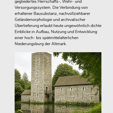
gegliedertes Herrschafts-, Wehr- und
Versorgungssystem. Die Verbindung von
erhaltener Bausubstanz, nachvollziehbarer
Geländemorphologie und archivalischer
Überlieferung erlaubt heute ungewöhnlich dichte
Einblicke in Aufbau, Nutzung und Entwicklung
einer hoch- bis spätmittelalterlichen
Niederungsburg der Altmark.