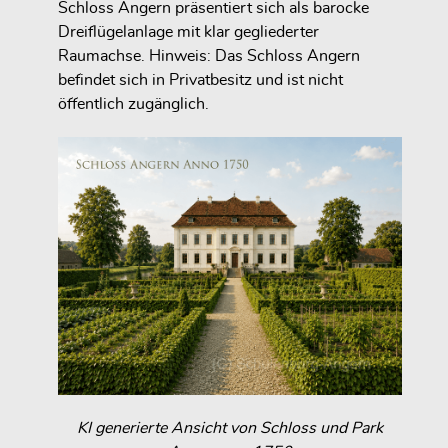
Schloss Angern präsentiert sich als barocke
Dreiflügelanlage mit klar gegliederter
Raumachse. Hinweis: Das Schloss Angern
befindet sich in Privatbesitz und ist nicht
öffentlich zugänglich.
KI generierte Ansicht von Schloss und Park