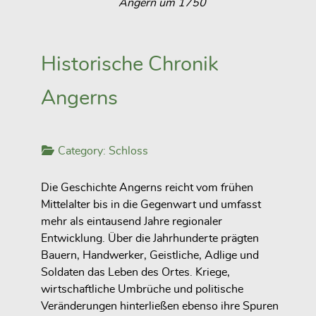
Angern um 1750
Historische Chronik
Angerns
Category:
Schloss
Die Geschichte Angerns reicht vom frühen
Mittelalter bis in die Gegenwart und umfasst
mehr als eintausend Jahre regionaler
Entwicklung. Über die Jahrhunderte prägten
Bauern, Handwerker, Geistliche, Adlige und
Soldaten das Leben des Ortes. Kriege,
wirtschaftliche Umbrüche und politische
Veränderungen hinterließen ebenso ihre Spuren