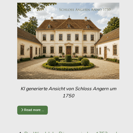
KI generierte Ansicht von Schloss Angern um
1750
Read more …