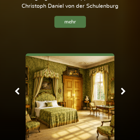
Christoph Daniel von der Schulenburg
mehr