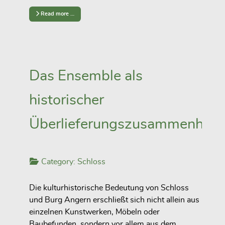
Read more …
Das Ensemble als
historischer
Überlieferungszusammenhan
Category:
Schloss
Die kulturhistorische Bedeutung von Schloss
und Burg Angern erschließt sich nicht allein aus
einzelnen Kunstwerken, Möbeln oder
Baubefunden, sondern vor allem aus dem