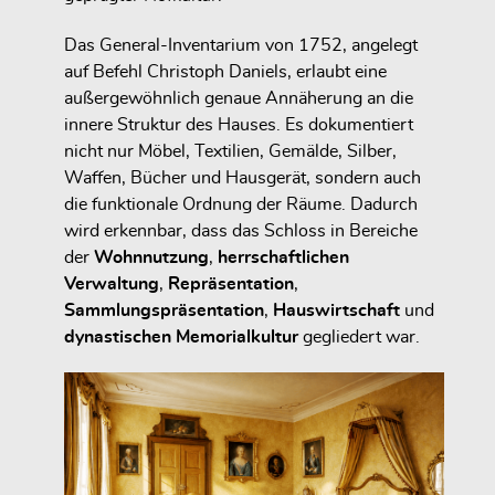
Das General-Inventarium von 1752, angelegt
auf Befehl Christoph Daniels, erlaubt eine
außergewöhnlich genaue Annäherung an die
innere Struktur des Hauses. Es dokumentiert
nicht nur Möbel, Textilien, Gemälde, Silber,
Waffen, Bücher und Hausgerät, sondern auch
die funktionale Ordnung der Räume. Dadurch
wird erkennbar, dass das Schloss in Bereiche
der
Wohnnutzung
,
herrschaftlichen
Verwaltung
,
Repräsentation
,
Sammlungspräsentation
,
Hauswirtschaft
und
dynastischen Memorialkultur
gegliedert war.