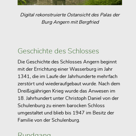
Digital rekonstruierte Ostansicht des Palas der
Burg Angern mit Bergfried
Geschichte des Schlosses
Die Geschichte des Schlosses Angern beginnt
mit der Errichtung einer Wasserburg im Jahr
1341, die im Laufe der Jahrhunderte mehrfach
zerstört und wiederaufgebaut wurde. Nach dem
Dreißigjährigen Krieg wurde das Anwesen im
18. Jahrhundert unter Christoph Daniel von der
Schulenburg zu einem barocken Schloss
umgestaltet und blieb bis 1947 im Besitz der
Familie von der Schulenburg.
Rundgang