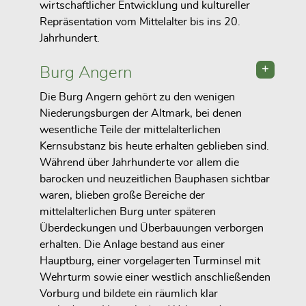
wirtschaftlicher Entwicklung und kultureller
Repräsentation vom Mittelalter bis ins 20.
Jahrhundert.
Burg Angern
Die Burg Angern gehört zu den wenigen
Niederungsburgen der Altmark, bei denen
wesentliche Teile der mittelalterlichen
Kernsubstanz bis heute erhalten geblieben sind.
Während über Jahrhunderte vor allem die
barocken und neuzeitlichen Bauphasen sichtbar
waren, blieben große Bereiche der
mittelalterlichen Burg unter späteren
Überdeckungen und Überbauungen verborgen
erhalten. Die Anlage bestand aus einer
Hauptburg, einer vorgelagerten Turminsel mit
Wehrturm sowie einer westlich anschließenden
Vorburg und bildete ein räumlich klar