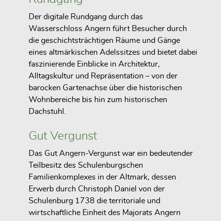
Der digitale Rundgang durch das
Wasserschloss Angern führt Besucher durch
die geschichtsträchtigen Räume und Gänge
eines altmärkischen Adelssitzes und bietet dabei
faszinierende Einblicke in Architektur,
Alltagskultur und Repräsentation – von der
barocken Gartenachse über die historischen
Wohnbereiche bis hin zum historischen
Dachstuhl.
Gut Vergunst
Das Gut Angern-Vergunst war ein bedeutender
Teilbesitz des Schulenburgschen
Familienkomplexes in der Altmark, dessen
Erwerb durch Christoph Daniel von der
Schulenburg 1738 die territoriale und
wirtschaftliche Einheit des Majorats Angern