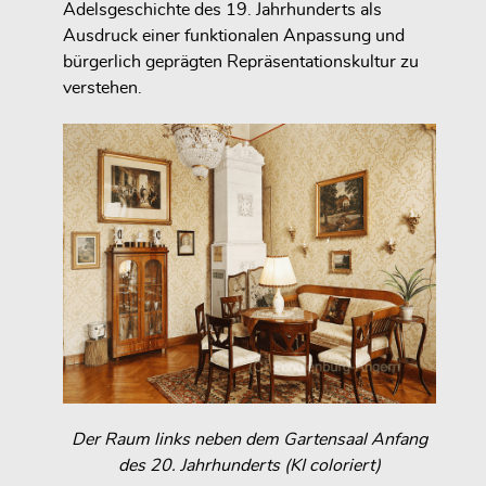
Adelsgeschichte des 19. Jahrhunderts als
Ausdruck einer funktionalen Anpassung und
bürgerlich geprägten Repräsentationskultur zu
verstehen.
Der Raum links neben dem Gartensaal Anfang
des 20. Jahrhunderts (KI coloriert)