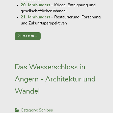
20. Jahrhundert
– Kriege, Enteignung und
gesellschaftlicher Wandel
21. Jahrhundert
– Restaurierung, Forschung
und Zukunftsperspektiven
Read more …
Das Wasserschloss in
Angern - Architektur und
Wandel
Category:
Schloss