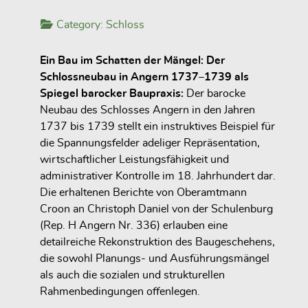
Category:
Schloss
Ein Bau im Schatten der Mängel: Der
Schlossneubau in Angern 1737–1739 als
Spiegel barocker Baupraxis:
Der barocke
Neubau des Schlosses Angern in den Jahren
1737 bis 1739 stellt ein instruktives Beispiel für
die Spannungsfelder adeliger Repräsentation,
wirtschaftlicher Leistungsfähigkeit und
administrativer Kontrolle im 18. Jahrhundert dar.
Die erhaltenen Berichte von Oberamtmann
Croon an Christoph Daniel von der Schulenburg
(Rep. H Angern Nr. 336) erlauben eine
detailreiche Rekonstruktion des Baugeschehens,
die sowohl Planungs- und Ausführungsmängel
als auch die sozialen und strukturellen
Rahmenbedingungen offenlegen.