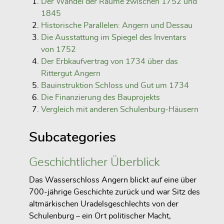
Der Wandel der Räume zwischen 1752 und
1845
Historische Parallelen: Angern und Dessau
Die Ausstattung im Spiegel des Inventars
von 1752
Der Erbkaufvertrag von 1734 über das
Rittergut Angern
Bauinstruktion Schloss und Gut um 1734
Die Finanzierung des Bauprojekts
Vergleich mit anderen Schulenburg-Häusern
Subcategories
Geschichtlicher Überblick
Das Wasserschloss Angern blickt auf eine über
700-jährige Geschichte zurück und war Sitz des
altmärkischen Uradelsgeschlechts von der
Schulenburg – ein Ort politischer Macht,