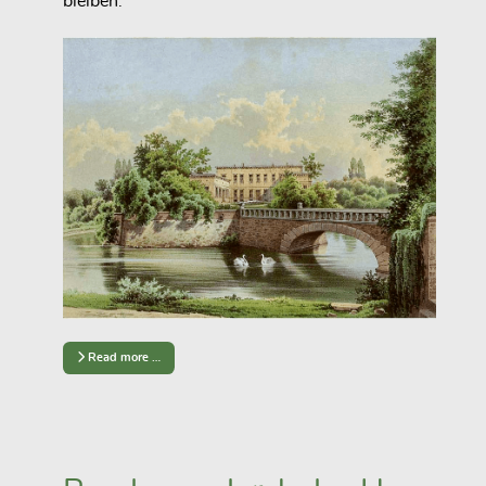
bleiben.
Read more …