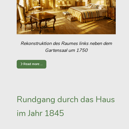
Rekonstruktion des Raumes links neben dem
Gartensaal um 1750
Read more …
Rundgang durch das Haus
im Jahr 1845