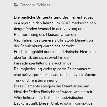
Category:
Schloss
Die
bauliche Umgestaltung
des Herrenhauses
in Angern in den Jahren um
1843
markiert einen
tiefgreifenden Wandel in der Nutzung und
Raumordnung des Hauses. Unter den
Nachfahren des Generals Christoph Daniel von
der Schulenburg wurde das barocke
Erscheinungsbild durch klassizistische Elemente
überformt, die sich sowohl in der
Fassadengestaltung als auch in der
Raumgliederung widerspiegeln.Es dominierte
eine hell verputzte Fassade und eine vereinfachte
Tür- und Fensterrahmung.
Diese Elemente spiegeln die Orientierung am
Ideal der "edlen Einfachheit" wider, wie sie seit
Winckelmann als Leitbild klassizistischer
Baukunst galt. Dieser Umbau ist im Kontext der