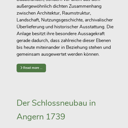
außergewöhnlich dichten Zusammenhang
zwischen Architektur, Raumstruktur,
Landschaft, Nutzungsgeschichte, archivalischer
Überlieferung und historischer Ausstattung. Die
Anlage besitzt ihre besondere Aussagekraft
gerade dadurch, dass zahlreiche dieser Ebenen
bis heute miteinander in Beziehung stehen und
gemeinsam ausgewertet werden können.
Read more …
Der Schlossneubau in
Angern 1739