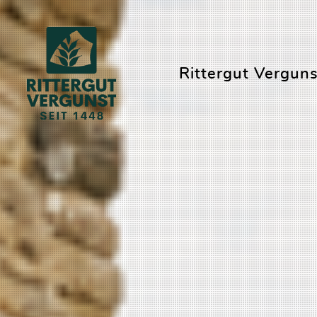
Rittergut Verguns