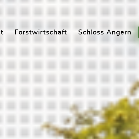
t
Forstwirtschaft
Schloss Angern