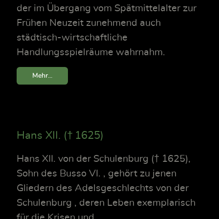
der im Übergang vom Spätmittelalter zur
Frühen Neuzeit zunehmend auch
städtisch-wirtschaftliche
Handlungsspielräume wahrnahm.
Mehr...
Hans XII. († 1625)
Hans XII. von der Schulenburg († 1625),
Sohn des Busso VI. , gehört zu jenen
Gliedern des Adelsgeschlechts von der
Schulenburg , deren Leben exemplarisch
für die Krisen und