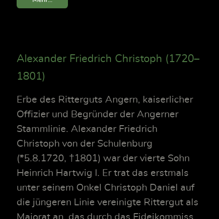
Alexander Friedrich Christoph (1720–
1801)
Erbe des Ritterguts Angern, kaiserlicher
Offizier und Begründer der Angerner
Stammlinie. Alexander Friedrich
Christoph von der Schulenburg
(*5.8.1720, †1801) war der vierte Sohn
Heinrich Hartwig I. Er trat das erstmals
unter seinem Onkel Christoph Daniel auf
die jüngeren Linie vereinigte Rittergut als
Majorat an, das durch das Fideikommiss