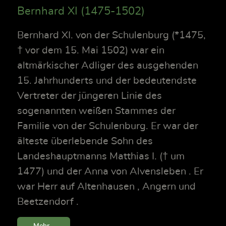
Bernhard XI (1475-1502)
Bernhard XI. von der Schulenburg (*1475,
† vor dem 15. Mai 1502) war ein
altmärkischer Adliger des ausgehenden
15. Jahrhunderts und der bedeutendste
Vertreter der jüngeren Linie des
sogenannten weißen Stammes der
Familie von der Schulenburg. Er war der
älteste überlebende Sohn des
Landeshauptmanns Matthias I. († um
1477) und der Anna von Alvensleben . Er
war Herr auf Altenhausen , Angern und
Beetzendorf .
Mehr...