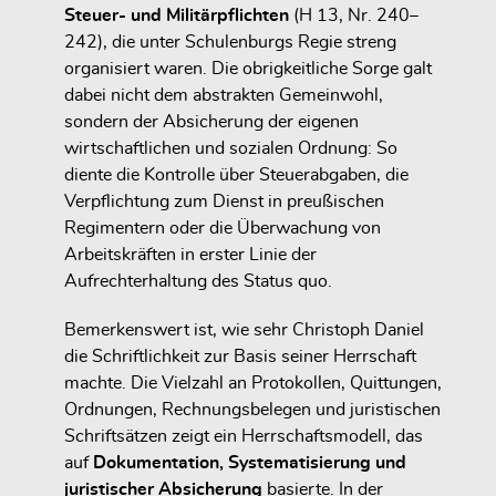
Steuer- und Militärpflichten
(H 13, Nr. 240–
242), die unter Schulenburgs Regie streng
organisiert waren. Die obrigkeitliche Sorge galt
dabei nicht dem abstrakten Gemeinwohl,
sondern der Absicherung der eigenen
wirtschaftlichen und sozialen Ordnung: So
diente die Kontrolle über Steuerabgaben, die
Verpflichtung zum Dienst in preußischen
Regimentern oder die Überwachung von
Arbeitskräften in erster Linie der
Aufrechterhaltung des Status quo.
Bemerkenswert ist, wie sehr Christoph Daniel
die Schriftlichkeit zur Basis seiner Herrschaft
machte. Die Vielzahl an Protokollen, Quittungen,
Ordnungen, Rechnungsbelegen und juristischen
Schriftsätzen zeigt ein Herrschaftsmodell, das
auf
Dokumentation, Systematisierung und
juristischer Absicherung
basierte. In der