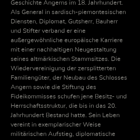
Geschichte Angerns im 18. Jahrhundert.
Als General in sardisch-piemontesischen
Diensten, Diplomat, Gutsherr, Bauherr
und Stifter verband er eine
außergewöhnliche europäische Karriere
mit einer nachhaltigen Neugestaltung
seines altmärkischen Stammsitzes. Die
Wiedervereinigung der zersplitterten
Familiengüter, der Neubau des Schlosses
Angern sowie die Stiftung des
Fideikommisses schufen jene Besitz- und
Herrschaftsstruktur, die bis in das 20.
Jahrhundert Bestand hatte. Sein Leben
vereint in exemplarischer Weise
militärischen Aufstieg, diplomatische