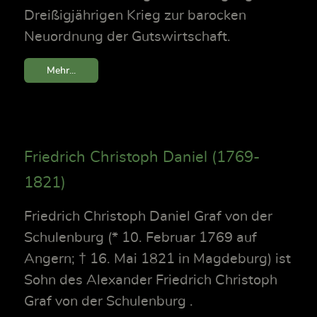
Dreißigjährigen Krieg zur barocken
Neuordnung der Gutswirtschaft.
Mehr...
Friedrich Christoph Daniel (1769-
1821)
Friedrich Christoph Daniel Graf von der
Schulenburg (* 10. Februar 1769 auf
Angern; † 16. Mai 1821 in Magdeburg) ist
Sohn des Alexander Friedrich Christoph
Graf von der Schulenburg .