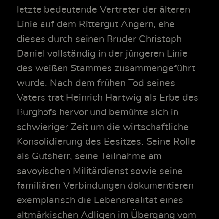
letzte bedeutende Vertreter der älteren
Linie auf dem Rittergut Angern, ehe
dieses durch seinen Bruder Christoph
Daniel vollständig in der jüngeren Linie
des weißen Stammes zusammengeführt
wurde. Nach dem frühen Tod seines
Vaters trat Heinrich Hartwig als Erbe des
Burghofs hervor und bemühte sich in
schwieriger Zeit um die wirtschaftliche
Konsolidierung des Besitzes. Seine Rolle
als Gutsherr, seine Teilnahme am
savoyischen Militärdienst sowie seine
familiären Verbindungen dokumentieren
exemplarisch die Lebensrealität eines
altmärkischen Adligen im Übergang vom