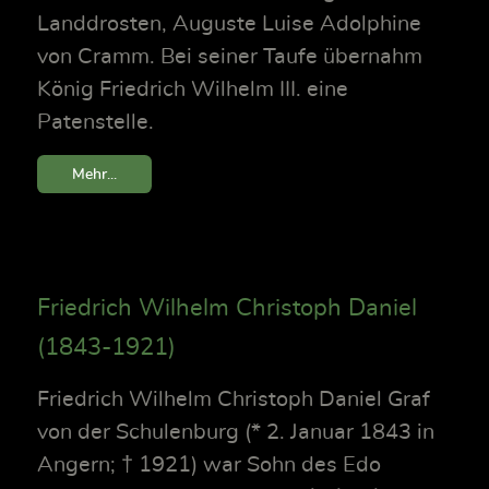
Landdrosten, Auguste Luise Adolphine
von Cramm. Bei seiner Taufe übernahm
König Friedrich Wilhelm III. eine
Patenstelle.
Mehr...
Friedrich Wilhelm Christoph Daniel
(1843-1921)
Friedrich Wilhelm Christoph Daniel Graf
von der Schulenburg (* 2. Januar 1843 in
Angern; † 1921) war Sohn des Edo