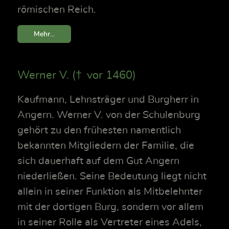
römischen Reich.
Mehr...
Werner V. († vor 1460)
Kaufmann, Lehnsträger und Burgherr in
Angern. Werner V. von der Schulenburg
gehört zu den frühesten namentlich
bekannten Mitgliedern der Familie, die
sich dauerhaft auf dem Gut Angern
niederließen. Seine Bedeutung liegt nicht
allein in seiner Funktion als Mitbelehnter
mit der dortigen Burg, sondern vor allem
in seiner Rolle als Vertreter eines Adels,