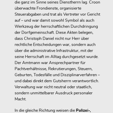
die ganz im Sinne seines Dienstherrn lag. Croon
überwachte Frondienste, organisierte
Steuerabgaben und trat als Vertreter vor Gericht
auf – und war damit sowohl Symbol als auch
Werkzeug der herrschaftlichen Durchdringung
der Dorfgemeinschaft. Diese Akten belegen,
dass Christoph Daniel nicht nur Herr über
rechtliche Entscheidungen war, sondern auch
über die administrative Infrastruktur, mit der
seine Herrschaft im Alltag durchgesetzt wurde.
Der Amtmann war Ansprechpartner für
Pachtverhältnisse, Rekrutierungen, Steuern,
Geburten, Todesfälle und Disziplinarverfahren –
und dabei direkt dem Gutsherrn verantwortlich.
Verwaltung war nicht neutral oder staatlich,
sondern unmittelbarer Ausdruck personaler
Macht.
In die gleiche Richtung weisen die
Polizei-,