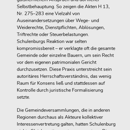
Selbstbehauptung. So zeigen die Akten H 13,
Nr. 275–283 eine Vielzahl von
Auseinandersetzungen über Wege- und
Weiderechte, Dienstpflichten, Ablösungen,
Triftrechte oder Steuerbelastungen.
Schulenburgs Reaktion war selten
kompromissbereit – er verklagte oft die gesamte
Gemeinde oder einzelne Bauern, um sein Recht
vor dem eigenen patrimonialen Gericht
durchzusetzen. Diese Praxis unterstreicht sein
autoritäres Herrschaftsverständnis, das wenig
Raum für Konsens ließ und stattdessen auf
Kontrolle durch juristische Formalisierung
setzte.
Die Gemeindeversammlungen, die in anderen
Regionen durchaus als Akteure kollektiver
Interessenvertretung galten, hatten Schulenburg