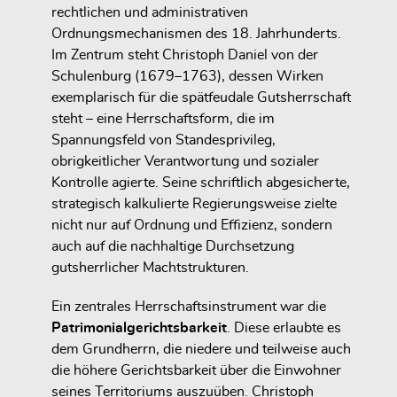
rechtlichen und administrativen
Ordnungsmechanismen des 18. Jahrhunderts.
Im Zentrum steht Christoph Daniel von der
Schulenburg (1679–1763), dessen Wirken
exemplarisch für die spätfeudale Gutsherrschaft
steht – eine Herrschaftsform, die im
Spannungsfeld von Standesprivileg,
obrigkeitlicher Verantwortung und sozialer
Kontrolle agierte. Seine schriftlich abgesicherte,
strategisch kalkulierte Regierungsweise zielte
nicht nur auf Ordnung und Effizienz, sondern
auch auf die nachhaltige Durchsetzung
gutsherrlicher Machtstrukturen.
Ein zentrales Herrschaftsinstrument war die
Patrimonialgerichtsbarkeit
. Diese erlaubte es
dem Grundherrn, die niedere und teilweise auch
die höhere Gerichtsbarkeit über die Einwohner
seines Territoriums auszuüben. Christoph