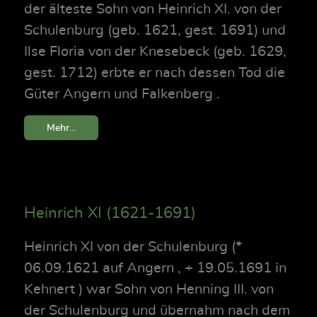
der älteste Sohn von Heinrich XI. von der
Schulenburg (geb. 1621, gest. 1691) und
Ilse Floria von der Knesebeck (geb. 1629,
gest. 1712) erbte er nach dessen Tod die
Güter Angern und Falkenberg .
Mehr...
Heinrich XI (1621-1691)
Heinrich XI von der Schulenburg (*
06.09.1621 auf Angern , + 19.05.1691 in
Kehnert ) war Sohn von Henning III. von
der Schulenburg und übernahm nach dem