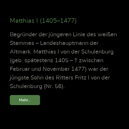
Matthias I (1405–1477)
Begründer der jüngeren Linie des weißen
Stammes – Landeshauptmann der
Altmark. Matthias I von der Schulenburg
(geb. spätestens 1405 – † zwischen
Februar und November 1477) war der
jüngste Sohn des Ritters Fritz I von der
Schulenburg (Nr. 56).
Mehr...