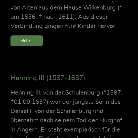
von Alten aus dem Hause Wilkenburg (*
um 1556, † nach 1611). Aus dieser
Verbindung gingen fünf Kinder hervor.
Mehr...
Henning III (1587-1637)
Henning III. von der Schulenburg (*1587,
†01.09.1637) war der jüngste Sohn des
Daniel I. von der Schulenburg und
übernahm nach seinem Tod den Burghof
in Angern. Er steht exemplarisch für die