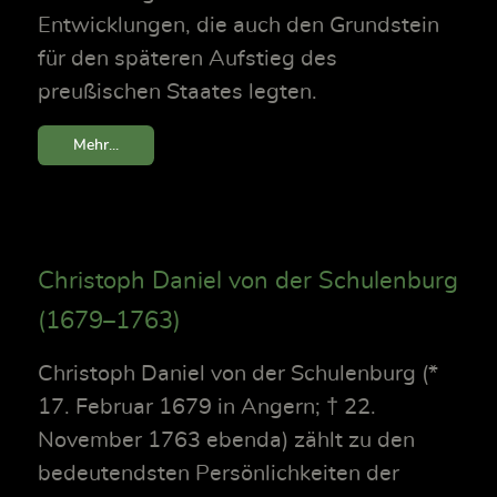
Entwicklungen, die auch den Grundstein
für den späteren Aufstieg des
preußischen Staates legten.
Mehr...
Christoph Daniel von der Schulenburg
(1679–1763)
Christoph Daniel von der Schulenburg (*
17. Februar 1679 in Angern; † 22.
November 1763 ebenda) zählt zu den
bedeutendsten Persönlichkeiten der