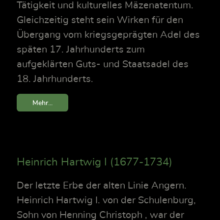
Tätigkeit und kulturelles Mäzenatentum.
Gleichzeitig steht sein Wirken für den
Übergang vom kriegsgeprägten Adel des
späten 17. Jahrhunderts zum
aufgeklärten Guts- und Staatsadel des
18. Jahrhunderts.
Mehr...
Heinrich Hartwig I (1677-1734)
Der letzte Erbe der alten Linie Angern.
Heinrich Hartwig I. von der Schulenburg,
Sohn von Henning Christoph , war der