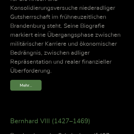
Konsolidierungsversuche niederadliger
Gutsherrschaft im frühneuzeitlichen
Brandenburg steht. Seine Biografie
markiert eine Übergangsphase zwischen
militärischer Karriere und ökonomischer
Bedrängnis, zwischen adliger
Repräsentation und realer finanzieller
Überforderung.
Mehr...
Bernhard VIII (1427–1469)