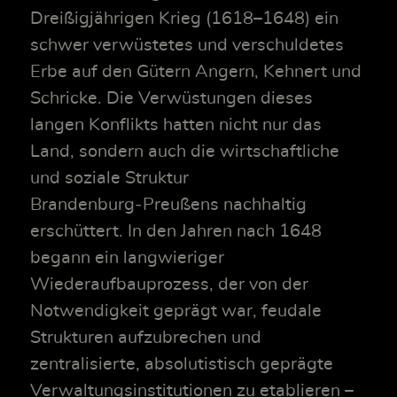
Dreißigjährigen Krieg (1618–1648) ein
schwer verwüstetes und verschuldetes
Erbe auf den Gütern Angern, Kehnert und
Schricke. Die Verwüstungen dieses
langen Konflikts hatten nicht nur das
Land, sondern auch die wirtschaftliche
und soziale Struktur
Brandenburg‑Preußens nachhaltig
erschüttert. In den Jahren nach 1648
begann ein langwieriger
Wiederaufbauprozess, der von der
Notwendigkeit geprägt war, feudale
Strukturen aufzubrechen und
zentralisierte, absolutistisch geprägte
Verwaltungsinstitutionen zu etablieren –