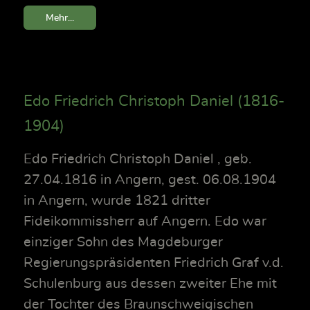
Mehr...
Edo Friedrich Christoph Daniel (1816-
1904)
Edo Friedrich Christoph Daniel , geb.
27.04.1816 in Angern, gest. 06.08.1904
in Angern, wurde 1821 dritter
Fideikommissherr auf Angern. Edo war
einziger Sohn des Magdeburger
Regierungspräsidenten Friedrich Graf v.d.
Schulenburg aus dessen zweiter Ehe mit
der Tochter des Braunschweigischen