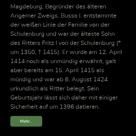
Magdeburg, Begründer des älteren
Angerner Zweigs. Busso I. entstammte
der weißen Linie der Familie von der
Schulenburg und war der älteste Sohn
des Ritters Fritz I von der Schulenburg (*
um 1350, † 1415). Er wurde am 12. April
1414 noch als unmündig erwähnt, galt
aber bereits am 15. April 1415 als
mündig und war ab 6. August 1424
urkundlich als Ritter belegt. Sein
Geburtsjahr lässt sich daher mit einiger
Sicherheit auf um 1396 datieren.
Mehr...