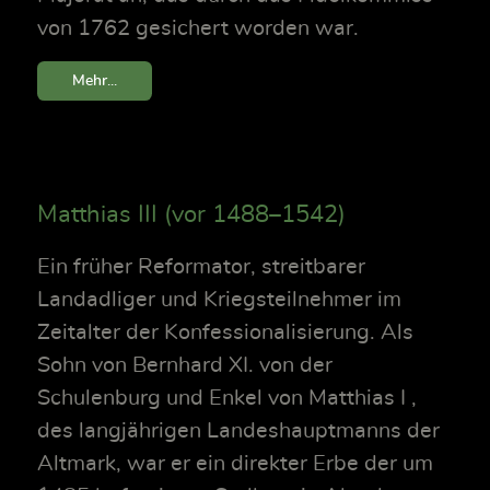
von 1762 gesichert worden war.
Mehr...
Matthias III (vor 1488–1542)
Ein früher Reformator, streitbarer
Landadliger und Kriegsteilnehmer im
Zeitalter der Konfessionalisierung. Als
Sohn von Bernhard XI. von der
Schulenburg und Enkel von Matthias I ,
des langjährigen Landeshauptmanns der
Altmark, war er ein direkter Erbe der um