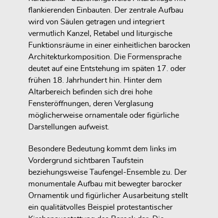
flankierenden Einbauten. Der zentrale Aufbau
wird von Säulen getragen und integriert
vermutlich Kanzel, Retabel und liturgische
Funktionsräume in einer einheitlichen barocken
Architekturkomposition. Die Formensprache
deutet auf eine Entstehung im späten 17. oder
frühen 18. Jahrhundert hin. Hinter dem
Altarbereich befinden sich drei hohe
Fensteröffnungen, deren Verglasung
möglicherweise ornamentale oder figürliche
Darstellungen aufweist.
Besondere Bedeutung kommt dem links im
Vordergrund sichtbaren Taufstein
beziehungsweise Taufengel-Ensemble zu. Der
monumentale Aufbau mit bewegter barocker
Ornamentik und figürlicher Ausarbeitung stellt
ein qualitätvolles Beispiel protestantischer