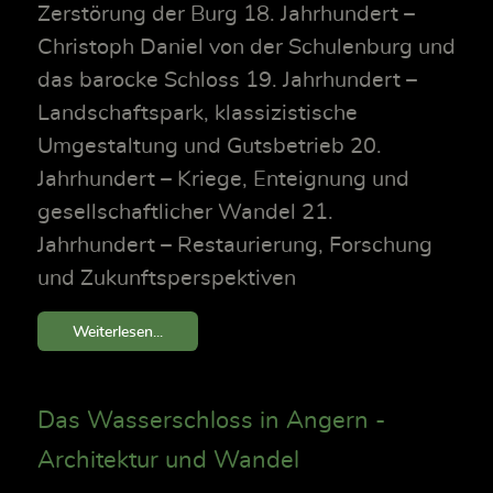
Zerstörung der Burg 18. Jahrhundert –
Christoph Daniel von der Schulenburg und
das barocke Schloss 19. Jahrhundert –
Landschaftspark, klassizistische
Umgestaltung und Gutsbetrieb 20.
Jahrhundert – Kriege, Enteignung und
gesellschaftlicher Wandel 21.
Jahrhundert – Restaurierung, Forschung
und Zukunftsperspektiven
Weiterlesen...
Das Wasserschloss in Angern -
Architektur und Wandel