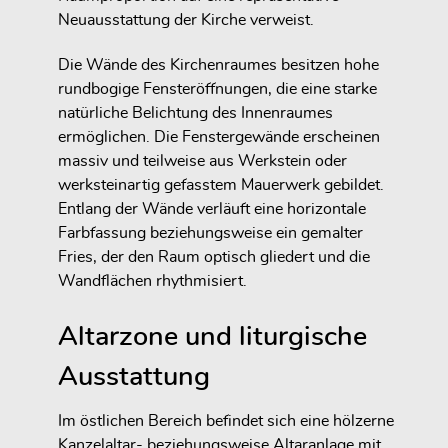
Neuausstattung der Kirche verweist.
Die Wände des Kirchenraumes besitzen hohe
rundbogige Fensteröffnungen, die eine starke
natürliche Belichtung des Innenraumes
ermöglichen. Die Fenstergewände erscheinen
massiv und teilweise aus Werkstein oder
werksteinartig gefasstem Mauerwerk gebildet.
Entlang der Wände verläuft eine horizontale
Farbfassung beziehungsweise ein gemalter
Fries, der den Raum optisch gliedert und die
Wandflächen rhythmisiert.
Altarzone und liturgische
Ausstattung
Im östlichen Bereich befindet sich eine hölzerne
Kanzelaltar- beziehungsweise Altaranlage mit