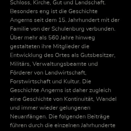
Schloss, Kirche, Gut und Landschaft.
Besonders eng ist die Geschichte
Angerns seit dem 15. Jahrhundert mit der
Familie von der Schulenburg verbunden.
Über mehr als 560 Jahre hinweg
gestalteten ihre Mitglieder die
Entwicklung des Ortes als Gutsbesitzer,
Militärs, Verwaltungsbeamte und
Förderer von Landwirtschaft,
Forstwirtschaft und Kultur. Die
Geschichte Angerns ist daher zugleich
eine Geschichte von Kontinuität, Wandel
und immer wieder gelungenen
Neuanfängen. Die folgenden Beiträge
führen durch die einzelnen Jahrhunderte