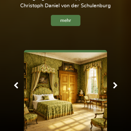
Christoph Daniel von der Schulenburg
mehr