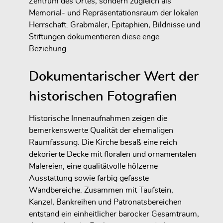
Zentrum des Ortes, sondern zugleich als
Memorial- und Repräsentationsraum der lokalen
Herrschaft. Grabmäler, Epitaphien, Bildnisse und
Stiftungen dokumentieren diese enge
Beziehung.
Dokumentarischer Wert der
historischen Fotografien
Historische Innenaufnahmen zeigen die
bemerkenswerte Qualität der ehemaligen
Raumfassung. Die Kirche besaß eine reich
dekorierte Decke mit floralen und ornamentalen
Malereien, eine qualitätvolle hölzerne
Ausstattung sowie farbig gefasste
Wandbereiche. Zusammen mit Taufstein,
Kanzel, Bankreihen und Patronatsbereichen
entstand ein einheitlicher barocker Gesamtraum,