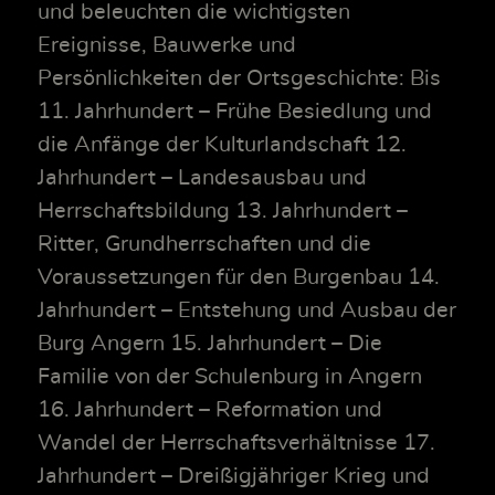
und beleuchten die wichtigsten
Ereignisse, Bauwerke und
Persönlichkeiten der Ortsgeschichte: Bis
11. Jahrhundert – Frühe Besiedlung und
die Anfänge der Kulturlandschaft 12.
Jahrhundert – Landesausbau und
Herrschaftsbildung 13. Jahrhundert –
Ritter, Grundherrschaften und die
Voraussetzungen für den Burgenbau 14.
Jahrhundert – Entstehung und Ausbau der
Burg Angern 15. Jahrhundert – Die
Familie von der Schulenburg in Angern
16. Jahrhundert – Reformation und
Wandel der Herrschaftsverhältnisse 17.
Jahrhundert – Dreißigjähriger Krieg und