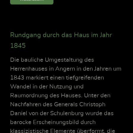
Rundgang durch das Haus im Jahr
1845
Die bauliche Umgestaltung des
Herrenhauses in Angern in den Jahren um
1843 markiert einen tiefgreifenden
Wandel in der Nutzung und
Raumordnung des Hauses. Unter den
Nachfahren des Generals Christoph
Daniel von der Schulenburg wurde das
barocke Erscheinungsbild durch
klassizistische Elemente überformt, die