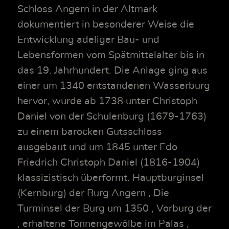
Schloss Angern in der Altmark
dokumentiert in besonderer Weise die
Entwicklung adeliger Bau- und
Lebensformen vom Spätmittelalter bis in
das 19. Jahrhundert. Die Anlage ging aus
einer um 1340 entstandenen Wasserburg
hervor, wurde ab 1738 unter Christoph
Daniel von der Schulenburg (1679-1763)
zu einem barocken Gutsschloss
ausgebaut und um 1845 unter Edo
Friedrich Christoph Daniel (1816-1904)
klassizistisch überformt. Hauptburginsel
(Kernburg) der Burg Angern , Die
Turminsel der Burg um 1350 , Vorburg der
, erhaltene Tonnengewölbe im Palas ,