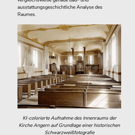
ausstattungsgeschichtliche Analyse des
Raumes.
KI-colorierte Aufnahme des Innenraums der
Kirche Angern auf Grundlage einer historischen
Schwarzweißfotografie