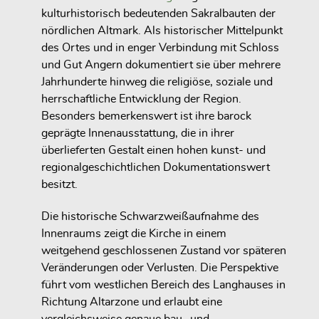
kulturhistorisch bedeutenden Sakralbauten der
nördlichen Altmark. Als historischer Mittelpunkt
des Ortes und in enger Verbindung mit Schloss
und Gut Angern dokumentiert sie über mehrere
Jahrhunderte hinweg die religiöse, soziale und
herrschaftliche Entwicklung der Region.
Besonders bemerkenswert ist ihre barock
geprägte Innenausstattung, die in ihrer
überlieferten Gestalt einen hohen kunst- und
regionalgeschichtlichen Dokumentationswert
besitzt.
Die historische Schwarzweißaufnahme des
Innenraums zeigt die Kirche in einem
weitgehend geschlossenen Zustand vor späteren
Veränderungen oder Verlusten. Die Perspektive
führt vom westlichen Bereich des Langhauses in
Richtung Altarzone und erlaubt eine
vergleichsweise genaue bau- und