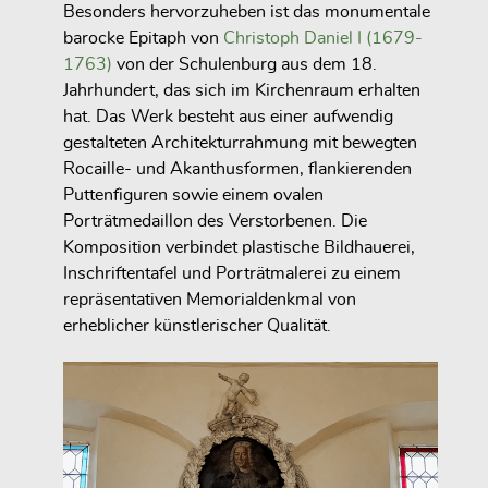
Besonders hervorzuheben ist das monumentale
barocke Epitaph von
Christoph Daniel I (1679-
1763)
von der Schulenburg aus dem 18.
Jahrhundert, das sich im Kirchenraum erhalten
hat. Das Werk besteht aus einer aufwendig
gestalteten Architekturrahmung mit bewegten
Rocaille- und Akanthusformen, flankierenden
Puttenfiguren sowie einem ovalen
Porträtmedaillon des Verstorbenen. Die
Komposition verbindet plastische Bildhauerei,
Inschriftentafel und Porträtmalerei zu einem
repräsentativen Memorialdenkmal von
erheblicher künstlerischer Qualität.