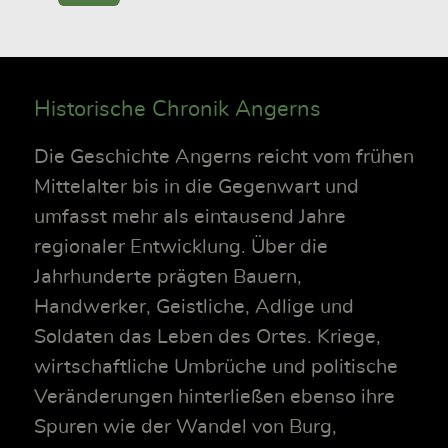
Historische Chronik Angerns
Die Geschichte Angerns reicht vom frühen
Mittelalter bis in die Gegenwart und
umfasst mehr als eintausend Jahre
regionaler Entwicklung. Über die
Jahrhunderte prägten Bauern,
Handwerker, Geistliche, Adlige und
Soldaten das Leben des Ortes. Kriege,
wirtschaftliche Umbrüche und politische
Veränderungen hinterließen ebenso ihre
Spuren wie der Wandel von Burg,