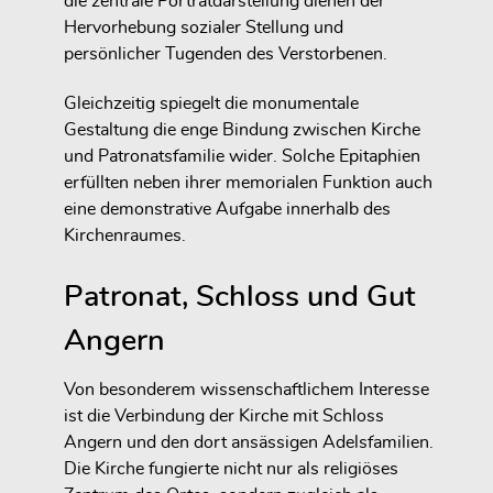
die zentrale Porträtdarstellung dienen der
Hervorhebung sozialer Stellung und
persönlicher Tugenden des Verstorbenen.
Gleichzeitig spiegelt die monumentale
Gestaltung die enge Bindung zwischen Kirche
und Patronatsfamilie wider. Solche Epitaphien
erfüllten neben ihrer memorialen Funktion auch
eine demonstrative Aufgabe innerhalb des
Kirchenraumes.
Patronat, Schloss und Gut
Angern
Von besonderem wissenschaftlichem Interesse
ist die Verbindung der Kirche mit Schloss
Angern und den dort ansässigen Adelsfamilien.
Die Kirche fungierte nicht nur als religiöses