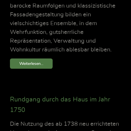
barocke Raumfolgen und klassizistische
Fassadengestaltung bilden ein
vielschichtiges Ensemble, in dem
Wehrfunktion, gutsherrliche
Repräsentation, Verwaltung und
Wohnkultur räumlich ablesbar bleiben.
Weiterlesen...
Rundgang durch das Haus im Jahr
1750
Die Nutzung des ab 1738 neu errichteten