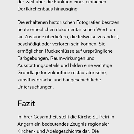
der weit über die Funktion eines einfachen
Dorfkirchenbaus hinausging.
Die erhaltenen historischen Fotografien besitzen
heute erheblichen dokumentarischen Wert, da
sie Zustände überliefern, die teilweise verändert,
beschädigt oder verloren sein können. Sie
ermöglichen Rückschlüsse auf ursprüngliche
Farbgebungen, Raumwirkungen und
Ausstattungsdetails und bilden eine wichtige
Grundlage für zukünftige restauratorische,
kunsthistorische und baugeschichtliche
Untersuchungen.
Fazit
In ihrer Gesamtheit stellt die Kirche St. Petri in
Angern ein bedeutendes Zeugnis regionaler
Kirchen- und Adelsgeschichte dar. Die