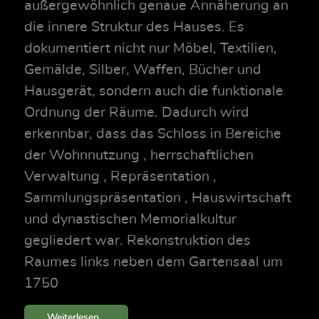
außergewöhnlich genaue Annäherung an
die innere Struktur des Hauses. Es
dokumentiert nicht nur Möbel, Textilien,
Gemälde, Silber, Waffen, Bücher und
Hausgerät, sondern auch die funktionale
Ordnung der Räume. Dadurch wird
erkennbar, dass das Schloss in Bereiche
der Wohnnutzung , herrschaftlichen
Verwaltung , Repräsentation ,
Sammlungspräsentation , Hauswirtschaft
und dynastischen Memorialkultur
gegliedert war. Rekonstruktion des
Raumes links neben dem Gartensaal um
1750
Weiterlesen...