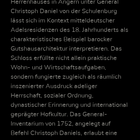
Herrenhauses in Angern unter General
Christoph Daniel von der Schulenburg
lässt sich im Kontext mitteldeutscher
Adelsresidenzen des 18. Jahrhunderts als
charakteristisches Beispiel barocker
Gutshausarchitektur interpretieren. Das
Schloss erfüllte nicht allein praktische
Wohn- und Wirtschaftsaufgaben,
sondern fungierte zugleich als räumlich
inszenierter Ausdruck adeliger
Herrschaft, sozialer Ordnung,
dynastischer Erinnerung und international
geprägter Hofkultur. Das General-
Inventarium von 1752, angelegt auf
Befehl Christoph Daniels, erlaubt eine