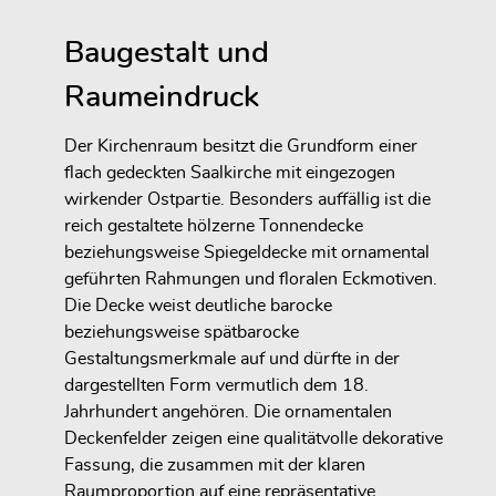
Baugestalt und
Raumeindruck
Der Kirchenraum besitzt die Grundform einer
flach gedeckten Saalkirche mit eingezogen
wirkender Ostpartie. Besonders auffällig ist die
reich gestaltete hölzerne Tonnendecke
beziehungsweise Spiegeldecke mit ornamental
geführten Rahmungen und floralen Eckmotiven.
Die Decke weist deutliche barocke
beziehungsweise spätbarocke
Gestaltungsmerkmale auf und dürfte in der
dargestellten Form vermutlich dem 18.
Jahrhundert angehören. Die ornamentalen
Deckenfelder zeigen eine qualitätvolle dekorative
Fassung, die zusammen mit der klaren
Raumproportion auf eine repräsentative