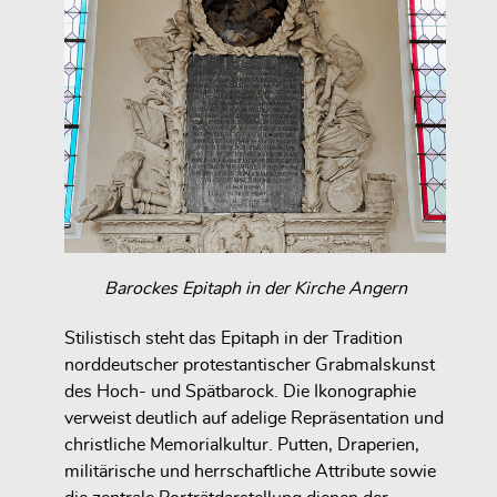
Barockes Epitaph in der Kirche Angern
Stilistisch steht das Epitaph in der Tradition
norddeutscher protestantischer Grabmalskunst
des Hoch- und Spätbarock. Die Ikonographie
verweist deutlich auf adelige Repräsentation und
christliche Memorialkultur. Putten, Draperien,
militärische und herrschaftliche Attribute sowie