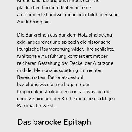
Kirchenausstattung des Barock dar. Die
plastischen Formen deuten auf eine
ambitionierte handwerkliche oder bildhauerische
Ausführung hin.
Die Bankreihen aus dunklem Holz sind streng
axial angeordnet und spiegeln die historische
liturgische Raumordnung wider. Ihre schlichte,
funktionale Ausführung kontrastiert mit der
reicheren Gestaltung der Decke, der Altarzone
und der Memorialausstattung. Im rechten
Bereich ist ein Patronatsgestühl
beziehungsweise eine Logen- oder
Emporenkonstruktion erkennbar, was auf die
enge Verbindung der Kirche mit einem adeligen
Patronat hinweist.
Das barocke Epitaph