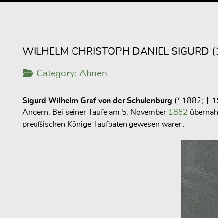
WILHELM CHRISTOPH DANIEL SIGURD (
Category:
Ahnen
Sigurd Wilhelm Graf von der Schulenburg
(* 1882; † 
Angern. Bei seiner Taufe am 5. November
1882
überna
preußischen Könige Taufpaten gewesen waren.