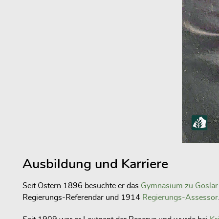
Ausbildung und Karriere
Seit Ostern 1896 besuchte er das
Gymnasium zu Goslar
Regierungs-Referendar und 1914
Regierungs-Assessor