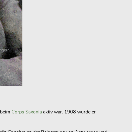
r beim
Corps Saxonia
aktiv war. 1908 wurde er