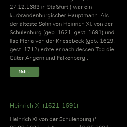
27.12.1683 in Staßfurt ) war ein
kurbrandenburgischer Hauptmann. Als
der älteste Sohn von Heinrich XI. von der
Schulenburg (geb. 1621, gest. 1691) und
Ilse Floria von der Knesebeck (geb. 1629,
gest. 1712) erbte er nach dessen Tod die
Güter Angern und Falkenberg .
Mehr...
Heinrich XI (1621-1691)
Heinrich XI von der Schulenburg (*