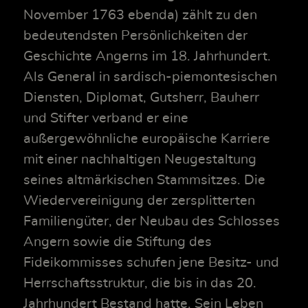
November 1763 ebenda) zählt zu den
bedeutendsten Persönlichkeiten der
Geschichte Angerns im 18. Jahrhundert.
Als General in sardisch-piemontesischen
Diensten, Diplomat, Gutsherr, Bauherr
und Stifter verband er eine
außergewöhnliche europäische Karriere
mit einer nachhaltigen Neugestaltung
seines altmärkischen Stammsitzes. Die
Wiedervereinigung der zersplitterten
Familiengüter, der Neubau des Schlosses
Angern sowie die Stiftung des
Fideikommisses schufen jene Besitz- und
Herrschaftsstruktur, die bis in das 20.
Jahrhundert Bestand hatte. Sein Leben