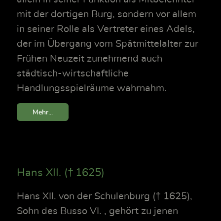
mit der dortigen Burg, sondern vor allem
in seiner Rolle als Vertreter eines Adels,
der im Übergang vom Spätmittelalter zur
Frühen Neuzeit zunehmend auch
städtisch-wirtschaftliche
Handlungsspielräume wahrnahm.
Mehr...
Hans XII. († 1625)
Hans XII. von der Schulenburg († 1625),
Sohn des Busso VI. , gehört zu jenen