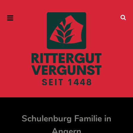
Schulenburg Familie in
Angern