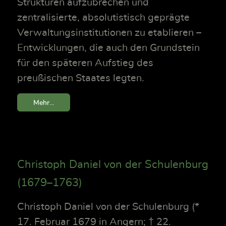
Strukturen aufzubrechen und
zentralisierte, absolutistisch geprägte
Verwaltungsinstitutionen zu etablieren –
Entwicklungen, die auch den Grundstein
für den späteren Aufstieg des
preußischen Staates legten.
Mehr...
Christoph Daniel von der Schulenburg
(1679–1763)
Christoph Daniel von der Schulenburg (*
17. Februar 1679 in Angern; † 22.