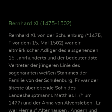
Bernhard XI (1475-1502)
Bernhard XI. von der Schulenburg (*1475,
† vor dem 15. Mai 1502) war ein
altmärkischer Adliger des ausgehenden
15. Jahrhunderts und der bedeutendste
Vertreter der jüngeren Linie des
sogenannten weißen Stammes der
Familie von der Schulenburg. Er war der
älteste überlebende Sohn des
Landeshauptmanns Matthias I. († um
1477) und der Anna von Alvensleben . Er
war Herr auf Altenhausen , Angern und