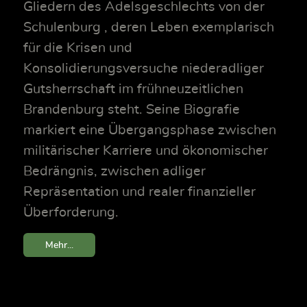
Gliedern des Adelsgeschlechts von der
Schulenburg , deren Leben exemplarisch
für die Krisen und
Konsolidierungsversuche niederadliger
Gutsherrschaft im frühneuzeitlichen
Brandenburg steht. Seine Biografie
markiert eine Übergangsphase zwischen
militärischer Karriere und ökonomischer
Bedrängnis, zwischen adliger
Repräsentation und realer finanzieller
Überforderung.
Mehr...