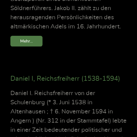
Söldnerführers. Jakob II. zählt zu den
herausragenden Persönlichkeiten des
altmärkischen Adels im 16. Jahrhundert.
Mehr...
Daniel I, Reichsfreiherr (1538-1594)
Daniel I. Reichsfreiherr von der
Schulenburg (* 3. Juni 1538 in
Altenhausen ; † 6. November 1594 in
Angern ) (Nr. 312 in der Stammtafel) lebte
in einer Zeit bedeutender politischer und