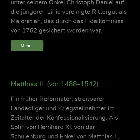
unter seinem Onkel Christoph Daniel auf
die jüngeren Linie vereinigte Rittergut als
Majorat an, das durch das Fideikommiss
von 1762 gesichert worden war.
Mehr...
Matthias III (vor 1488–1542)
Ein früher Reformator, streitbarer
Landadliger und Kriegsteilnehmer im
Zeitalter der Konfessionalisierung. Als
Sohn von Bernhard XI. von der
Schulenburg und Enkel von Matthias I ,