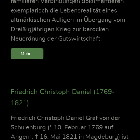
familiären Verbindungen dokumentieren
exemplarisch die Lebensrealität eines
altmärkischen Adligen im Übergang vom
Dreißigjährigen Krieg zur barocken
Neuordnung der Gutswirtschaft.
Mehr...
Friedrich Christoph Daniel (1769-
1821)
Friedrich Christoph Daniel Graf von der
Schulenburg (* 10. Februar 1769 auf
Angern; † 16. Mai 1821 in Magdeburg) ist