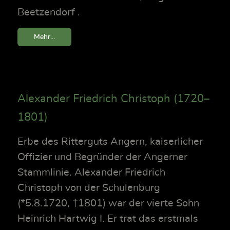
Beetzendorf .
Mehr...
Alexander Friedrich Christoph (1720–
1801)
Erbe des Ritterguts Angern, kaiserlicher
Offizier und Begründer der Angerner
Stammlinie. Alexander Friedrich
Christoph von der Schulenburg
(*5.8.1720, †1801) war der vierte Sohn
Heinrich Hartwig I. Er trat das erstmals