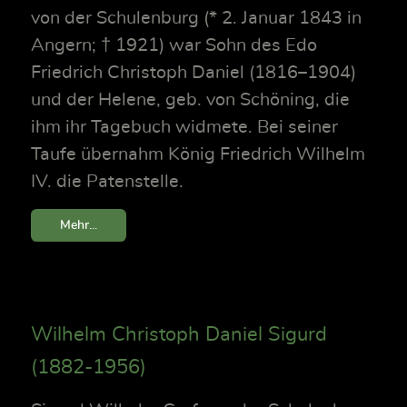
von der Schulenburg (* 2. Januar 1843 in
Angern; † 1921) war Sohn des Edo
Friedrich Christoph Daniel (1816–1904)
und der Helene, geb. von Schöning, die
ihm ihr Tagebuch widmete. Bei seiner
Taufe übernahm König Friedrich Wilhelm
IV. die Patenstelle.
Mehr...
Wilhelm Christoph Daniel Sigurd
(1882-1956)