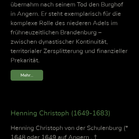
übernahm nach seinem Tod den Burghof
in Angern. Er steht exemplarisch für die
komplexe Rolle des niederen Adels im
frühneuzeitlichen Brandenburg –
zwischen dynastischer Kontinuität,
territorialer Zersplitterung und finanzieller
Prekarität.
Mehr...
Henning Christoph (1649-1683)
Henning Christoph von der Schulenburg (*
1648 oder 1649 auf Angern , †