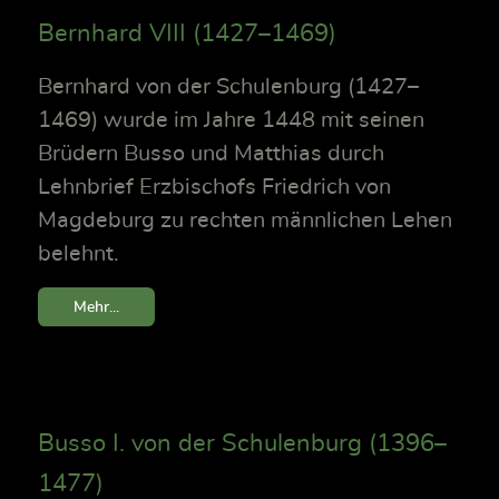
Bernhard VIII (1427–1469)
Bernhard von der Schulenburg (1427–
1469) wurde im Jahre 1448 mit seinen
Brüdern Busso und Matthias durch
Lehnbrief Erzbischofs Friedrich von
Magdeburg zu rechten männlichen Lehen
belehnt.
Mehr...
Busso I. von der Schulenburg (1396–
1477)