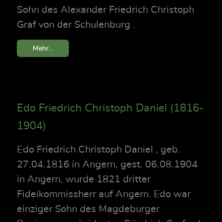
Sohn des Alexander Friedrich Christoph
Graf von der Schulenburg .
Mehr...
Edo Friedrich Christoph Daniel (1816-
1904)
Edo Friedrich Christoph Daniel , geb.
27.04.1816 in Angern, gest. 06.08.1904
in Angern, wurde 1821 dritter
Fideikommissherr auf Angern. Edo war
einziger Sohn des Magdeburger