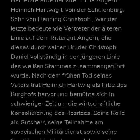
Der letzte Erbe der alten Linie Angern.
Heinrich Hartwig I. von der Schulenburg,
Sohn von Henning Christoph , war der
letzte bedeutende Vertreter der älteren
Linie auf dem Rittergut Angern, ehe
dieses durch seinen Bruder Christoph
Daniel vollständig in der jüngeren Linie
des weißen Stammes zusammengeführt
wurde. Nach dem frühen Tod seines
Vaters trat Heinrich Hartwig als Erbe des
Burghofs hervor und bemühte sich in
schwieriger Zeit um die wirtschaftliche
Konsolidierung des Besitzes. Seine Rolle
als Gutsherr, seine Teilnahme am
savoyischen Militärdienst sowie seine