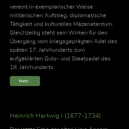
vereint in exemplarischer Weise
militärischen Aufstieg, diplomatische
Tätigkeit und kulturelles Mäzenatentum.
Gleichzeitig steht sein Wirken für den
Übergang vom kriegsgeprägten Adel des
späten 17. Jahrhunderts zum
aufgeklärten Guts- und Staatsadel des
18. Jahrhunderts.
Mehr...
Heinrich Hartwig I (1677-1734)