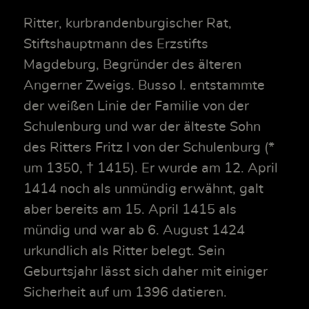
Ritter, kurbrandenburgischer Rat,
Stiftshauptmann des Erzstifts
Magdeburg, Begründer des älteren
Angerner Zweigs. Busso I. entstammte
der weißen Linie der Familie von der
Schulenburg und war der älteste Sohn
des Ritters Fritz I von der Schulenburg (*
um 1350, † 1415). Er wurde am 12. April
1414 noch als unmündig erwähnt, galt
aber bereits am 15. April 1415 als
mündig und war ab 6. August 1424
urkundlich als Ritter belegt. Sein
Geburtsjahr lässt sich daher mit einiger
Sicherheit auf um 1396 datieren.