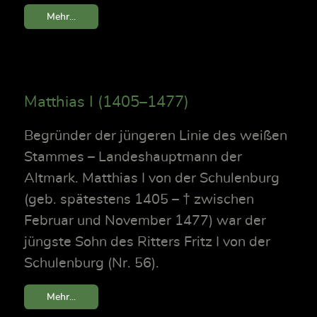
Mehr...
Matthias I (1405–1477)
Begründer der jüngeren Linie des weißen
Stammes – Landeshauptmann der
Altmark. Matthias I von der Schulenburg
(geb. spätestens 1405 – † zwischen
Februar und November 1477) war der
jüngste Sohn des Ritters Fritz I von der
Schulenburg (Nr. 56).
Mehr...