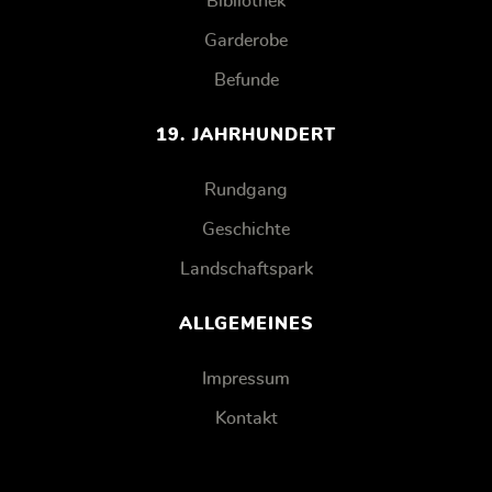
Bibliothek
Garderobe
Befunde
19. JAHRHUNDERT
Rundgang
Geschichte
Landschaftspark
ALLGEMEINES
Impressum
Kontakt