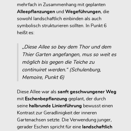
mehrfach in Zusammenhang mit geplanten
Alleepflanzungen
und
Wegeführungen
, die
sowohl landschaftlich einbinden als auch
symbolisch strukturieren sollten. In Punkt 6
heißt es:
„Diese Allee so bey dem Thor und dem
Thier Garten angefangen, mus so weit es
möglich bis gegen die Teiche zu
continuiret werden.“ (Schulenburg,
Memoire, Punkt 6)
Diese Allee war als
sanft geschwungener Weg
mit
Eschenbepflanzung
geplant, der durch
seine
halbrunde Linienführung
bewusst einen
Kontrast zur Geradlinigkeit der inneren
Gartenachsen setzte. Die Verwendung junger,
gerader Eschen spricht für eine
landschaftlich