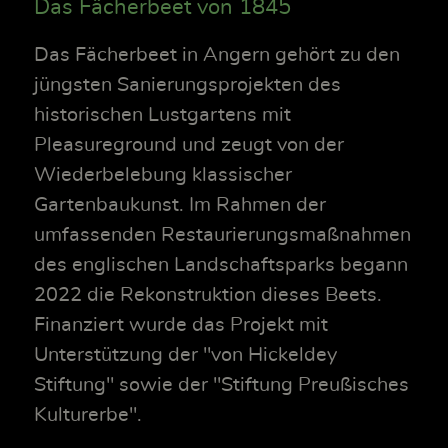
Das Fächerbeet von 1845
Das Fächerbeet in Angern gehört zu den
jüngsten Sanierungsprojekten des
historischen Lustgartens mit
Pleasureground und zeugt von der
Wiederbelebung klassischer
Gartenbaukunst. Im Rahmen der
umfassenden Restaurierungsmaßnahmen
des englischen Landschaftsparks begann
2022 die Rekonstruktion dieses Beets.
Finanziert wurde das Projekt mit
Unterstützung der "von Hickeldey
Stiftung" sowie der "Stiftung Preußisches
Kulturerbe".