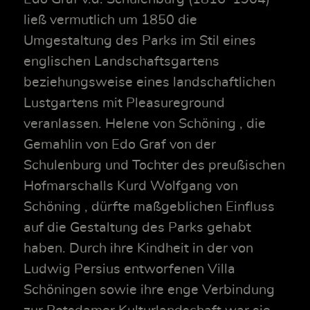
ließ vermutlich um 1850 die
Umgestaltung des Parks im Stil eines
englischen Landschaftsgartens
beziehungsweise eines landschaftlichen
Lustgartens mit Pleasureground
veranlassen. Helene von Schöning , die
Gemahlin von Edo Graf von der
Schulenburg und Tochter des preußischen
Hofmarschalls Kurd Wolfgang von
Schöning , dürfte maßgeblichen Einfluss
auf die Gestaltung des Parks gehabt
haben. Durch ihre Kindheit in der von
Ludwig Persius entworfenen Villa
Schöningen sowie ihre enge Verbindung