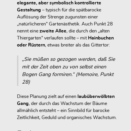
elegante, aber symbolisch kontrollierte
Gestaltung
– typisch für die spätbarocke
Auflösung der Strenge zugunsten einer
„natürlicheren“ Gartenästhetik. Auch Punkt 28
nennt eine
zweite Allee
, die durch den „alten
Thiergarten“ verlaufen sollte – mit
Hainbuchen
oder Rüstern
, etwas breiter als das Gittertor:
„Sie müßen so gezogen werden, daß Sie
mit der Zeit oben zu von selbst einen
Bogen Gang formiren.“ (Memoire, Punkt
28)
Diese Planung zielt auf einen
laubüberwölbten
Gang
, der durch das Wachstum der Bäume
allmählich entsteht – ein Sinnbild für barocke
Zeitlichkeit, Geduld und organisches Wachstum.