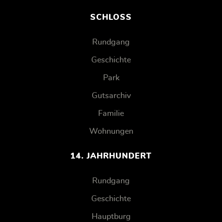
SCHLOSS
Rundgang
Geschichte
Park
Gutsarchiv
Familie
Wohnungen
14. JAHRHUNDERT
Rundgang
Geschichte
Hauptburg