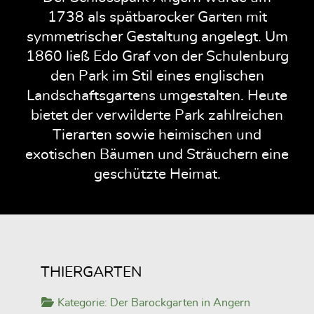
1738 als spätbarocker Garten mit
symmetrischer Gestaltung angelegt. Um
1860 ließ Edo Graf von der Schulenburg
den Park im Stil eines englischen
Landschaftsgartens umgestalten. Heute
bietet der verwilderte Park zahlreichen
Tierarten sowie heimischen und
exotischen Bäumen und Sträuchern eine
geschützte Heimat.
THIERGARTEN
Kategorie:
Der Barockgarten in Angern