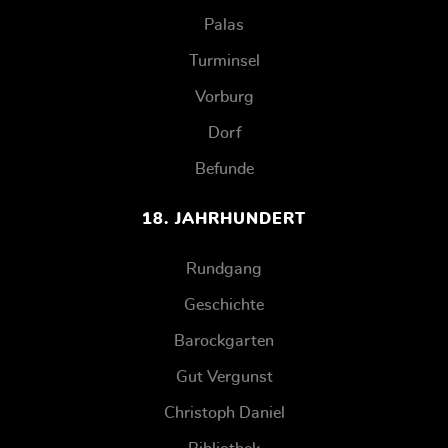
Palas
Turminsel
Vorburg
Dorf
Befunde
18. JAHRHUNDERT
Rundgang
Geschichte
Barockgarten
Gut Vergunst
Christoph Daniel