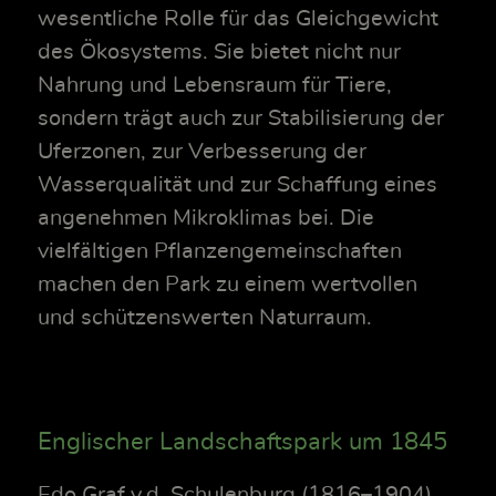
wesentliche Rolle für das Gleichgewicht
des Ökosystems. Sie bietet nicht nur
Nahrung und Lebensraum für Tiere,
sondern trägt auch zur Stabilisierung der
Uferzonen, zur Verbesserung der
Wasserqualität und zur Schaffung eines
angenehmen Mikroklimas bei. Die
vielfältigen Pflanzengemeinschaften
machen den Park zu einem wertvollen
und schützenswerten Naturraum.
Englischer Landschaftspark um 1845
Edo Graf v.d. Schulenburg (1816–1904)