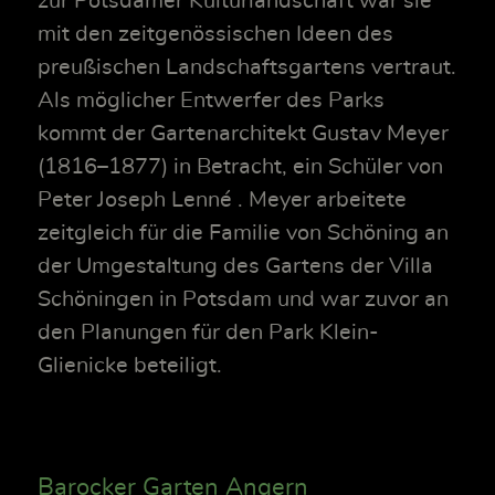
zur Potsdamer Kulturlandschaft war sie
mit den zeitgenössischen Ideen des
preußischen Landschaftsgartens vertraut.
Als möglicher Entwerfer des Parks
kommt der Gartenarchitekt Gustav Meyer
(1816–1877) in Betracht, ein Schüler von
Peter Joseph Lenné . Meyer arbeitete
zeitgleich für die Familie von Schöning an
der Umgestaltung des Gartens der Villa
Schöningen in Potsdam und war zuvor an
den Planungen für den Park Klein-
Glienicke beteiligt.
Barocker Garten Angern