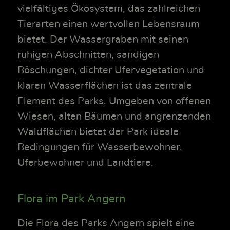
vielfältiges Ökosystem, das zahlreichen
Tierarten einen wertvollen Lebensraum
bietet. Der Wassergraben mit seinen
ruhigen Abschnitten, sandigen
Böschungen, dichter Ufervegetation und
klaren Wasserflächen ist das zentrale
Element des Parks. Umgeben von offenen
Wiesen, alten Bäumen und angrenzenden
Waldflächen bietet der Park ideale
Bedingungen für Wasserbewohner,
Uferbewohner und Landtiere.
Flora im Park Angern
Die Flora des Parks Angern spielt eine