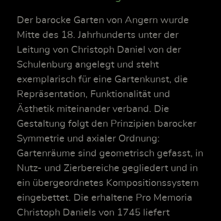
Der barocke Garten von Angern wurde
Mitte des 18. Jahrhunderts unter der
Leitung von Christoph Daniel von der
Schulenburg angelegt und steht
exemplarisch für eine Gartenkunst, die
Repräsentation, Funktionalität und
Ästhetik miteinander verband. Die
Gestaltung folgt den Prinzipien barocker
Symmetrie und axialer Ordnung:
Gartenräume sind geometrisch gefasst, in
Nutz- und Zierbereiche gegliedert und in
ein übergeordnetes Kompositionssystem
eingebettet. Die erhaltene Pro Memoria
Christoph Daniels von 1745 liefert