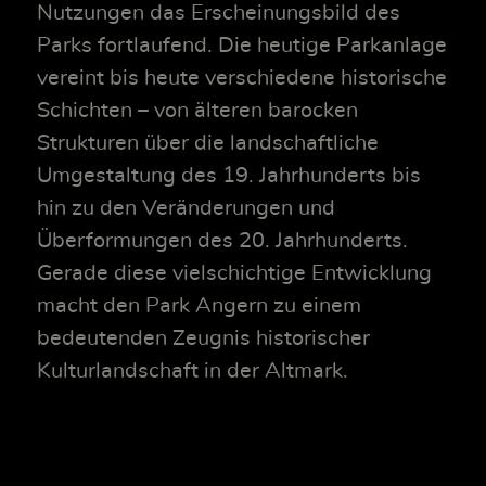
Nutzungen das Erscheinungsbild des
Parks fortlaufend. Die heutige Parkanlage
vereint bis heute verschiedene historische
Schichten – von älteren barocken
Strukturen über die landschaftliche
Umgestaltung des 19. Jahrhunderts bis
hin zu den Veränderungen und
Überformungen des 20. Jahrhunderts.
Gerade diese vielschichtige Entwicklung
macht den Park Angern zu einem
bedeutenden Zeugnis historischer
Kulturlandschaft in der Altmark.