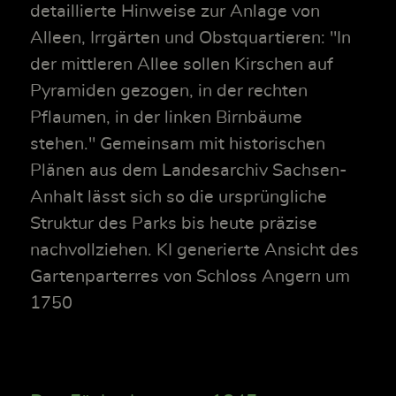
detaillierte Hinweise zur Anlage von
Alleen, Irrgärten und Obstquartieren: "In
der mittleren Allee sollen Kirschen auf
Pyramiden gezogen, in der rechten
Pflaumen, in der linken Birnbäume
stehen." Gemeinsam mit historischen
Plänen aus dem Landesarchiv Sachsen-
Anhalt lässt sich so die ursprüngliche
Struktur des Parks bis heute präzise
nachvollziehen. KI generierte Ansicht des
Gartenparterres von Schloss Angern um
1750