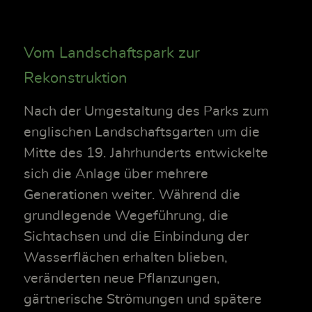
Vom Landschaftspark zur
Rekonstruktion
Nach der Umgestaltung des Parks zum
englischen Landschaftsgarten um die
Mitte des 19. Jahrhunderts entwickelte
sich die Anlage über mehrere
Generationen weiter. Während die
grundlegende Wegeführung, die
Sichtachsen und die Einbindung der
Wasserflächen erhalten blieben,
veränderten neue Pflanzungen,
gärtnerische Strömungen und spätere