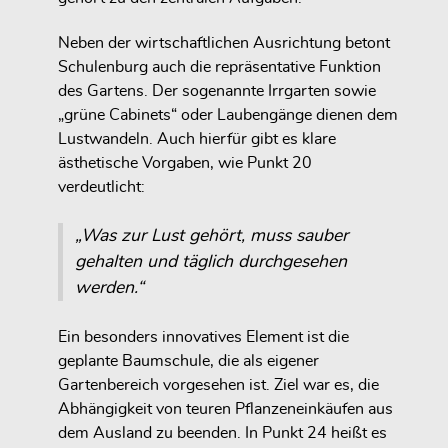
Neben der wirtschaftlichen Ausrichtung betont
Schulenburg auch die repräsentative Funktion
des Gartens. Der sogenannte Irrgarten sowie
„grüne Cabinets“ oder Laubengänge dienen dem
Lustwandeln. Auch hierfür gibt es klare
ästhetische Vorgaben, wie Punkt 20
verdeutlicht:
„Was zur Lust gehört, muss sauber
gehalten und täglich durchgesehen
werden.“
Ein besonders innovatives Element ist die
geplante Baumschule, die als eigener
Gartenbereich vorgesehen ist. Ziel war es, die
Abhängigkeit von teuren Pflanzeneinkäufen aus
dem Ausland zu beenden. In Punkt 24 heißt es