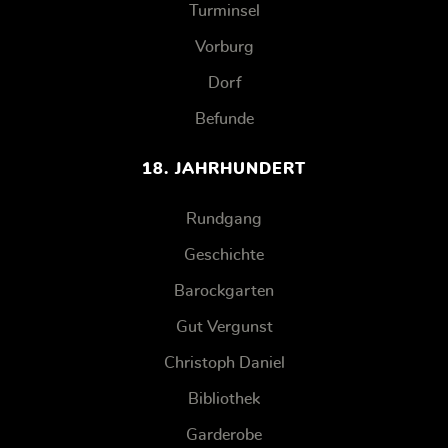
Turminsel
Vorburg
Dorf
Befunde
18. JAHRHUNDERT
Rundgang
Geschichte
Barockgarten
Gut Vergunst
Christoph Daniel
Bibliothek
Garderobe