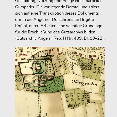
Gestaltung, Nutzung und Pflege eines barocken
Gutsparks. Die vorliegende Darstellung stützt
sich auf eine Transkription dieses Dokuments
durch die Angerner Dorfchronistin Brigitte
Kofahl, deren Arbeiten eine wichtige Grundlage
für die Erschließung des Gutsarchivs bilden
(Gutsarchiv Angern, Rep. H Nr. 409, Bl. 19–22).