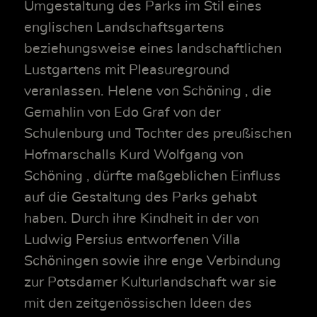
Umgestaltung des Parks im Stil eines
englischen Landschaftsgartens
beziehungsweise eines landschaftlichen
Lustgartens mit Pleasureground
veranlassen. Helene von Schöning , die
Gemahlin von Edo Graf von der
Schulenburg und Tochter des preußischen
Hofmarschalls Kurd Wolfgang von
Schöning , dürfte maßgeblichen Einfluss
auf die Gestaltung des Parks gehabt
haben. Durch ihre Kindheit in der von
Ludwig Persius entworfenen Villa
Schöningen sowie ihre enge Verbindung
zur Potsdamer Kulturlandschaft war sie
mit den zeitgenössischen Ideen des