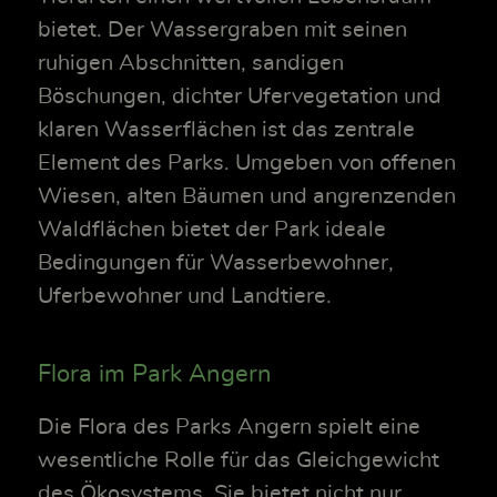
bietet. Der Wassergraben mit seinen
ruhigen Abschnitten, sandigen
Böschungen, dichter Ufervegetation und
klaren Wasserflächen ist das zentrale
Element des Parks. Umgeben von offenen
Wiesen, alten Bäumen und angrenzenden
Waldflächen bietet der Park ideale
Bedingungen für Wasserbewohner,
Uferbewohner und Landtiere.
Flora im Park Angern
Die Flora des Parks Angern spielt eine
wesentliche Rolle für das Gleichgewicht
des Ökosystems. Sie bietet nicht nur