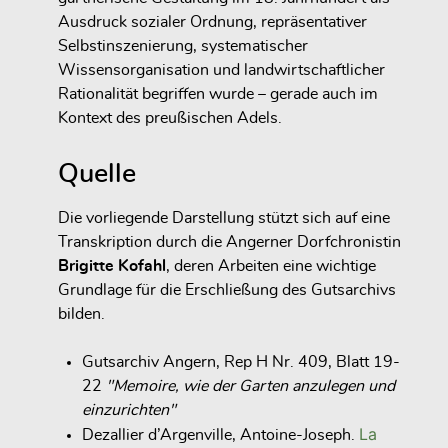
Ausdruck sozialer Ordnung, repräsentativer
Selbstinszenierung, systematischer
Wissensorganisation und landwirtschaftlicher
Rationalität begriffen wurde – gerade auch im
Kontext des preußischen Adels.
Quelle
Die vorliegende Darstellung stützt sich auf eine
Transkription durch die Angerner Dorfchronistin
Brigitte Kofahl
, deren Arbeiten eine wichtige
Grundlage für die Erschließung des Gutsarchivs
bilden.
Gutsarchiv Angern, Rep H Nr. 409, Blatt 19-
22
"Memoire, wie der Garten anzulegen und
einzurichten"
La
Dezallier d’Argenville, Antoine-Joseph.