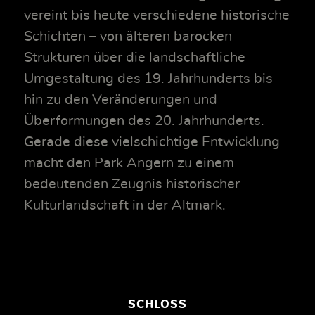
vereint bis heute verschiedene historische
Schichten – von älteren barocken
Strukturen über die landschaftliche
Umgestaltung des 19. Jahrhunderts bis
hin zu den Veränderungen und
Überformungen des 20. Jahrhunderts.
Gerade diese vielschichtige Entwicklung
macht den Park Angern zu einem
bedeutenden Zeugnis historischer
Kulturlandschaft in der Altmark.
SCHLOSS