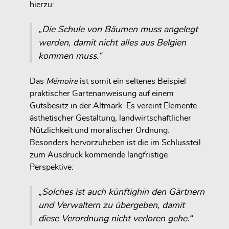
hierzu:
„Die Schule von Bäumen muss angelegt
werden, damit nicht alles aus Belgien
kommen muss.“
Das
Mémoire
ist somit ein seltenes Beispiel
praktischer Gartenanweisung auf einem
Gutsbesitz in der Altmark. Es vereint Elemente
ästhetischer Gestaltung, landwirtschaftlicher
Nützlichkeit und moralischer Ordnung.
Besonders hervorzuheben ist die im Schlussteil
zum Ausdruck kommende langfristige
Perspektive:
„Solches ist auch künftighin den Gärtnern
und Verwaltern zu übergeben, damit
diese Verordnung nicht verloren gehe.“