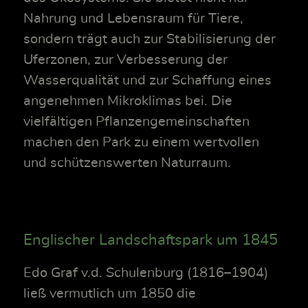
Nahrung und Lebensraum für Tiere,
sondern trägt auch zur Stabilisierung der
Uferzonen, zur Verbesserung der
Wasserqualität und zur Schaffung eines
angenehmen Mikroklimas bei. Die
vielfältigen Pflanzengemeinschaften
machen den Park zu einem wertvollen
und schützenswerten Naturraum.
Englischer Landschaftspark um 1845
Edo Graf v.d. Schulenburg (1816–1904)
ließ vermutlich um 1850 die