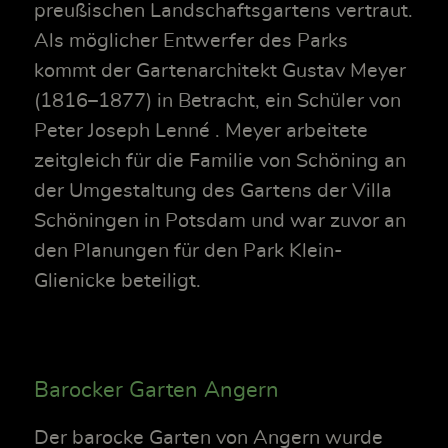
preußischen Landschaftsgartens vertraut.
Als möglicher Entwerfer des Parks
kommt der Gartenarchitekt Gustav Meyer
(1816–1877) in Betracht, ein Schüler von
Peter Joseph Lenné . Meyer arbeitete
zeitgleich für die Familie von Schöning an
der Umgestaltung des Gartens der Villa
Schöningen in Potsdam und war zuvor an
den Planungen für den Park Klein-
Glienicke beteiligt.
Barocker Garten Angern
Der barocke Garten von Angern wurde