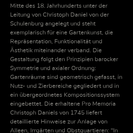
Mitte des 18. Jahrhunderts unter der
Leitung von Christoph Daniel von der
Schulenburg angelegt und steht
exemplarisch für eine Gartenkunst, die
Repräsentation, Funktionalität und
Ästhetik miteinander verband. Die
Gestaltung folgt den Prinzipien barocker
Symmetrie und axialer Ordnung:
Gartenräume sind geometrisch gefasst, in
Nutz- und Zierbereiche gegliedert und in
ein übergeordnetes Kompositionssystem
eingebettet. Die erhaltene Pro Memoria
Christoph Daniels von 1745 liefert
detaillierte Hinweise zur Anlage von
Alleen, Irrgärten und Obstquartieren: "In