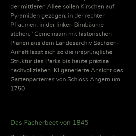
der mittleren Allee sollen Kirschen auf
Pyramiden gezogen, in der rechten
Pflaumen, in der linken Birnbäume
stehen." Gemeinsam mit historischen
Plänen aus dem Landesarchiv Sachsen-
Anhalt lässt sich so die ursprüngliche
Struktur des Parks bis heute präzise
nachvollziehen. KI generierte Ansicht des
Gartenparterres von Schloss Angern um
1750
Das Fächerbeet von 1845