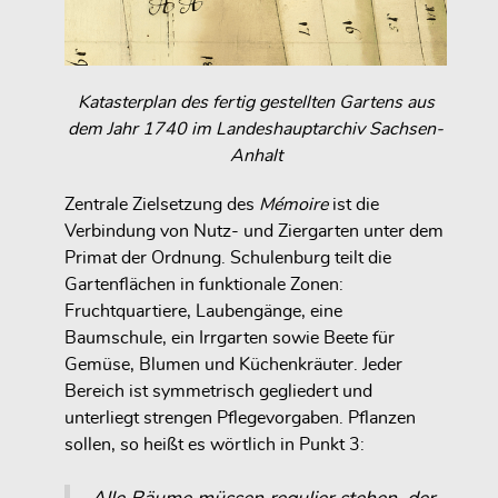
Katasterplan des fertig gestellten Gartens aus
dem Jahr 1740 im Landeshauptarchiv Sachsen-
Anhalt
Zentrale Zielsetzung des
Mémoire
ist die
Verbindung von Nutz- und Ziergarten unter dem
Primat der Ordnung. Schulenburg teilt die
Gartenflächen in funktionale Zonen:
Fruchtquartiere, Laubengänge, eine
Baumschule, ein Irrgarten sowie Beete für
Gemüse, Blumen und Küchenkräuter. Jeder
Bereich ist symmetrisch gegliedert und
unterliegt strengen Pflegevorgaben. Pflanzen
sollen, so heißt es wörtlich in Punkt 3: