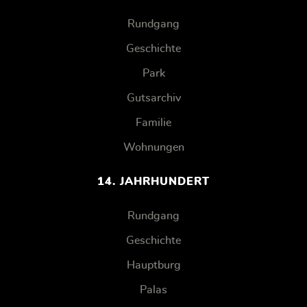
Rundgang
Geschichte
Park
Gutsarchiv
Familie
Wohnungen
14. JAHRHUNDERT
Rundgang
Geschichte
Hauptburg
Palas