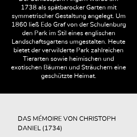
1738 als spätbarocker Garten mit
symmetrischer Gestaltung angelegt. Um
1860 ließ Edo Graf von der Schulenburg
den Park im Stil eines englischen
Landschaftsgartens umgestalten. Heute
bietet der verwilderte Park zahlreichen
Tierarten sowie heimischen und
exotischen Bäumen und Sträuchern eine
geschützte Heimat.
DAS MÉMOIRE VON CHRISTOPH
DANIEL (1734)