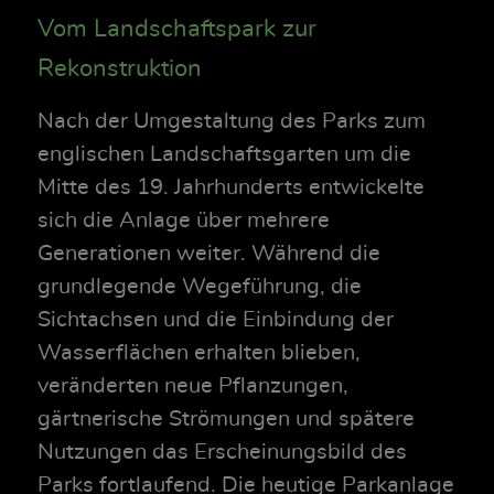
Vom Landschaftspark zur
Rekonstruktion
Nach der Umgestaltung des Parks zum
englischen Landschaftsgarten um die
Mitte des 19. Jahrhunderts entwickelte
sich die Anlage über mehrere
Generationen weiter. Während die
grundlegende Wegeführung, die
Sichtachsen und die Einbindung der
Wasserflächen erhalten blieben,
veränderten neue Pflanzungen,
gärtnerische Strömungen und spätere
Nutzungen das Erscheinungsbild des
Parks fortlaufend. Die heutige Parkanlage