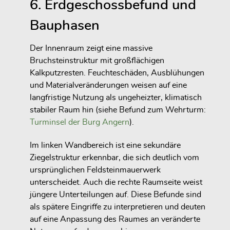
6. Erdgeschossbefund und
Bauphasen
Der Innenraum zeigt eine massive
Bruchsteinstruktur mit großflächigen
Kalkputzresten. Feuchteschäden, Ausblühungen
und Materialveränderungen weisen auf eine
langfristige Nutzung als ungeheizter, klimatisch
stabiler Raum hin (siehe Befund zum Wehrturm:
Turminsel der Burg Angern
).
Im linken Wandbereich ist eine sekundäre
Ziegelstruktur erkennbar, die sich deutlich vom
ursprünglichen Feldsteinmauerwerk
unterscheidet. Auch die rechte Raumseite weist
jüngere Unterteilungen auf. Diese Befunde sind
als spätere Eingriffe zu interpretieren und deuten
auf eine Anpassung des Raumes an veränderte