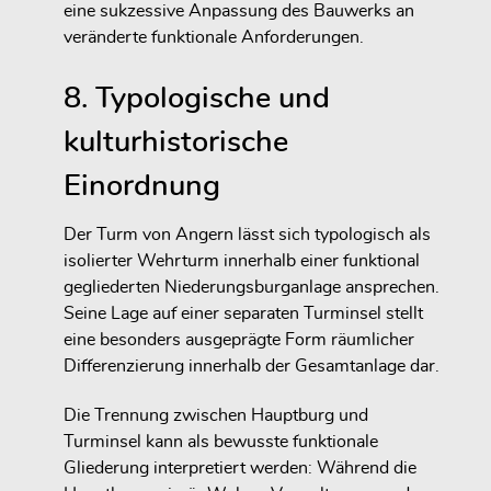
eine sukzessive Anpassung des Bauwerks an
veränderte funktionale Anforderungen.
8. Typologische und
kulturhistorische
Einordnung
Der Turm von Angern lässt sich typologisch als
isolierter Wehrturm innerhalb einer funktional
gegliederten Niederungsburganlage ansprechen.
Seine Lage auf einer separaten Turminsel stellt
eine besonders ausgeprägte Form räumlicher
Differenzierung innerhalb der Gesamtanlage dar.
Die Trennung zwischen Hauptburg und
Turminsel kann als bewusste funktionale
Gliederung interpretiert werden: Während die