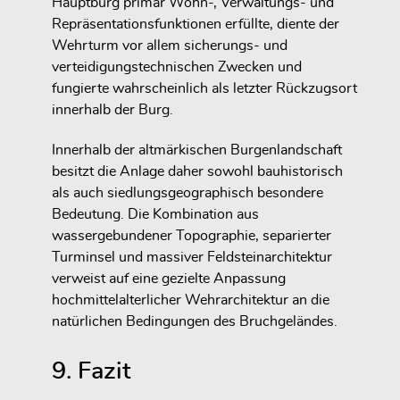
Hauptburg primär Wohn-, Verwaltungs- und
Repräsentationsfunktionen erfüllte, diente der
Wehrturm vor allem sicherungs- und
verteidigungstechnischen Zwecken und
fungierte wahrscheinlich als letzter Rückzugsort
innerhalb der Burg.
Innerhalb der altmärkischen Burgenlandschaft
besitzt die Anlage daher sowohl bauhistorisch
als auch siedlungsgeographisch besondere
Bedeutung. Die Kombination aus
wassergebundener Topographie, separierter
Turminsel und massiver Feldsteinarchitektur
verweist auf eine gezielte Anpassung
hochmittelalterlicher Wehrarchitektur an die
natürlichen Bedingungen des Bruchgeländes.
9. Fazit