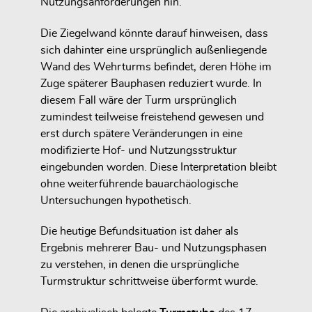
Nutzungsanforderungen hin.
Die Ziegelwand könnte darauf hinweisen, dass
sich dahinter eine ursprünglich außenliegende
Wand des Wehrturms befindet, deren Höhe im
Zuge späterer Bauphasen reduziert wurde. In
diesem Fall wäre der Turm ursprünglich
zumindest teilweise freistehend gewesen und
erst durch spätere Veränderungen in eine
modifizierte Hof- und Nutzungsstruktur
eingebunden worden. Diese Interpretation bleibt
ohne weiterführende bauarchäologische
Untersuchungen hypothetisch.
Die heutige Befundsituation ist daher als
Ergebnis mehrerer Bau- und Nutzungsphasen
zu verstehen, in denen die ursprüngliche
Turmstruktur schrittweise überformt wurde.