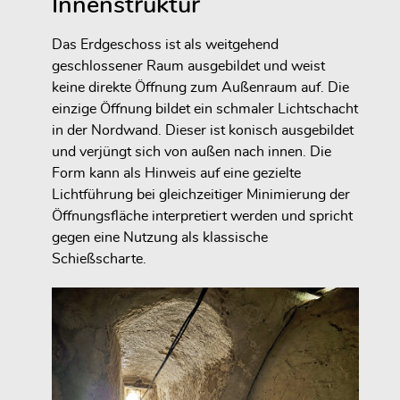
Innenstruktur
Das Erdgeschoss ist als weitgehend
geschlossener Raum ausgebildet und weist
keine direkte Öffnung zum Außenraum auf. Die
einzige Öffnung bildet ein schmaler Lichtschacht
in der Nordwand. Dieser ist konisch ausgebildet
und verjüngt sich von außen nach innen. Die
Form kann als Hinweis auf eine gezielte
Lichtführung bei gleichzeitiger Minimierung der
Öffnungsfläche interpretiert werden und spricht
gegen eine Nutzung als klassische
Schießscharte.