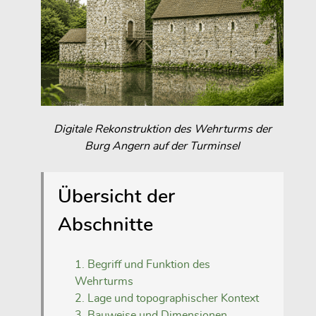
Digitale Rekonstruktion des Wehrturms der
Burg Angern auf der Turminsel
Übersicht der
Abschnitte
1. Begriff und Funktion des
Wehrturms
2. Lage und topographischer Kontext
3. Bauweise und Dimensionen