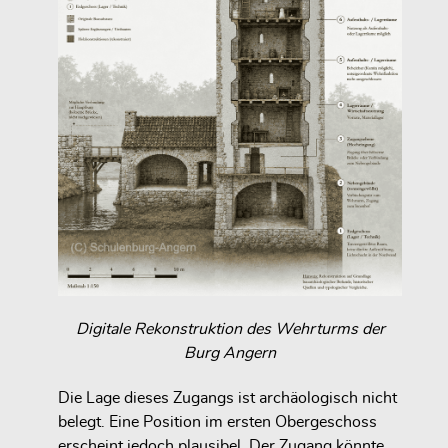
Digitale Rekonstruktion des Wehrturms der
Burg Angern
Die Lage dieses Zugangs ist archäologisch nicht
belegt. Eine Position im ersten Obergeschoss
erscheint jedoch plausibel. Der Zugang könnte