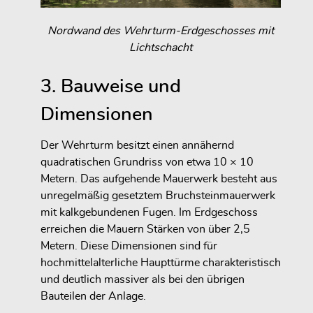
Nordwand des Wehrturm-Erdgeschosses mit
Lichtschacht
3. Bauweise und
Dimensionen
Der Wehrturm besitzt einen annähernd
quadratischen Grundriss von etwa 10 × 10
Metern. Das aufgehende Mauerwerk besteht aus
unregelmäßig gesetztem Bruchsteinmauerwerk
mit kalkgebundenen Fugen. Im Erdgeschoss
erreichen die Mauern Stärken von über 2,5
Metern. Diese Dimensionen sind für
hochmittelalterliche Haupttürme charakteristisch
und deutlich massiver als bei den übrigen
Bauteilen der Anlage.