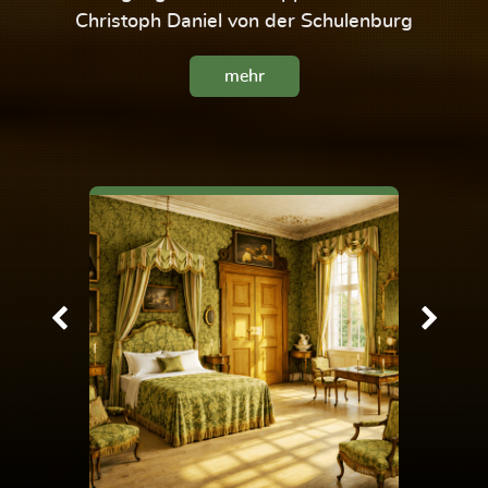
Christoph Daniel von der Schulenburg
mehr