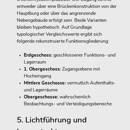
entweder über eine Brückenkonstruktion von der
Hauptburg oder über das angrenzende
Nebengebäude erfolgt sein. Beide Varianten
bleiben hypothetisch. Auf Grundlage
typologischer Vergleichswerte ergibt sich
folgende rekonstruierte Funktionsgliederung:
Erdgeschoss:
geschlossener Funktions- und
Lagerraum
1. Obergeschoss:
Zugangsebene mit
Hocheingang
Mittlere Geschosse:
vermutlich Aufenthalts-
und Lagerräume
Obergeschosse:
wahrscheinlich
Beobachtungs- und Verteidigungsbereiche
5. Lichtführung und