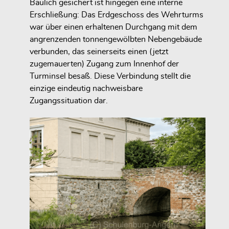
Baulich gesichert ist hingegen eine interne
Erschließung: Das Erdgeschoss des Wehrturms
war über einen erhaltenen Durchgang mit dem
angrenzenden tonnengewölbten Nebengebäude
verbunden, das seinerseits einen (jetzt
zugemauerten) Zugang zum Innenhof der
Turminsel besaß. Diese Verbindung stellt die
einzige eindeutig nachweisbare
Zugangssituation dar.