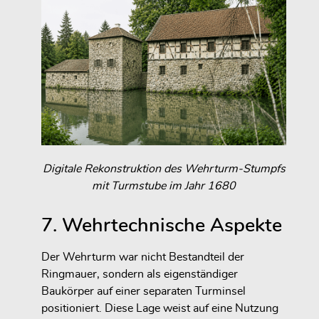
Digitale Rekonstruktion des Wehrturm-Stumpfs
mit Turmstube im Jahr 1680
7. Wehrtechnische Aspekte
Der Wehrturm war nicht Bestandteil der
Ringmauer, sondern als eigenständiger
Baukörper auf einer separaten Turminsel
positioniert. Diese Lage weist auf eine Nutzung