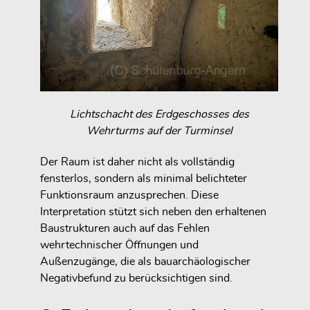
Lichtschacht des Erdgeschosses des
Wehrturms auf der Turminsel
Der Raum ist daher nicht als vollständig
fensterlos, sondern als minimal belichteter
Funktionsraum anzusprechen. Diese
Interpretation stützt sich neben den erhaltenen
Baustrukturen auch auf das Fehlen
wehrtechnischer Öffnungen und
Außenzugänge, die als bauarchäologischer
Negativbefund zu berücksichtigen sind.