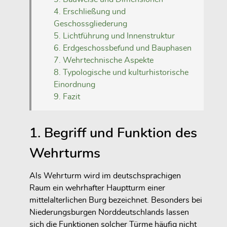
4. Erschließung und
Geschossgliederung
5. Lichtführung und Innenstruktur
6. Erdgeschossbefund und Bauphasen
7. Wehrtechnische Aspekte
8. Typologische und kulturhistorische
Einordnung
9. Fazit
1. Begriff und Funktion des
Wehrturms
Als Wehrturm wird im deutschsprachigen
Raum ein wehrhafter Hauptturm einer
mittelalterlichen Burg bezeichnet. Besonders bei
Niederungsburgen Norddeutschlands lassen
sich die Funktionen solcher Türme häufig nicht