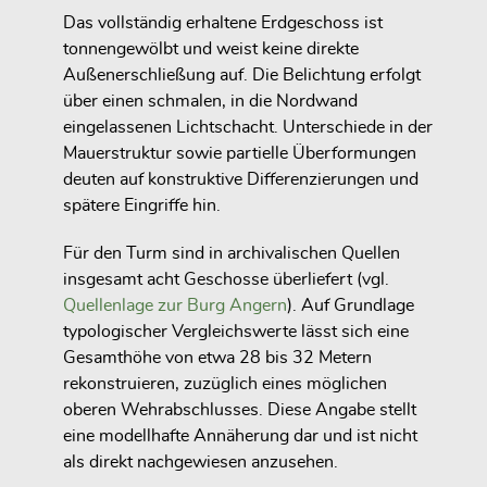
Das vollständig erhaltene Erdgeschoss ist
tonnengewölbt und weist keine direkte
Außenerschließung auf. Die Belichtung erfolgt
über einen schmalen, in die Nordwand
eingelassenen Lichtschacht. Unterschiede in der
Mauerstruktur sowie partielle Überformungen
deuten auf konstruktive Differenzierungen und
spätere Eingriffe hin.
Für den Turm sind in archivalischen Quellen
insgesamt acht Geschosse überliefert (vgl.
Quellenlage zur Burg Angern
). Auf Grundlage
typologischer Vergleichswerte lässt sich eine
Gesamthöhe von etwa 28 bis 32 Metern
rekonstruieren, zuzüglich eines möglichen
oberen Wehrabschlusses. Diese Angabe stellt
eine modellhafte Annäherung dar und ist nicht
als direkt nachgewiesen anzusehen.