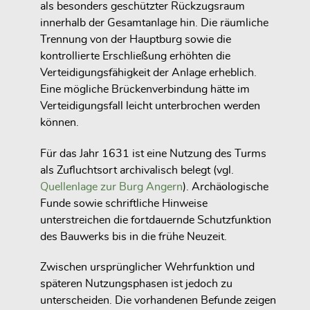
als besonders geschützter Rückzugsraum
innerhalb der Gesamtanlage hin. Die räumliche
Trennung von der Hauptburg sowie die
kontrollierte Erschließung erhöhten die
Verteidigungsfähigkeit der Anlage erheblich.
Eine mögliche Brückenverbindung hätte im
Verteidigungsfall leicht unterbrochen werden
können.
Für das Jahr 1631 ist eine Nutzung des Turms
als Zufluchtsort archivalisch belegt (vgl.
Quellenlage zur Burg Angern
). Archäologische
Funde sowie schriftliche Hinweise
unterstreichen die fortdauernde Schutzfunktion
des Bauwerks bis in die frühe Neuzeit.
Zwischen ursprünglicher Wehrfunktion und
späteren Nutzungsphasen ist jedoch zu
unterscheiden. Die vorhandenen Befunde zeigen