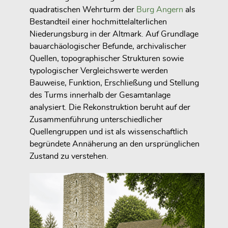
quadratischen Wehrturm der
Burg Angern
als
Bestandteil einer hochmittelalterlichen
Niederungsburg in der Altmark. Auf Grundlage
bauarchäologischer Befunde, archivalischer
Quellen, topographischer Strukturen sowie
typologischer Vergleichswerte werden
Bauweise, Funktion, Erschließung und Stellung
des Turms innerhalb der Gesamtanlage
analysiert. Die Rekonstruktion beruht auf der
Zusammenführung unterschiedlicher
Quellengruppen und ist als wissenschaftlich
begründete Annäherung an den ursprünglichen
Zustand zu verstehen.