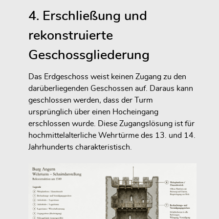
4. Erschließung und
rekonstruierte
Geschossgliederung
Das Erdgeschoss weist keinen Zugang zu den
darüberliegenden Geschossen auf. Daraus kann
geschlossen werden, dass der Turm
ursprünglich über einen Hocheingang
erschlossen wurde. Diese Zugangslösung ist für
hochmittelalterliche Wehrtürme des 13. und 14.
Jahrhunderts charakteristisch.