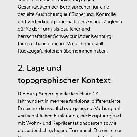
Gesamtsystem der Burg sprechen für eine
gezielte Ausrichtung auf Sicherung, Kontrolle
und Verteidigung innerhalb der Anlage. Zugleich
dürfte der Turm als baulicher und
herrschaftlicher Schwerpunkt der Kernburg
fungiert haben und im Verteidigungsfall
Rückzugsfunktionen übernommen haben.
2. Lage und
topographischer Kontext
Die Burg Angern gliederte sich im 14.
Jahrhundert in mehrere funktional differenzierte
Bereiche: die westlich vorgelagerte Vorburg mit
wirtschaftlichen Funktionen, die Hauptburginsel
mit Wohn- und Repräsentationsbauten sowie
die südöstlich gelegene Turminsel. Die einzelnen