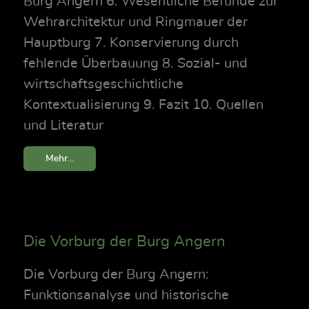
Burg Angern 6. Wesentliche Befunde zur
Wehrarchitektur und Ringmauer der
Hauptburg 7. Konservierung durch
fehlende Überbauung 8. Sozial- und
wirtschaftsgeschichtliche
Kontextualisierung 9. Fazit 10. Quellen
und Literatur
Mehr...
Die Vorburg der Burg Angern
Die Vorburg der Burg Angern:
Funktionsanalyse und historische