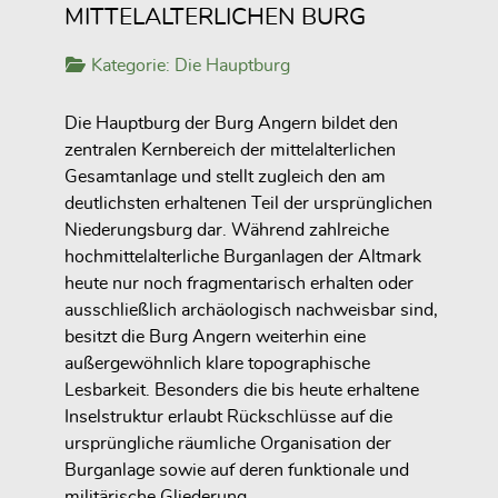
MITTELALTERLICHEN BURG
Kategorie:
Die Hauptburg
Die Hauptburg der Burg Angern bildet den
zentralen Kernbereich der mittelalterlichen
Gesamtanlage und stellt zugleich den am
deutlichsten erhaltenen Teil der ursprünglichen
Niederungsburg dar. Während zahlreiche
hochmittelalterliche Burganlagen der Altmark
heute nur noch fragmentarisch erhalten oder
ausschließlich archäologisch nachweisbar sind,
besitzt die Burg Angern weiterhin eine
außergewöhnlich klare topographische
Lesbarkeit. Besonders die bis heute erhaltene
Inselstruktur erlaubt Rückschlüsse auf die
ursprüngliche räumliche Organisation der
Burganlage sowie auf deren funktionale und
militärische Gliederung.