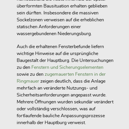
überformten Bausituation erhalten geblieben
sein dürften. Insbesondere die massiven
Sockelzonen verweisen auf die erheblichen
statischen Anforderungen einer
wassergebundenen Niederungsburg.
Auch die erhaltenen Fensterbefunde liefern
wichtige Hinweise auf die ursprüngliche
Baugestalt der Hauptburg. Die Untersuchungen
zu den
Fenstern und Sicherungselementen
sowie zu den
zugemauerten Fenstern in der
Ringmauer
zeigen deutlich, dass die Anlage
mehrfach an veränderte Nutzungs- und
Sicherheitsanforderungen angepasst wurde.
Mehrere Öffnungen wurden sekundär verändert
oder vollständig verschlossen, was auf
fortlaufende bauliche Anpassungsprozesse
innerhalb der Hauptburg verweist.