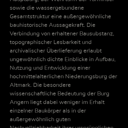
sowie die wassergebundene
Gesamtstruktur eine außergewöhnliche
bauhistorische Aussagekraft. Die
Verbindung von erhaltener Bausubstanz,
topographischer Lesbarkeit und
archivalischer Überlieferung erlaubt
ungewöhnlich dichte Einblicke in Aufbau,
Nutzung und Entwicklung einer
hochmittelalterlichen Niederungsburg der
Altmark. Die besondere
wissenschaftliche Bedeutung der Burg
Angern liegt dabei weniger im Erhalt
einzelner Baukörper als in der
außergewöhnlich guten