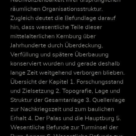
Nachvollziehbarkeit ihrer ursprünglichen
räumlichen Organisationsstruktur.
Zugleich deutet die Befundlage darauf
hin, dass wesentliche Teile dieser
mittelalterlichen Kernburg über
Jahrhunderte durch Überdeckung,
Verfüllung und spätere Überbauung
konserviert wurden und gerade deshalb
lange Zeit weitgehend verborgen blieben.
Übersicht der Kapitel 1. Forschungsstand
und Zielsetzung 2. Topografie, Lage und
Struktur der Gesamtanlage 3. Quellenlage
zur Nachkriegszeit und zum baulichen
Erhalt 4. Der Palas und die Hauptburg 5.
Wesentliche Befunde zur Turminsel der