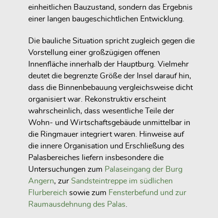
einheitlichen Bauzustand, sondern das Ergebnis
einer langen baugeschichtlichen Entwicklung.
Die bauliche Situation spricht zugleich gegen die
Vorstellung einer großzügigen offenen
Innenfläche innerhalb der Hauptburg. Vielmehr
deutet die begrenzte Größe der Insel darauf hin,
dass die Binnenbebauung vergleichsweise dicht
organisiert war. Rekonstruktiv erscheint
wahrscheinlich, dass wesentliche Teile der
Wohn- und Wirtschaftsgebäude unmittelbar in
die Ringmauer integriert waren. Hinweise auf
die innere Organisation und Erschließung des
Palasbereiches liefern insbesondere die
Untersuchungen zum
Palaseingang der Burg
Angern
, zur
Sandsteintreppe im südlichen
Flurbereich
sowie zum
Fensterbefund und zur
Raumausdehnung des Palas
.