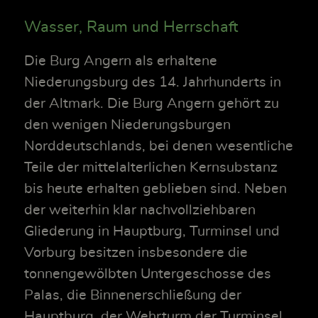
Wasser, Raum und Herrschaft
Die Burg Angern als erhaltene
Niederungsburg des 14. Jahrhunderts in
der Altmark. Die Burg Angern gehört zu
den wenigen Niederungsburgen
Norddeutschlands, bei denen wesentliche
Teile der mittelalterlichen Kernsubstanz
bis heute erhalten geblieben sind. Neben
der weiterhin klar nachvollziehbaren
Gliederung in Hauptburg, Turminsel und
Vorburg besitzen insbesondere die
tonnengewölbten Untergeschosse des
Palas, die Binnenerschließung der
Hauptburg, der Wehrturm der Turminsel