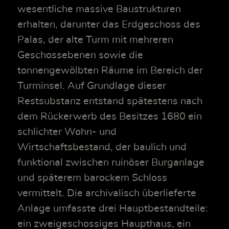
wesentliche massive Baustrukturen
erhalten, darunter das Erdgeschoss des
Palas, der alte Turm mit mehreren
Geschossebenen sowie die
tonnengewölbten Räume im Bereich der
Turminsel. Auf Grundlage dieser
Restsubstanz entstand spätestens nach
dem Rückerwerb des Besitzes 1680 ein
schlichter Wohn- und
Wirtschaftsbestand, der baulich und
funktional zwischen ruinöser Burganlage
und späterem barockem Schloss
vermittelt. Die archivalisch überlieferte
Anlage umfasste drei Hauptbestandteile:
ein zweigeschossiges Haupthaus, ein