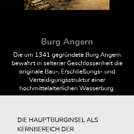
Burg Angern
Die um 1341 gegründete Burg Angern
bewahrt in seltener Geschlossenheit die
originale Bau-, Erschließungs- und
Verteidigungsstruktur einer
hochmittelalterlichen Wasserburg.
DIE HAUPTBURGINSEL ALS
KERNBEREICH DER