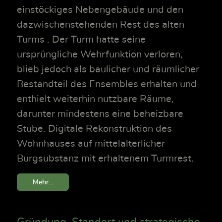
einstöckiges Nebengebäude und den
dazwischenstehenden Rest des alten
Turms . Der Turm hatte seine
ursprüngliche Wehrfunktion verloren,
blieb jedoch als baulicher und räumlicher
Bestandteil des Ensembles erhalten und
enthielt weiterhin nutzbare Räume,
darunter mindestens eine beheizbare
Stube. Digitale Rekonstruktion des
Wohnhauses auf mittelalterlicher
Burgsubstanz mit erhaltenem Turmrest.
Mehr...
Gründung, Standort und strategische