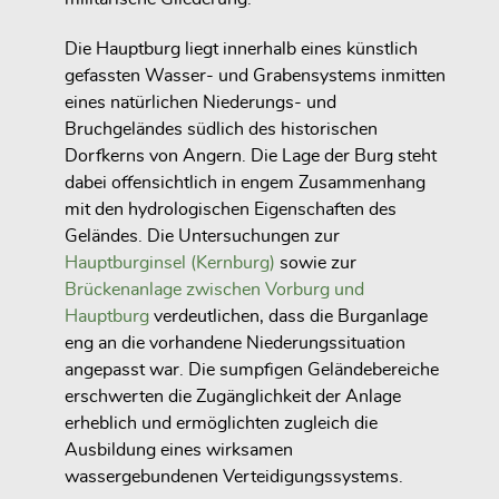
Die Hauptburg liegt innerhalb eines künstlich
gefassten Wasser- und Grabensystems inmitten
eines natürlichen Niederungs- und
Bruchgeländes südlich des historischen
Dorfkerns von Angern. Die Lage der Burg steht
dabei offensichtlich in engem Zusammenhang
mit den hydrologischen Eigenschaften des
Geländes. Die Untersuchungen zur
Hauptburginsel (Kernburg)
sowie zur
Brückenanlage zwischen Vorburg und
Hauptburg
verdeutlichen, dass die Burganlage
eng an die vorhandene Niederungssituation
angepasst war. Die sumpfigen Geländebereiche
erschwerten die Zugänglichkeit der Anlage
erheblich und ermöglichten zugleich die
Ausbildung eines wirksamen
wassergebundenen Verteidigungssystems.