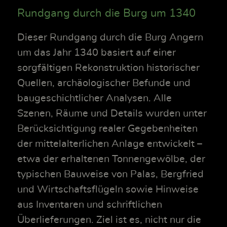
Rundgang durch die Burg um 1340
Dieser Rundgang durch die Burg Angern
um das Jahr 1340 basiert auf einer
sorgfältigen Rekonstruktion historischer
Quellen, archäologischer Befunde und
baugeschichtlicher Analysen. Alle
Szenen, Räume und Details wurden unter
Berücksichtigung realer Gegebenheiten
der mittelalterlichen Anlage entwickelt –
etwa der erhaltenen Tonnengewölbe, der
typischen Bauweise von Palas, Bergfried
und Wirtschaftsflügeln sowie Hinweise
aus Inventaren und schriftlichen
Überlieferungen. Ziel ist es, nicht nur die