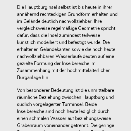
Die Hauptburginsel selbst ist bis heute in ihrer
annähernd rechteckigen Grundform erhalten und
im Gelände deutlich nachvollziehbar. Ihre
vergleichsweise regelmäßige Geometrie spricht
dafür, dass die Insel zumindest teilweise
künstlich modelliert und befestigt wurde. Die
erhaltenen Geländekanten sowie die noch heute
nachvollziehbaren Wasserläufe deuten auf eine
gezielte Formung der Inselbereiche im
Zusammenhang mit der hochmittelalterlichen
Burganlage hin.
Von besonderer Bedeutung ist die unmittelbare
räumliche Beziehung zwischen Hauptburg und
südlich vorgelagerter Turminsel. Beide
Inselbereiche sind noch heute lediglich durch
einen schmalen Wasserlauf beziehungsweise
Grabenraum voneinander getrennt. Die geringe