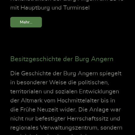
mit Hauptburg und Turminsel
Mehr...
Besitzgeschichte der Burg Angern
Die Geschichte der Burg Angern spiegelt
in besonderer Weise die politischen,
territorialen und sozialen Entwicklungen
der Altmark vom Hochmittelalter bis in
die Frühe Neuzeit wider. Die Anlage war
nicht nur befestigter Herrschaftssitz und
regionales Verwaltungszentrum, sondern