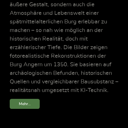
äußere Gestalt, sondern auch die
Atmosphäre und Lebenswelt einer
spätmittelalterlichen Burg erlebbar zu
machen – so nah wie möglich an der
historischen Realität, doch mit
erzählerischer Tiefe. Die Bilder zeigen
fotorealistische Rekonstruktionen der
Burg Angern um 1350. Sie basieren auf
archäologischen Befunden, historischen
Quellen und vergleichbarer Bausubstanz –
realitätsnah umgesetzt mit KI-Technik.
Mehr...