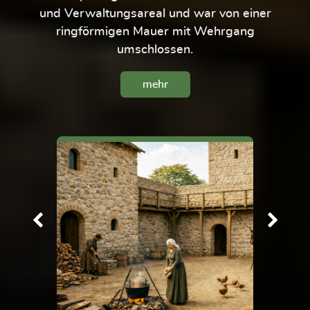
und Verwaltungsareal und war von einer
ringförmigen Mauer mit Wehrgang
umschlossen.
mehr