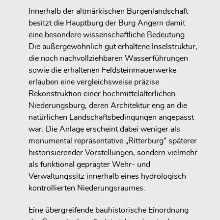
Innerhalb der altmärkischen Burgenlandschaft
besitzt die Hauptburg der Burg Angern damit
eine besondere wissenschaftliche Bedeutung.
Die außergewöhnlich gut erhaltene Inselstruktur,
die noch nachvollziehbaren Wasserführungen
sowie die erhaltenen Feldsteinmauerwerke
erlauben eine vergleichsweise präzise
Rekonstruktion einer hochmittelalterlichen
Niederungsburg, deren Architektur eng an die
natürlichen Landschaftsbedingungen angepasst
war. Die Anlage erscheint dabei weniger als
monumental repräsentative „Ritterburg“ späterer
historisierender Vorstellungen, sondern vielmehr
als funktional geprägter Wehr- und
Verwaltungssitz innerhalb eines hydrologisch
kontrollierten Niederungsraumes.
Eine übergreifende bauhistorische Einordnung