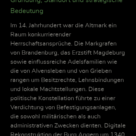
Bedeutung
Im 14. Jahrhundert war die Altmark ein
Raum konkurrierender
Herrschaftsansprüche. Die Markgrafen
von Brandenburg, das Erzstift Magdeburg
sowie einflussreiche Adelsfamilien wie
die von Alvensleben und von Grieben
rangen um Besitzrechte, Lehnsbindungen
und lokale Machtstellungen. Diese
politische Konstellation führte zu einer
Verdichtung von Befestigungsanlagen,
die sowohl militärischen als auch
administrativen Zwecken dienten. Digitale
Rekonstruktion der Burg Angern um 1340