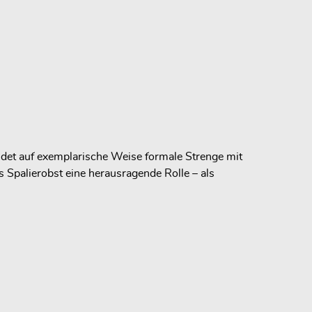
ndet auf exemplarische Weise formale Strenge mit
Spalierobst eine herausragende Rolle – als