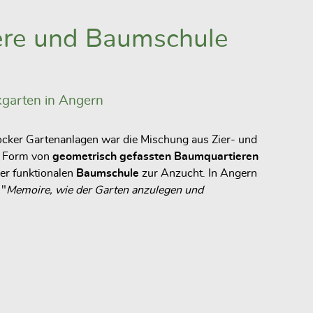
re und Baumschule
garten in Angern
ocker Gartenanlagen war die Mischung aus Zier- und
n Form von
geometrisch gefassten Baumquartieren
er funktionalen
Baumschule
zur Anzucht. In Angern
 "
Memoire, wie der Garten anzulegen und