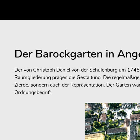
Der Barockgarten in Ang
Der von Christoph Daniel von der Schulenburg um 1745 a
Raumgliederung prägen die Gestaltung. Die regelmäßigen
Zierde, sondern auch der Repräsentation. Der Garten wa
Ordnungsbegriff.