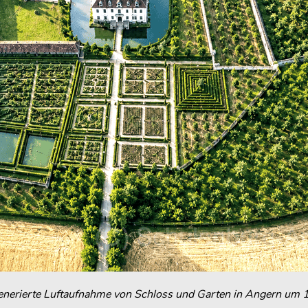
enerierte Luftaufnahme von Schloss und Garten in Angern um