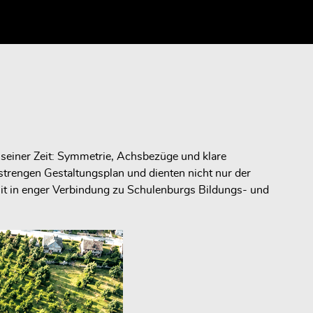
seiner Zeit: Symmetrie, Achsbezüge und klare
trengen Gestaltungsplan und dienten nicht nur der
mit in enger Verbindung zu Schulenburgs Bildungs- und